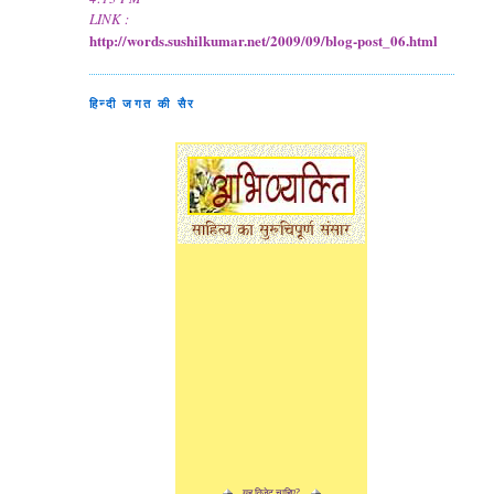
LINK :
http://words.sushilkumar.net/2009/09/blog-post_06.html
हिन्दी जगत की सैर
यह विजेट चाहिए?