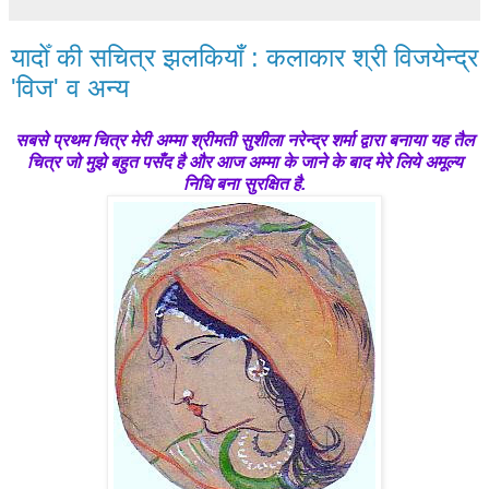
यादोँ की सचित्र झलकियाँ : कलाकार श्री विजयेन्द्र
'विज' व अन्य
सबसे प्रथम चित्र मेरी अम्मा श्रीमती सुशीला नरेन्द्र शर्मा द्वारा बनाया यह तैल
चित्र जो मुझे बहुत पसँद है और आज अम्मा के जाने के बाद मेरे लिये अमूल्य
निधि बना सुरक्षित है.