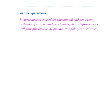
स्वागतम शुभ स्वागतम
Pictures have been used for educational and non profit
activities. If any copyright is violated, kindly inform and we
will promptly remove the picture. We apologize in advance!