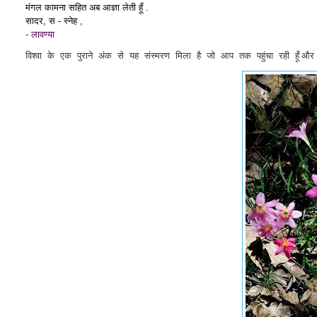
मंगल कामना सहित अब आज्ञा लेती हूँ .
सादर, स - स्नेह ,
- लावण्या
विश्वा के एक पुराने अंक से यह संस्मरण मिला है जो आप तक पहुंचा रही हूँ
और 