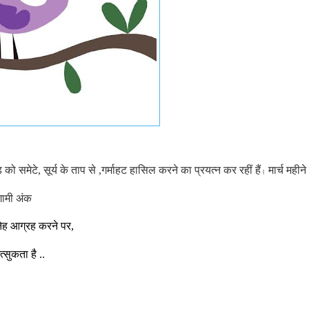
 को समेटे, सूर्य के ताप से ,
गर्माहट हासिल करने का प्रयत्न कर रहीं हैं
 मार्च महीन
।
गामी अंक
्नेह आग्रह करने पर,
त्सुकता है ..