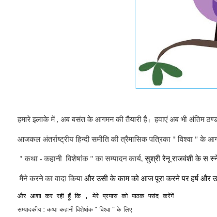
हमारे इलाके में , अब बसंत के आगमन की तैयारी है
  हवाएं अब भी अंतिम ठण्ड
।
आजकल अंतर्राष्ट्रीय हिन्दी समीति की त्रैमासिक पत्रिका " विश्वा " के आ
 " कथा - कहानी  विशेषांक " का सम्पादन कार्य, 
सुश्री रेनू राजवंशी के स स
 मैंने करने का वादा किया
 और उसी के काम को आज पूरा करने पर
 हर्ष और उ
और आशा कर रही हूँ कि , मेरे प्रयास को पाठक पसंद करेंगें
सम्पादकीय : कथा कहानी विशेषांक " विश्वा " के लिए