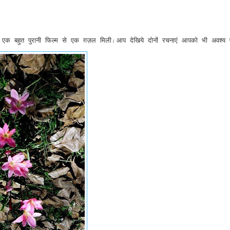
एक बहुत पुरानी फिल्म से एक ग़ज़ल मिली
आप देखिये दोनों रचनाएं 
आपको भी अवश्य प
। 