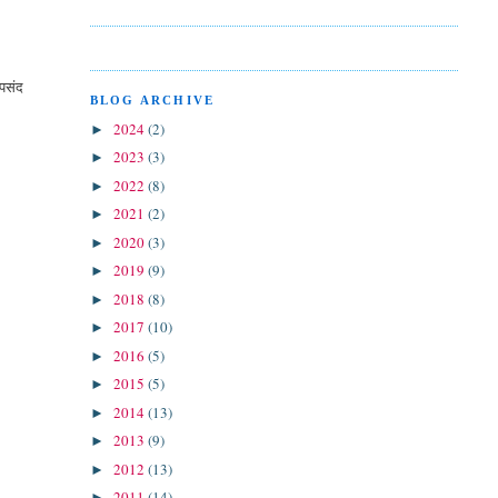
संद आयेंगी
।
BLOG ARCHIVE
2024
(2)
►
2023
(3)
►
2022
(8)
►
2021
(2)
►
2020
(3)
►
2019
(9)
►
2018
(8)
►
2017
(10)
►
2016
(5)
►
2015
(5)
►
2014
(13)
►
2013
(9)
►
2012
(13)
►
2011
(14)
►