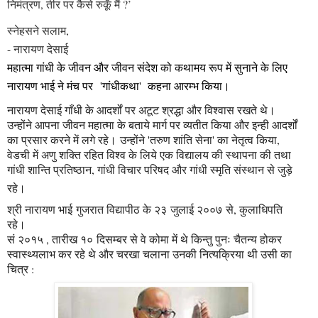
निमंत्रण, तीर पर कैसे रुकूँ मैं ?’
स्नेहसने सलाम,
- नारायण देसाई
महात्मा गांधी के जीवन और जीवन संदेश को कथामय रूप में सुनाने के लिए
नारायण भाई ने मंच पर 'गांधीकथा' कहना आरम्भ किया।
नारायण देसाई गाँधी के आदर्शों पर अटूट श्रद्धा और विश्वास रखते थे।
उन्होंने आपना जीवन महात्मा के बताये मार्ग पर व्यतीत किया और इन्ही आदर्शों
का प्रसार करने में लगे रहे।
उन्होंने 'तरुण शांति सेना' का नेतृत्व किया,
वेडची में अणु शक्ति रहित विश्व के लिये एक विद्यालय की स्थापना की तथा
गांधी शान्ति प्रतिष्ठान, गांधी विचार परिषद और गांधी स्मृति संस्थान से जुड़े
रहे।
श्री नारायण भाई गुजरात विद्यापीठ के २३ जुलाई २००७ से, कुलाधिपति
रहे।
सं २०१५ , तारीख १० दिसम्बर से वे कोमा में थे किन्तु पुनः चैतन्य होकर
स्वास्थ्यलाभ कर रहे थे और चरखा चलाना उनकी नित्यक्रिया थी उसी का
चित्र :