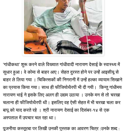
'गांधीकथा' शुरू करने वाले विख्यात गांधीवादी नारायण देसाई के स्वास्थ्य में
सुधार हुआ। वे कोमा से बाहर आए। सेहत दुरस्त होने पर उन्हें आइसीयू से
बाहर ले लिया गया । चिकित्सकों की निगरानी में उन्हें हल्का व्यायाम सिखाने
का प्रयास किया गया। साथ ही फीजियोथैरपी भी दी गयी। किन्तु गांधीमय
नारायण भाई ने इसके लिए अलग ही उद्यम उठाया । उनके मन से तो चरखा
चलाना ही फीजियोथैरपी थी। इसलिए वह ऐसी सेहत में भी चरखा चला कर
बापू को याद करते रहे ।
श्री नारायण देसाई का दिसंबर-१४ से एक
अस्पताल में उपचार चल रहा था।
पूजनीया कस्तूरबा पर लिखी उनकी पुस्तक का आवरण चित्र :उनके शब्द :