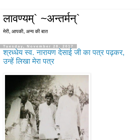
लावण्यम्` ~अन्तर्मन्`
मेरी, आपकी, अन्य की बात
Tuesday, November 28, 2017
श्रध्धेय स्व. नारायण देसाई जी का पत्र पढ़कर,
उन्हें लिखा मेरा पत्र