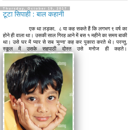
Thursday, October 19, 2017
टूटा सिपाही : बाल कहानी
ए
क था लड़का, ८ या कह सकते हैं कि लगभग ९ वर्ष का
होने ही वाला था। उसकी साल गिरह आने में बस १ महीने का समय बाकी
था। उसे घर में प्यार से सब 'मुन्ना' कह कर पुकारा करते थे। परन्तु,
स्कूल में उसके सहपाठी दोस्त उसे मनोज ही कहते।