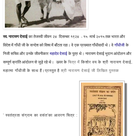
स्व. नारायण देसाई
का तेजस्वी जीवन २४ दिसम्बर १९२४ - १५ मार्च २०१५ तक भारत और
विदेश में गाँधी जी के सन्देश को विश्व में बाँटता रहा। वे एक प्रख्यात गाँधीवादी थे। वे
गाँधीजी
के
निजी सचिव और उनके जीवनीकार
महादेव देसाई
के पुत्र थे। नारायण देसाई भूदान आंदोलन और
सम्पूर्ण क्रांति आंदोलन से जुड़े रहे थे। ऊपर के
चित्र में
किशोर वय के श्री
नारायण देसाई,
महात्मा
गाँ
धीजी के साथ हैं।प्रस्तुत है
श्री नारायण देसाई जी लिखित पुस्तक
'
स्वतंत्रता संग्राम का वसंत'का आवरण चित्र :