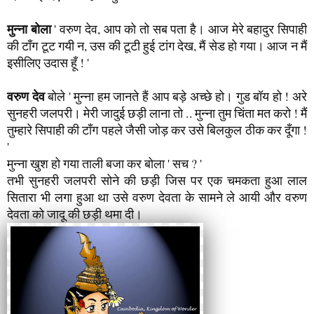
मुन्ना खुश हो गया ताली बजा कर बोला ' सच ? '
तभी सुनहरी जलपरी सोने की छड़ी जिस पर एक चमकता हुआ लाल
सितारा भी लगा हुआ था उसे वरुण देवता के सामने ले आयी और वरुण
देवता को जादू की छड़ी थमा दी।