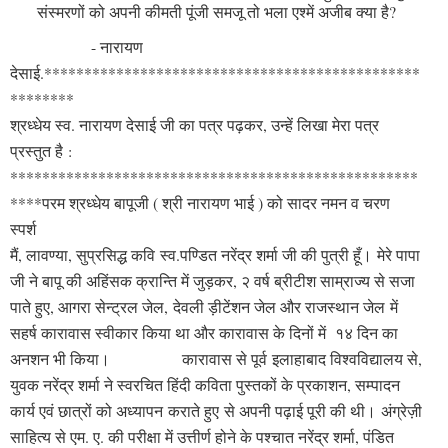
संस्मरणों को अपनी कीमती पूंजी समजू तो भला एश्में अजीब क्या है?
- नारायण
देसाई.
***********************************************
********
श्रध्धेय स्व. नारायण देसाई जी का पत्र पढ़कर, उन्हें लिखा मेरा पत्र
प्रस्तुत है
:
***************************************************
****
परम श्रध्धेय बापूजी ( श्री नारायण भाई ) को सादर नमन व चरण
स्पर्श
मैं, लावण्या, सुप्रसिद्ध
कवि
स्व.पण्डित नरेंद्र शर्मा जी की पुत्री हूँ।
मेरे पापा
जी ने बापू की अहिंसक क्रान्ति में जुड़कर, २ वर्ष ब्रीटीश साम्राज्य से सजा
पाते हुए, आगरा सेन्ट्रल जेल, देवली ड़ीटेंशन जेल और राजस्थान जेल में
सहर्ष कारावास स्वीकार किया था और कारावास के दिनों में १४ दिन का
अनशन भी किया।
कारावास से पूर्व इलाहाबाद विश्वविद्यालय से,
युवक नरेंद्र शर्मा ने स्वरचित हिंदी कविता पुस्तकों के प्रकाशन, सम्पादन
कार्य एवं छात्रों को अध्यापन कराते हुए से अपनी पढ़ाई पूरी की थी।
अंग्रेज़ी
साहित्य से एम. ए. की परीक्षा में उत्तीर्ण होने के पश्चात नरेंद्र शर्मा, पंडित