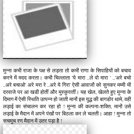
मुन्ना कभी राजा के पक्ष से लड़ता तो कभी राणा के सिपाहियों को बचाव
करने में मदद करता। कभी चिल्लाता 'ये मारा ..ले वो मारा ' ..'अरे बचो
..अरे बचाओ' अरे मरा रे ..अरे ये गिरा' ऐसी आवाजों को सुनकर मम्मी भी
दरवाजे पर आ खडी होतीं और मुस्कुरातीं। यह खेल, खेलते हुए मुन्ना के
दिमाग में ऐसी स्थिति उत्पन्न हो जाती मानों इस युद्ध की बागडोर थामे, वही
लड़ाई का संचालन कर रहा हो ! मुन्ना की कल्पना-शक्ति, मानों उसे
लड़ाई के मैदान में अपने पंखों पर बिठला कर ले चलती। आहा ! मुन्ना तो
सचमुच रण मैदान में उतर पड़ा है !