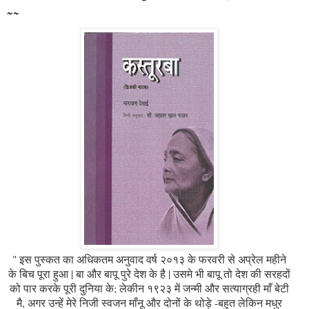
~~
" इस पुस्कत का अधिकतम अनुवाद वर्ष २०१३ के फरवरी से अप्रेल महीने
के बिच पूरा हुआ | बा और बापू पुरे देश के है | उसमे भी बापू तो देश की सरहदों
को पार करके पूरी दुनिया के; लेकीन १९२३ में जन्मी और सत्याग्रही माँ बेटी
मै, अगर उन्हें मेरे निजी स्वजन माँनू और दोनों के थोड़े -बहुत लेकिन मधुर