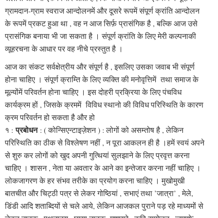
ग्रामदान-ग्राम स्वराज आन्दोलनमें और दूसरे रूपमें संपूर्ण क्रांति आन्दोलन
के रूपमें प्रकट हुआ था , वह न आज सिर्फ़ प्रासंगिक है , बल्कि आज उसे
प्रासंगिक बनाया भी जा सकता है । संपूर्ण क्रांति के लिए मेरी कल्पनाकी
व्यूहरचना के आधार पर वह नीचे प्रस्तुत है ।
आज का संकट सर्वक्षेत्रीय और संपूर्ण है , इसलिए उसका जवाब भी संपूर्ण
होना चाहिए । संपूर्ण क्राम्ति के लिए व्यक्ति की मनोवृत्तिमें तथा समाज के
मूल्योंमें परिवर्तन होना चाहिए । इस दोहरी प्रक्रिया के लिए पंचविध
कार्यक्रम हों , जिसके क्रममें विविध स्थानो की विविध परिस्थिति के कारण
क्रम परिवर्तन हो सकता है और हो
प्रबोधन
१ :
: ( कोन्सिएन्टाइज़ेशन ) : लोगों को असम्तोष है , लेकिन
परिस्थिति का ठीक से विश्लेषण नहीं , न पूरा आकलन ही है ।हमें स्वयं अपने
से शुरु कर लोगों को खुद अपनी गुत्थियां सुलझाने के लिए प्रवृत्त करना
चाहिए । शासन , नेता या अवतार के आने का इन्तेजार करना नहीं चाहिए ।
लोकजागरण के हर संभव तरीके का प्रयोग करना चाहिए । मुखोमुखी
बातचीत और चिट्ठी पत्र से लेकर गोष्ठियां , सभाएं तथा ’जात्रा’ , मेले,
डिंडी आदि शताब्दियों से चले आये, लेकिन आजकल पुराने पड़ रहे माध्यमों से