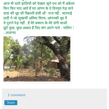
आज भी थामे डालियों को देखता सूने पथ को मैं अकेला
फिर फिर याद आते हैं घर आंगन के वे विस्तृत पेड़ सारे
दादा की धूप सी खिलती हंसी औ ' राज गद्दी , चारपाई
दादी ने जो सुखायीं अमिया मिरच, आंगनकी धूप में
ये पुराने पेड़ नहीं , हैं मेरे बचपन के मेरे संगी साथी
छूटे कुछ, कुछ आबाद हैं लिए संग अपने नाते - नातिन !
- लावण्या
1 comment:
Share