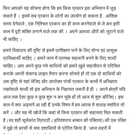
फिर आपको यह सोचना होगा कि हम किस प्रकार इस अभियान में जुड़
सकते हैं । इसमें सब प्रकार के लोगों का उपयोग हो सकता है , आंशिक
समय देनेवाले , एक नि्श्चित प्रकार का ही काम करनेवाले से ले कर इसी
काम में पूरी शक्ति लगाने वाले तक की । अपने अलावा औरों को जुटाने वाले
भी चाहिए ।
हमारे विद्यालय की दृष्टि से इसमें प्रशिक्षण पाने के लिए योग्य एवं उत्सुक
प्रसिक्षार्थी चाहिए । हमारे काम में प्रत्यक्ष सहभागी बनने के लिए साथी
चाहिए। आप अपने कुछ नये साथियों को हमारे खुले सहजीवन से परिचित
कराके अपनी सेकण्ड लाइन तैयार करना सोचते हों तो एक दो साथियों को
उस दृष्टि से यहां भेजिए
और उपरोक्त पांचों प्रकार के कामों में अभिज्ञता
रखनेवाले साथी तो इस अभियान के निहायत जरूरी है ही । अपने क्षेत्रों यदि
आज तक ऐसा कुछ न कुछ शुरु न कर चुके हों तो आज से शुरु कीजिए। इस
काम में क्या अड़चनें आ रही हैं उनके विषय में हम आपस में सलाह मशविरा तो
करें । और यह भी खोजें कि कहां से किस प्रकार की सहायता मिल सकती
है।स्व.श्री सूर्यकांत त्रिपाठी ( हरिवंशराय बच्चन की पंक्तियां) की एक पंक्ति
ने मुझे तो बरसों से क्या दशाब्दियों से प्रेरित किया है:
'आज लहरों में