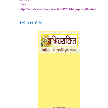
LINK :
http://words.sushilkumar.net/2009/09/blog-post_06.html
हिन्दी जगत की सैर
यह विजेट चाहिए?