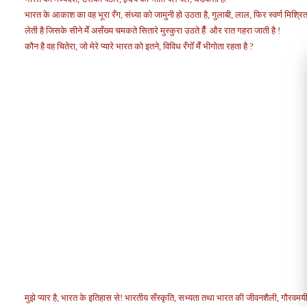
भारत के आकाश का वह भूरा रँग, संध्या को जामुनी हो उठता है, गुलाबी, लाल, फिर स्वर्ण मिश्रित 
लेती है जिसके सीने मेँ असँख्य चमकते सितारे मुस्कुरा उठते हैँ और रात गहरा जाती है !
कौन है वह चितेरा, जो मेरे प्यारे भारत को
इतने, विविध रँगोँ मेँ भीगोता रहता है ?
मुझे प्यार है, भारत के इतिहास से! भारतीय सँस्कृति, सभ्यता तथा भारत की जीवनशैली, गौरवमयी 