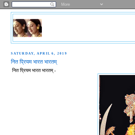
SATURDAY, APRIL 6, 2019
नित प्रियम भारत भारतम्
नित प्रियम भारत भारतम् -