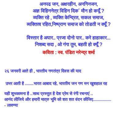
अनपढ जन, अक्षरहीन, अनगिनजन,
अज्ञ विहिननेत्र विहिन दिक` मौन हो कयूँ ?
व्यक्ति रहे , व्यक्ति केन्द्रित, सकल समाज,
व्यक्तित्व रहित,निष्प्राण समाज को तोडती न क्यूँ ?
विस्तार है अपार.. प्रजा दोनो पार.. करे हाहाकार...
निशब्द सदा , ओ गंगा तुम, बहती हो क्यूँ ?
कविता : स्व. पंडित नरेन्द्र शर्मा
२६ जनवरी आते ही , भारतीय गणतंत्र दिवस की याद
उभर आती है .......भारत आबाद रहे, भारतीय जन गण मन खुशहाल रह
यही शुभकामना है ..साथ प्रस्तुत है देश प्रेम से रंगी रचनाएं ..
आनंद लीजिये और हमारी मात्रु भूमि को शत शत वंदन कीजिए...............
- लावण्या