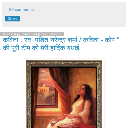
20 comments:
Share
Sunday, January 17, 2010
कविता : स्व. पंडित नरेन्द्र शर्मा / कविता - कोष "
की पूरी टीम को मेरी हार्दिक बधाई