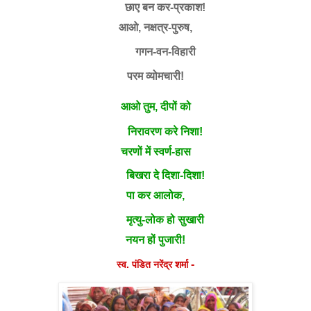
छाए बन कर-प्रकाश!
आओ, नक्षत्र-पुरुष,
गगन-वन-विहारी
परम व्योमचारी!
आओ तुम, दीपों को
निरावरण करे निशा!
चरणों में स्वर्ण-हास
बिखरा दे दिशा-दिशा!
पा कर आलोक,
मृत्यु-लोक हो सुखारी
नयन हों पुजारी!
-
स्व. पंडित नरेंद्र शर्मा