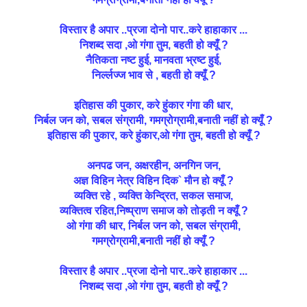
विस्तार है अपार ..प्रजा दोनो पार..करे हाहाकार ...
निशब्द सदा ,ओ गंगा तुम, बहती हो क्यूँ ?
नैतिकता नष्ट हुई, मानवता भ्रष्ट हुई,
निर्ल्लज्ज भाव से , बहती हो क्यूँ ?
इतिहास की पुकार, करे हुंकार गंगा की धार,
निर्बल जन को, सबल संग्रामी, गमग्रोग्रामी,बनाती नहीं हो क्यूँ ?
इतिहास की पुकार, करे हुंकार,ओ गंगा तुम, बहती हो क्यूँ ?
अनपढ जन, अक्षरहीन, अनगिन जन,
अज्ञ विहिन नेत्र विहिन दिक` मौन हो क्यूँ ?
व्यक्ति रहे , व्यक्ति केन्द्रित, सकल समाज,
व्यक्तित्व रहित,निष्प्राण समाज को तोड़ती न क्यूँ ?
ओ गंगा की धार, निर्बल जन को, सबल संग्रामी,
गमग्रोग्रामी,बनाती नहीं हो क्यूँ ?
विस्तार है अपार ..प्रजा दोनो पार..करे हाहाकार ...
निशब्द सदा ,ओ गंगा तुम, बहती हो क्यूँ ?