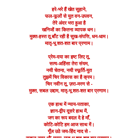
हरे-भरे हैं खेत सुहाने,
फल-फूलों से युत वन-उपवन,
तेरे अंदर भरा हुआ है
खनिजों का कितना व्यापक धन।
मुक्त-हस्त तू बाँट रही है सुख-संपत्ति, धन-धाम।
मातृ-भू शत-शत बार प्रणाम।
प्रेम-दया का इष्ट लिए तू,
सत्य-अहिंसा तेरा संयम,
नयी चेतना, नयी स्फूर्ति-युत
तुझमें चिर विकास का है क्रम।
चिर नवीन तू, ज़रा-मरण से -
मुक्त, सबल उद्दाम, मातृ-भू शत-शत बार प्रणाम।
एक हाथ में न्याय-पताका,
ज्ञान-द्वीप दूसरे हाथ में,
जग का रूप बदल दे हे माँ,
कोटि-कोटि हम आज साथ में।
गूँज उठे जय-हिंद नाद से -