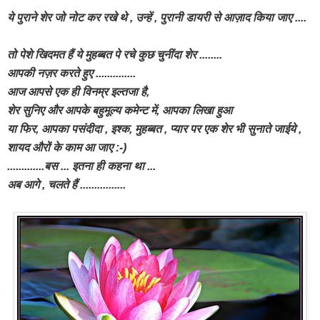
ये पुराने शेर जो नोट कर रखे थे , उन्हें , पुरानी डायरी से आज़ाद किया जाए ....
तो पेशे खिदमत हैं ये मुहब्बत पे रचे कुछ चुनींदा शेर ........
आपकी नज़र करते हुए ..............
आज आपसे एक ही विनम्र इल्तजा है,
शेर सुनिए और आपके बहुमूल्य कमेन्ट में, आपका लिखा हुआ
या फिर, आपका पसंदीदा , इश्क, मुहब्बत , प्यार
पर एक शेर भी सुनाते जाईये ,
शायद औरों के काम आ जाए :-)
.............बस ... इतना ही कहना था ...
अब आगे , चलते हैं ................