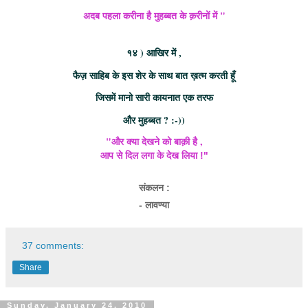
अदब पहला करीना है मुहब्बत के क़रीनों में "
१४ ) आखिर में ,
फैज़ साहिब के इस शेर के साथ बात ख़त्म करती हूँ
जिसमें मानो सारी कायनात एक तरफ
और मुहब्बत ? :-))
"और क्या देखने को बाक़ी है ,
आप से दिल लगा के देख लिया !"
संकलन :
- लावण्या
37 comments:
Share
Sunday, January 24, 2010