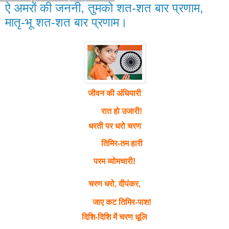
ऐ अमरों की जननी, तुमको शत-शत बार प्रणाम,
मातृ-भू शत-शत बार प्रणाम।
जीवन की अंधियारी
रात हो उजारी!
धरती पर धरो चरण
तिमिर-तम हारी
परम व्योमचारी!
चरण धरो, दीपंकर,
जाए कट तिमिर-पाश!
दिशि-दिशि में चरण धूलि