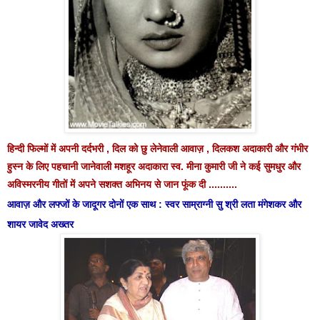
हिन्दी फिल्मों में अपनी दर्दभरी , दिल को छु लेनेवाली आवाज़ , दिलकश अदाकारी और गंभीर
हुस्न के लिए पहचानी जानेवाली मशहूर अदाकारा स्व. मीना कुमारी जी ने कई सुमधुर और
अविस्मरनीय गीतों में अपने सशक्त अभिनय से जान फूंक दी ..........
आवाज़ और लफ्जों के जादूगर दोनों एक साथ : स्वर साम्राग्नी सु श्री लता मंगेशकर और
शायर जावेद अख्तर