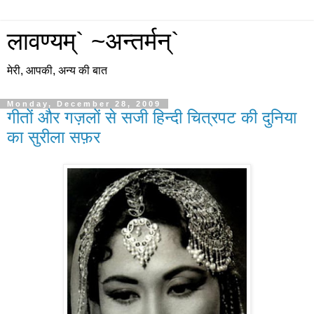
लावण्यम्` ~अन्तर्मन्`
मेरी, आपकी, अन्य की बात
Monday, December 28, 2009
गीतों और गज़लों से सजी हिन्दी चित्रपट की दुनिया
का सुरीला सफ़र