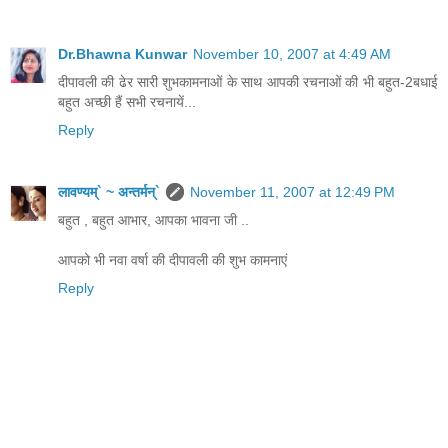
Dr.Bhawna Kunwar
November 10, 2007 at 4:49 AM
दीपावली की ढेर सारी शुभकामनाओं के साथ आपकी रचनाओं की भी बहुत-2बधाई
बहुत अच्छी हैं सभी रचनायें...
Reply
लावण्यम्` ~ अन्तर्मन्`
November 11, 2007 at 12:49 PM
बहुत , बहुत आभार, आपका भावना जी ..
आपको भी नवा वर्षा की दीपावली की शुभ कामनाएं
Reply