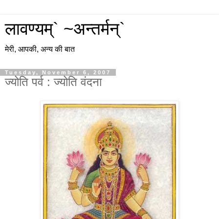
लावण्यम्` ~अन्तर्मन्`
मेरी, आपकी, अन्य की बात
Tuesday, November 6, 2007
ज्योति पर्व : ज्योति वंदना