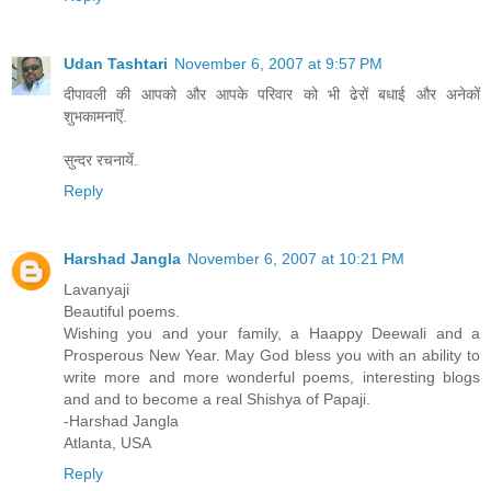
Udan Tashtari
November 6, 2007 at 9:57 PM
दीपावली की आपको और आपके परिवार को भी ढेरों बधाई और अनेकों
शुभकामनाऎं.
सुन्दर रचनायें.
Reply
Harshad Jangla
November 6, 2007 at 10:21 PM
Lavanyaji
Beautiful poems.
Wishing you and your family, a Haappy Deewali and a
Prosperous New Year. May God bless you with an ability to
write more and more wonderful poems, interesting blogs
and and to become a real Shishya of Papaji.
-Harshad Jangla
Atlanta, USA
Reply