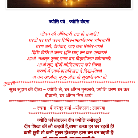
ज्योति पर्व : ज्योति वंदना
जीवन की अँधियारी रात हो उजारी !
धरती पर धरो चरण तिमिर-तमहारीपरम व्योमचारी!
चरण धरो, दीपंकर, जाए कट तिमिर-पाश!
दिशि-दिशि में चरण धूलि छाए बन कर-प्रकाश!
आओ, नक्षत्र-पुरुष,गगन-वन-विहारीपरम व्योमचारी!
आओ तुम, दीपों कोनिरावरण करे निशा!
चरणों में स्वर्ण-हासबिखरा दे दिशा-दिशा!
पा कर आलोक, मृत्यु-लोक हो सुखारीनयन हों
पुजारी!*****************************************************************
सुख सुहाग की दीव्य ~ ज्योति से, घर आँगन मुस्काये, ज्योति चरण धर कर
दीवाली, घर आँगन नित आये"
*****************************************************************
-- रचना : पँ.नरेद्र शर्मा --सँकलन : लावण्या
********************************************
ज्योति पर्वसंकलन दीप ज्योति नमोस्तुते
दीप शिखा की लौ कहती है,व्यथा कथा हर घर रहती है!
कभी छुपी तो कभी मुखर होअश्रु-हास बन बन बहती है!