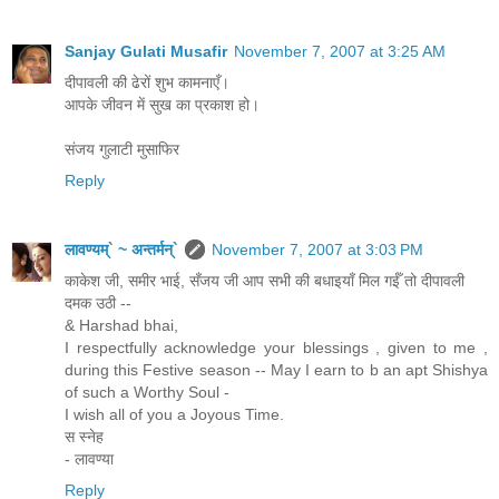
Sanjay Gulati Musafir
November 7, 2007 at 3:25 AM
दीपावली की ढेरों शुभ कामनाएँ।
आपके जीवन में सुख का प्रकाश हो।
संजय गुलाटी मुसाफिर
Reply
लावण्यम्` ~ अन्तर्मन्`
November 7, 2007 at 3:03 PM
काकेश जी, समीर भाई, सँजय जी आप सभी की बधाइयाँ मिल गईँ तो दीपावली
दमक उठी --
& Harshad bhai,
I respectfully acknowledge your blessings , given to me ,
during this Festive season -- May I earn to b an apt Shishya
of such a Worthy Soul -
I wish all of you a Joyous Time.
स स्नेह
- लावण्या
Reply