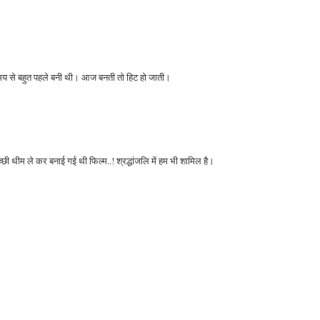
समय से बहुत पहले बनी थी। आज बनती तो हिट हो जाती।
च्छी थीम ले कर बनाई गई थी फिल्म..! श्रद्धांजलि में हम भी शामिल है।