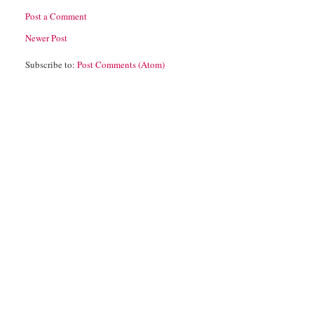
Post a Comment
Newer Post
Subscribe to:
Post Comments (Atom)