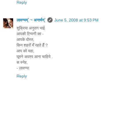
Reply
लावण्यम्` ~ अन्तर्मन्`
June 5, 2008 at 9:53 PM
शुक्रिया अनुराग भाई
आपकी टिप्पणी का -
आपके दोस्त,
किन शहरोँ मेँ रहते हैँ ?
आप को यहा,
घूमने अवश्य आना चाहिये .
स स्नेह,
- लावण्या
Reply