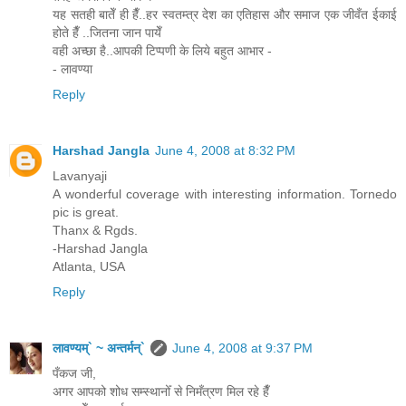
यह सतही बातेँ ही हैँ..हर स्वतम्त्र देश का एतिहास और समाज एक जीवँत ईकाई
होते हैँ ..जितना जान पायेँ
वही अच्छा है..आपकी टिप्पणी के लिये बहुत आभार -
- लावण्या
Reply
Harshad Jangla
June 4, 2008 at 8:32 PM
Lavanyaji
A wonderful coverage with interesting information. Tornedo
pic is great.
Thanx & Rgds.
-Harshad Jangla
Atlanta, USA
Reply
लावण्यम्` ~ अन्तर्मन्`
June 4, 2008 at 9:37 PM
पँकज जी,
अगर आपको शोध सम्स्थानोँ से निमँत्रण मिल रहे हैँ