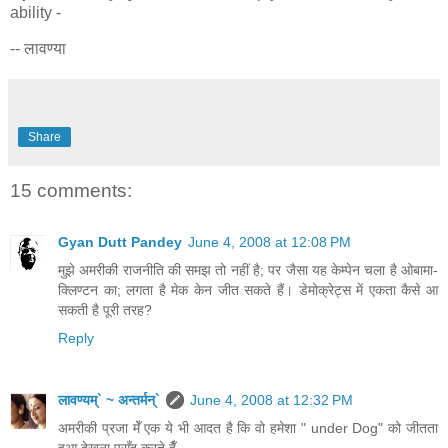
ability -
-- लावण्या
Share
15 comments:
Gyan Dutt Pandey
June 4, 2008 at 12:08 PM
मुझे अमरीकी राजनीति की समझ तो नहीं है; पर जैसा यह केम्पेन चला है ओबामा-
क्लिण्टन का; लगता है मेक केन जीत सकते हैं। डेमोक्रेट्स में एकता कैसे आ
सकती है पूरी तरह?
Reply
लावण्यम्` ~ अन्तर्मन्`
June 4, 2008 at 12:32 PM
अमरीकी प्रजा मेँ एक ये भी आदत है कि वो हमेशा " under Dog" को जीतता