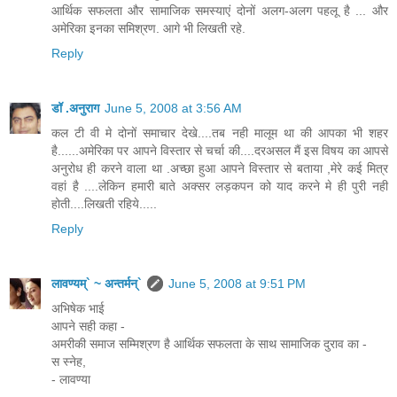
आर्थिक सफलता और सामाजिक समस्याएं दोनों अलग-अलग पहलू है ... और
अमेरिका इनका समिश्रण. आगे भी लिखती रहे.
Reply
डॉ .अनुराग
June 5, 2008 at 3:56 AM
कल टी वी मे दोनों समाचार देखे....तब नही मालूम था की आपका भी शहर
है......अमेरिका पर आपने विस्तार से चर्चा की....दरअसल मैं इस विषय का आपसे
अनुरोध ही करने वाला था .अच्छा हुआ आपने विस्तार से बताया ,मेरे कई मित्र
वहां है ....लेकिन हमारी बाते अक्सर लड़कपन को याद करने मे ही पुरी नही
होती....लिखती रहिये.....
Reply
लावण्यम्` ~ अन्तर्मन्`
June 5, 2008 at 9:51 PM
अभिषेक भाई
आपने सही कहा -
अमरीकी समाज सम्मिश्रण है आर्थिक सफलता के साथ सामाजिक दुराव का -
स स्नेह,
- लावण्या