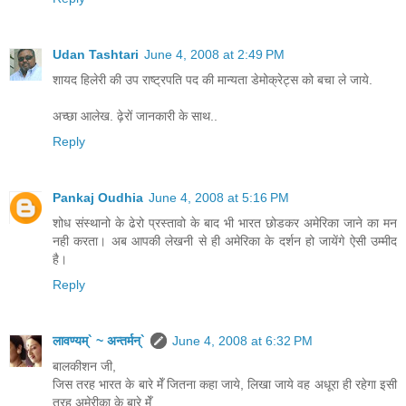
Udan Tashtari
June 4, 2008 at 2:49 PM
शायद हिलेरी की उप राष्ट्रपति पद की मान्यता डेमोक्रेट्स को बचा ले जाये.
अच्छा आलेख. ढ़ेरों जानकारी के साथ..
Reply
Pankaj Oudhia
June 4, 2008 at 5:16 PM
शोध संस्थानो के ढेरो प्रस्तावो के बाद भी भारत छोडकर अमेरिका जाने का मन
नही करता। अब आपकी लेखनी से ही अमेरिका के दर्शन हो जायेंगे ऐसी उम्मीद
है।
Reply
लावण्यम्` ~ अन्तर्मन्`
June 4, 2008 at 6:32 PM
बालकीशन जी,
जिस तरह भारत के बारे मेँ जितना कहा जाये, लिखा जाये वह अधूरा ही रहेगा इसी
तरह अमेरीका के बारे मेँ