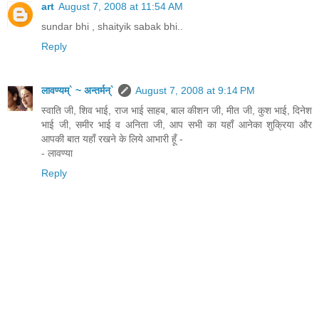
art
August 7, 2008 at 11:54 AM
sundar bhi , shaityik sabak bhi..
Reply
लावण्यम्` ~ अन्तर्मन्`
August 7, 2008 at 9:14 PM
स्वाति जी, शिव भाई, राज भाई साहब, बाल कीशन जी, मीत जी, कुश भाई, दिनेश
भाई जी, समीर भाई व अनिता जी, आप सभी का यहाँ आनेका शुक्रिया और
आपकी बात यहाँ रखने के लिये आभारी हूँ -
- लावण्या
Reply