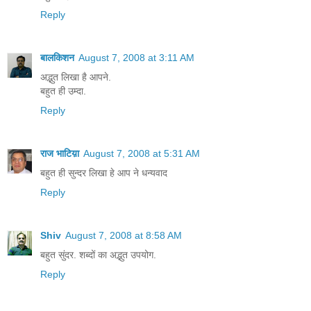
Reply
बालकिशन
August 7, 2008 at 3:11 AM
अद्भुत लिखा है आपने.
बहुत ही उम्दा.
Reply
राज भाटिय़ा
August 7, 2008 at 5:31 AM
बहुत ही सुन्दर लिखा हे आप ने धन्यवाद
Reply
Shiv
August 7, 2008 at 8:58 AM
बहुत सुंदर. शब्दों का अद्भुत उपयोग.
Reply