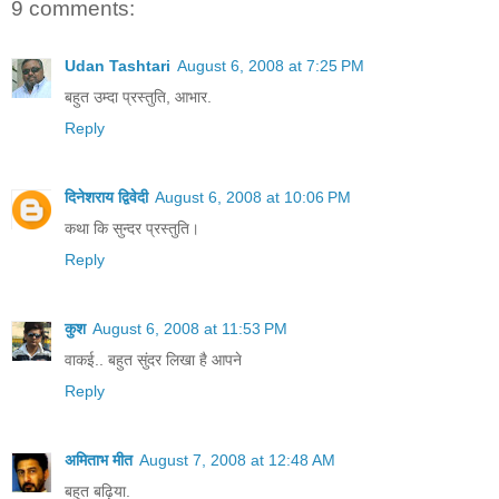
9 comments:
Udan Tashtari
August 6, 2008 at 7:25 PM
बहुत उम्दा प्रस्तुति, आभार.
Reply
दिनेशराय द्विवेदी
August 6, 2008 at 10:06 PM
कथा कि सुन्दर प्रस्तुति।
Reply
कुश
August 6, 2008 at 11:53 PM
वाकई.. बहुत सुंदर लिखा है आपने
Reply
अमिताभ मीत
August 7, 2008 at 12:48 AM
बहुत बढ़िया.