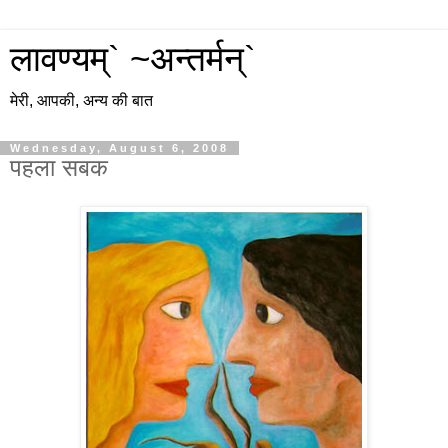
लावण्यम्` ~अन्तर्मन्`
मेरी, आपकी, अन्य की बात
Wednesday, August 6, 2008
पहला सबक