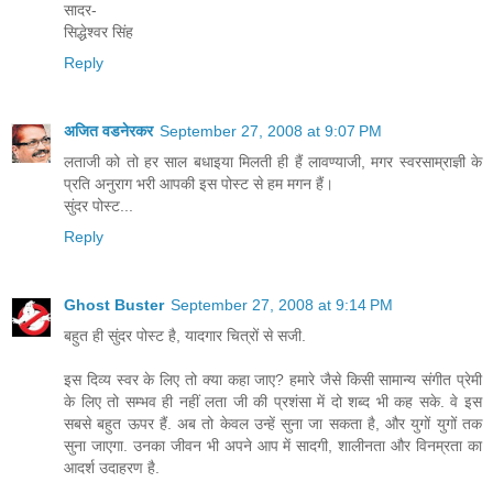
सादर-
सिद्धेश्वर सिंह
Reply
अजित वडनेरकर
September 27, 2008 at 9:07 PM
लताजी को तो हर साल बधाइया मिलती ही हैं लावण्याजी, मगर स्वरसाम्राज्ञी के
प्रति अनुराग भरी आपकी इस पोस्ट से हम मगन हैं।
सुंदर पोस्ट...
Reply
Ghost Buster
September 27, 2008 at 9:14 PM
बहुत ही सुंदर पोस्ट है, यादगार चित्रों से सजी.
इस दिव्य स्वर के लिए तो क्या कहा जाए? हमारे जैसे किसी सामान्य संगीत प्रेमी
के लिए तो सम्भव ही नहीं लता जी की प्रशंसा में दो शब्द भी कह सके. वे इस
सबसे बहुत ऊपर हैं. अब तो केवल उन्हें सुना जा सकता है, और युगों युगों तक
सुना जाएगा. उनका जीवन भी अपने आप में सादगी, शालीनता और विनम्रता का
आदर्श उदाहरण है.