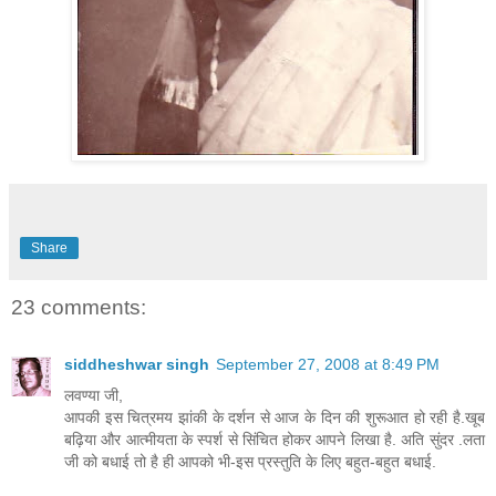
Share
23 comments:
siddheshwar singh
September 27, 2008 at 8:49 PM
लवण्या जी,
आपकी इस चित्रमय झांकी के दर्शन से आज के दिन की शुरूआत हो रही है.खूब
बढ़िया और आत्मीयता के स्पर्श से सिंचित होकर आपने लिखा है. अति सुंदर .लता
जी को बधाई तो है ही आपको भी-इस प्रस्तुति के लिए बहुत-बहुत बधाई.