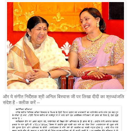
और ये संगीत निर्देशक श्री अनिल बिस्वास जी पर लिखा दीदी का श्रध्धांजलि
संदेश है - क्लीक करें --