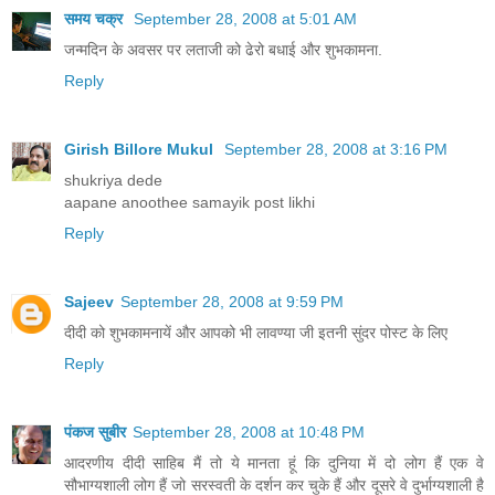
समय चक्र
September 28, 2008 at 5:01 AM
जन्मदिन के अवसर पर लताजी को ढेरो बधाई और शुभकामना.
Reply
Girish Billore Mukul
September 28, 2008 at 3:16 PM
shukriya dede
aapane anoothee samayik post likhi
Reply
Sajeev
September 28, 2008 at 9:59 PM
दीदी को शुभकामनायें और आपको भी लावण्या जी इतनी सुंदर पोस्ट के लिए
Reply
पंकज सुबीर
September 28, 2008 at 10:48 PM
आदरणीय दीदी साहिब मैं तो ये मानता हूं कि दुनिया में दो लोग हैं एक वे
सौभाग्‍यशाली लोग हैं जो सरस्‍वती के दर्शन कर चुके हैं और दूसरे वे दुर्भाग्‍यशाली है