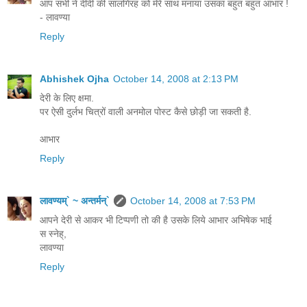
आप सभी ने दीदी की सालगिरह को मेरे साथ मनाया उसका बहुत बहुत आभार !
- लावण्या
Reply
Abhishek Ojha
October 14, 2008 at 2:13 PM
देरी के लिए क्षमा.
पर ऐसी दुर्लभ चित्रों वाली अनमोल पोस्ट कैसे छोड़ी जा सकती है.
आभार
Reply
लावण्यम्` ~ अन्तर्मन्`
October 14, 2008 at 7:53 PM
आपने देरी से आकर भी टिप्पणी तो की है उसके लिये आभार अभिषेक भाई
स स्नेह्,
लावण्या
Reply