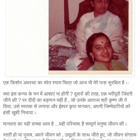
एक किशोर अवस्था का श्वेत श्याम चित्र जो आज भी मेरे पास सुरक्षित है --
क्या इस कन्या के मन में आशाएं ना होंगीं ? दूसरों की तरह, एक भरीपूरी जिंदगी
जीने की ? पर दीदी का बड़प्पन यही है , जो उनके आराध्य श्री कृष्ण जी ने
दिया, उसे मस्तक से लगाया और ईश्वर कृपा मानकर, अपनी जिम्मेदारियों को
हंसी खुशी निभाया।
मानवता का यही सच्चा धरम है ...यही परिभाषा है सम्पूर्ण मनुष्य जीवन की।
स्त्री हो या पुरूष, अपने जीवन को , उसूलों के साथ जीते हुए, जो जीवन संग्राम