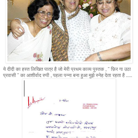
ये दीदी का हस्त लिखित पात्र है जो मेरी प्रथम काव्य पुस्तक , " फ़िर गा उठा
प्रवासी " का आशीर्वाद रुपी , पहला पन्ना बना हुआ मुझे स्नेह देता रहता है .....