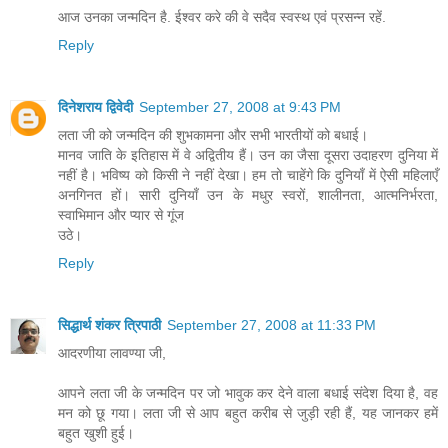
आज उनका जन्मदिन है. ईश्वर करे की वे सदैव स्वस्थ एवं प्रसन्न रहें.
Reply
दिनेशराय द्विवेदी
September 27, 2008 at 9:43 PM
लता जी को जन्मदिन की शुभकामना और सभी भारतीयों को बधाई।
मानव जाति के इतिहास में वे अद्वितीय हैं। उन का जैसा दूसरा उदाहरण दुनिया में
नहीं है। भविष्य को किसी ने नहीं देखा। हम तो चाहेंगे कि दुनियाँ में ऐसी महिलाएँ
अनगिनत हों। सारी दुनियाँ उन के मधुर स्वरों, शालीनता, आत्मनिर्भरता,
स्वाभिमान और प्यार से गूंज
उठे।
Reply
सिद्धार्थ शंकर त्रिपाठी
September 27, 2008 at 11:33 PM
आदरणीया लावण्या जी,
आपने लता जी के जन्मदिन पर जो भावुक कर देने वाला बधाई संदेश दिया है, वह
मन को छू गया। लता जी से आप बहुत करीब से जुड़ी रही हैं, यह जानकर हमें
बहुत खुशी हुई।