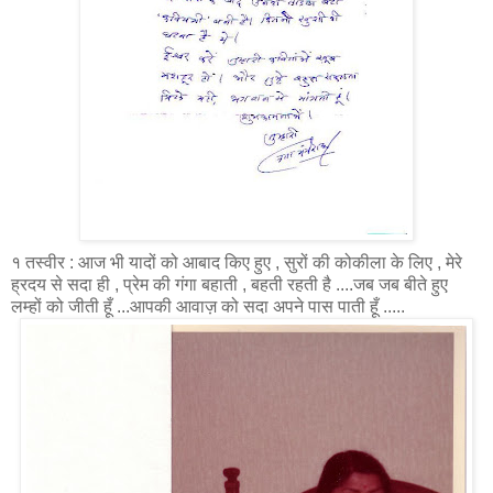
१ तस्वीर : आज भी यादों को आबाद किए हुए , सुरों की कोकीला के लिए , मेरे
ह्रदय से सदा ही , प्रेम की गंगा बहाती , बहती रहती है ....जब जब बीते हुए
लम्हों को जीती हूँ ...आपकी आवाज़ को सदा अपने पास पाती हूँ .....