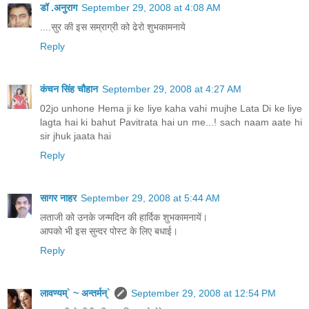
डॉ .अनुराग
September 29, 2008 at 4:08 AM
....सुर की इस सम्राग्री को ढेरो शुभकामनाये
Reply
कंचन सिंह चौहान
September 29, 2008 at 4:27 AM
02jo unhone Hema ji ke liye kaha vahi mujhe Lata Di ke liye
lagta hai ki bahut Pavitrata hai un me...! sach naam aate hi
sir jhuk jaata hai
Reply
सागर नाहर
September 29, 2008 at 5:44 AM
लताजी को उनके जन्मदिन की हार्दिक शुभकामनायें।
आपको भी इस सुन्दर पोस्ट के लिए बधाई।
Reply
लावण्यम्` ~ अन्तर्मन्`
September 29, 2008 at 12:54 PM