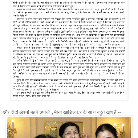
और दीदी अपनी बहने उषाजी , मीना खाडिलकर के साथ बहुत खुश हैं --