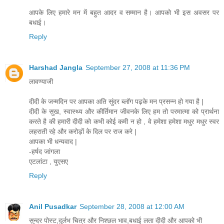
आपके लिए हमारे मन में बहुत आदर व सम्मान है। आपको भी इस अवसर पर
बधाई।
Reply
Harshad Jangla
September 27, 2008 at 11:36 PM
लावण्याजी
दीदी के जन्मदिन पर आपका अति सुंदर ब्लॉग पढ़के मन प्रसन्न हो गया है |
दीदी के सुख, स्वास्थ्य और कीर्तिमान जीवनके लिए हम तो परमात्मा को प्रार्थना
करते है की हमारी दीदी को कभी कोई कमी न हो , वे हमेशा हमेशा मधुर मधुर स्वर
लहराती रहे और करोड़ों के दिल पर राज करे |
आपका भी धन्यवाद |
-हर्षद जांगला
एटलांटा , युएसए
Reply
Anil Pusadkar
September 28, 2008 at 12:00 AM
सुन्दर पोस्ट,दुर्लभ चित्र और निश्छल भाव,बधाई लता दीदी और आपको भी