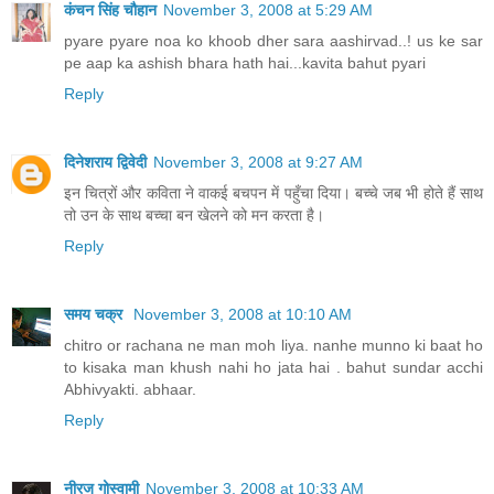
कंचन सिंह चौहान
November 3, 2008 at 5:29 AM
pyare pyare noa ko khoob dher sara aashirvad..! us ke sar
pe aap ka ashish bhara hath hai...kavita bahut pyari
Reply
दिनेशराय द्विवेदी
November 3, 2008 at 9:27 AM
इन चित्रों और कविता ने वाकई बचपन में पहुँचा दिया। बच्चे जब भी होते हैं साथ
तो उन के साथ बच्चा बन खेलने को मन करता है।
Reply
समय चक्र
November 3, 2008 at 10:10 AM
chitro or rachana ne man moh liya. nanhe munno ki baat ho
to kisaka man khush nahi ho jata hai . bahut sundar acchi
Abhivyakti. abhaar.
Reply
नीरज गोस्वामी
November 3, 2008 at 10:33 AM