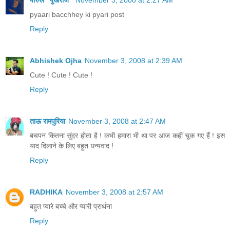
pyaari bacchhey ki pyari post
Reply
Abhishek Ojha
November 3, 2008 at 2:39 AM
Cute ! Cute ! Cute !
Reply
ताऊ रामपुरिया
November 3, 2008 at 2:47 AM
बचपन कितना सुंदर होता है ! कभी हमारा भी था पर आज कहीं चूक गए हैं ! इस
याद दिलाने के लिए बहुत धन्यवाद !
Reply
RADHIKA
November 3, 2008 at 2:57 AM
बहुत प्यारे बच्चे और प्यारी प्रार्थना
Reply