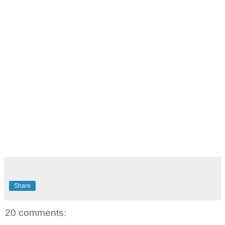
Share
20 comments: