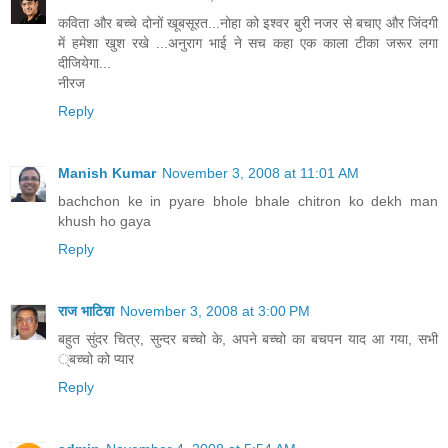
कविता और बच्चे दोनों खूबसूरत...नोहा को इश्वर बुरी नजर से बचाए और जिंदगी
में हमेशा खुश रखे ...अनुराग भाई ने सच कहा एक काला टीका जरूर लगा
दीजियेगा...
नीरज
Reply
Manish Kumar
November 3, 2008 at 11:01 AM
bachchon ke in pyare bhole bhale chitron ko dekh man
khush ho gaya
Reply
राज भाटिय़ा
November 3, 2008 at 3:00 PM
बहुत सुंदर चित्र, सुन्दर बच्चो के, अपने बच्चो का बचपन याद आ गया, सभी
्बच्चो को प्यार
Reply