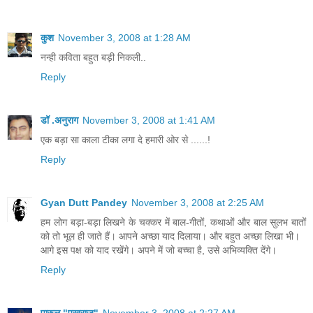
कुश
November 3, 2008 at 1:28 AM
नन्ही कविता बहुत बड़ी निकली..
Reply
डॉ .अनुराग
November 3, 2008 at 1:41 AM
एक बड़ा सा काला टीका लगा दे हमारी ओर से ......!
Reply
Gyan Dutt Pandey
November 3, 2008 at 2:25 AM
हम लोग बड़ा-बड़ा लिखने के चक्कर में बाल-गीतों, कथाओं और बाल सुलभ बातों
को तो भूल ही जाते हैं। आपने अच्छा याद दिलाया। और बहुत अच्छा लिखा भी।
आगे इस पक्ष को याद रखेंगे। अपने में जो बच्चा है, उसे अभिव्यक्ति देंगे।
Reply
पारुल "पुखराज"
November 3, 2008 at 2:27 AM