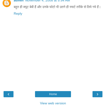
admin
November 4, 2008 at 5:54 AM
बहुत ही क्‍यूट बेबी हैं और उनके फोटो भी उतने ही स्‍मार्ट तरीके से लिये गये हैं।
Reply
‹
›
Home
View web version