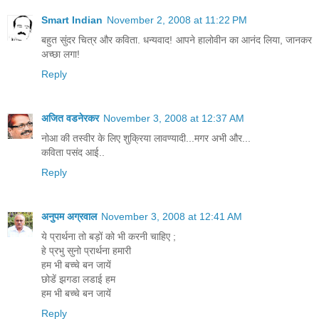
Smart Indian
November 2, 2008 at 11:22 PM
बहुत सुंदर चित्र और कविता. धन्यवाद! आपने हालोवीन का आनंद लिया, जानकर
अच्छा लगा!
Reply
अजित वडनेरकर
November 3, 2008 at 12:37 AM
नोआ की तस्वीर के लिए शुक्रिया लावण्यादी...मगर अभी और...
कविता पसंद आई..
Reply
अनुपम अग्रवाल
November 3, 2008 at 12:41 AM
ये प्रार्थना तो बड़ों को भी करनी चाहिए ;
हे प्रभु सुनो प्रार्थना हमारी
हम भी बच्चे बन जायें
छोडें झगडा लडाई हम
हम भी बच्चे बन जायें
Reply