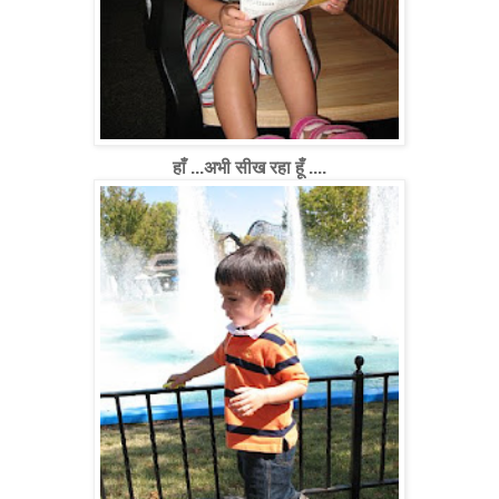
हाँ ...अभी सीख रहा हूँ ....