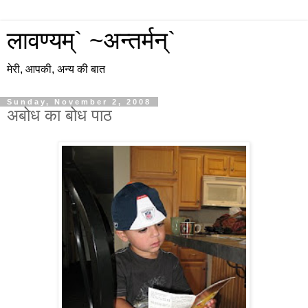
लावण्यम्` ~अन्तर्मन्`
मेरी, आपकी, अन्य की बात
Sunday, November 2, 2008
अबोध का बोध पाठ