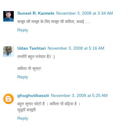
Suneel R. Karmele
November 3, 2008 at 3:34 AM
मासूम की मासूम के लि‍ए मासूम सी कवि‍ता, बधाई .....
Reply
Udan Tashtari
November 3, 2008 at 5:16 AM
तस्वीरें बहुत मजेदार हैं// :)
कविता भी सुन्दर!
Reply
ghughutibasuti
November 3, 2008 at 5:25 AM
बहुत सुन्दर फोटो हैं । कविता भी बढ़िया है ।
घुघूती बासूती
Reply