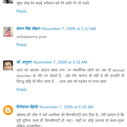
सुंदर लेख पैर बधाई स्वीकार करे मेरे ब्लॉग पैर भी पधारे
Reply
कंचन सिंह चौहान
November 7, 2008 at 2:12 AM
vicharpurna post
Reply
डॉ .अनुराग
November 7, 2008 at 3:15 AM
आज का आपका अंदाज खास लगा .पर समलैंगिक लोगो हम अब भी sexual
disorder के तौर पर देखते है....ओर मेरा मानना भी यही है की प्रकति के
विरुद्ध कोई भी चीज़ ग़लत है.....आज आप को पढ़कर पर मजा आया
Reply
दिनेशराय द्विवेदी
November 7, 2008 at 5:28 AM
ओबामा की जीत ने सारे अमरीका को सिनसीनाटी बना दिया है। मेरी कामना है कि
पूरी दुनिया जल्द ही सिनसीनाटी हो जाए। जहाँ हर कोई आजाद हो बंधन-मुक्त
लेकिन अनुशासित।