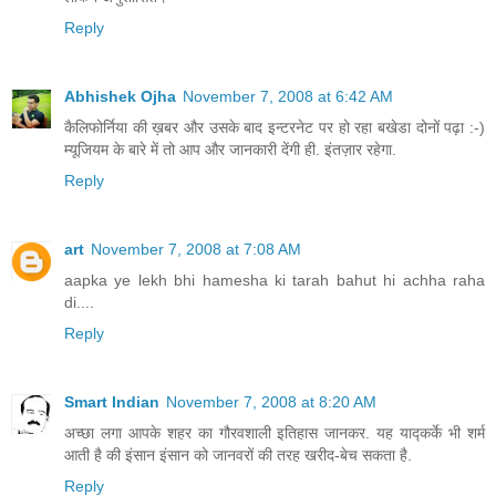
Reply
Abhishek Ojha
November 7, 2008 at 6:42 AM
कैलिफोर्निया की ख़बर और उसके बाद इन्टरनेट पर हो रहा बखेडा दोनों पढ़ा :-)
म्यूजियम के बारे में तो आप और जानकारी देंगी ही. इंतज़ार रहेगा.
Reply
art
November 7, 2008 at 7:08 AM
aapka ye lekh bhi hamesha ki tarah bahut hi achha raha
di....
Reply
Smart Indian
November 7, 2008 at 8:20 AM
अच्छा लगा आपके शहर का गौरवशाली इतिहास जानकर. यह याद्कर्के भी शर्म
आती है की इंसान इंसान को जानवरों की तरह खरीद-बेच सकता है.
Reply