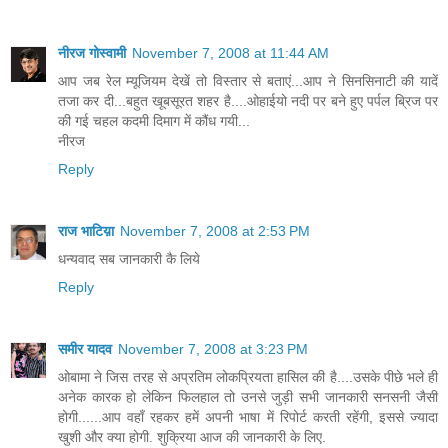
नीरज गोस्वामी
November 7, 2008 at 11:44 AM
आप जब रेल म्यूजियम देखें तो विस्तार से बताएं...आप ने सिनसिनाटी की यादें
तजा कर दी...बहुत खूबसूरत शहर है....ओहाईयो नदी पर बने हुए पर्पल ब्रिज पर
की गई चहल कदमी दिमाग में कौंध गयी...
नीरज
Reply
राज भाटिय़ा
November 7, 2008 at 2:53 PM
धन्यवाद सब जानकारी कै लिये
Reply
समीर यादव
November 7, 2008 at 3:23 PM
ओबामा ने जिस तरह से अप्रतिम लोकप्रियता हासिल की है....उसके पीछे भले ही
अनेक कारक हो लेकिन फिलहाल तो उनसे जुड़ी सभी जानकारी सनसनी जैसी
होगी......आप वहाँ रहकर हमें अपनी भाषा में रिपोर्ट करती रहेंगी, इससे ज्यादा
खुशी और क्या होगी. शुक्रिया आज की जानकारी के लिए.