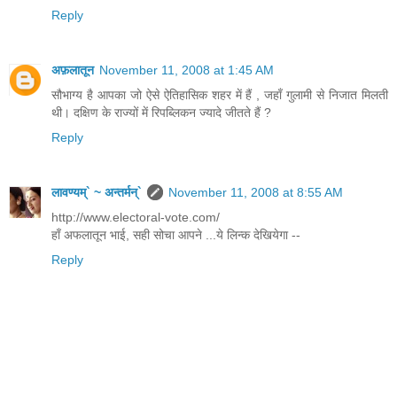
Reply
अफ़लातून
November 11, 2008 at 1:45 AM
सौभाग्य है आपका जो ऐसे ऐतिहासिक शहर में हैं , जहाँ गुलामी से निजात मिलती
थी। दक्षिण के राज्यों में रिपब्लिकन ज्यादे जीतते हैं ?
Reply
लावण्यम्` ~ अन्तर्मन्`
November 11, 2008 at 8:55 AM
http://www.electoral-vote.com/
हाँ अफलातून भाई, सही सोचा आपने ...ये लिन्क देखियेगा --
Reply