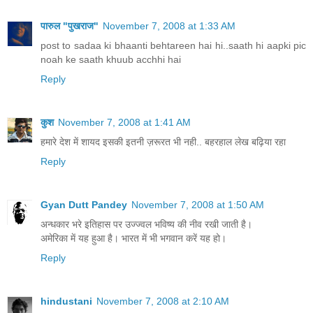
पारुल "पुखराज"
November 7, 2008 at 1:33 AM
post to sadaa ki bhaanti behtareen hai hi..saath hi aapki pic
noah ke saath khuub acchhi hai
Reply
कुश
November 7, 2008 at 1:41 AM
हमारे देश में शायद इसकी इतनी ज़रूरत भी नही.. बहरहाल लेख बढ़िया रहा
Reply
Gyan Dutt Pandey
November 7, 2008 at 1:50 AM
अन्धकार भरे इतिहास पर उज्ज्वल भविष्य की नीव रखी जाती है।
अमेरिका में यह हुआ है। भारत में भी भगवान करें यह हो।
Reply
hindustani
November 7, 2008 at 2:10 AM