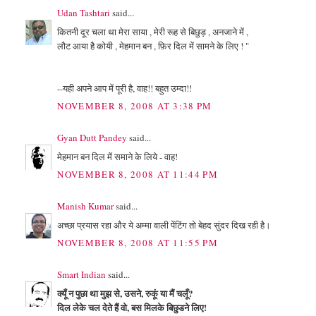
Udan Tashtari
said...
कितनी दूर चला था मेरा साया , मेरी रूह से बिछुड़ , अनजाने में ,
लौट आया है कोयी , मेहमान बन , फ़िर दिल में सामने के लिए ! "
--यही अपने आप में पूरी है, वाह!! बहुत उम्दा!!
NOVEMBER 8, 2008 AT 3:38 PM
Gyan Dutt Pandey
said...
मेहमान बन दिल में समाने के लिये - वाह!
NOVEMBER 8, 2008 AT 11:44 PM
Manish Kumar
said...
अच्छा प्रयास रहा और ये अम्मा वाली पेंटिंग तो बेहद सुंदर दिख रही है।
NOVEMBER 8, 2008 AT 11:55 PM
Smart Indian
said...
क्यूँ न पुछा था मुझ से, उसने, रुकूं या मैं चलूँ?
दिल लेके चल देते हैं वो, बस मिलके बिछुडने लिए!