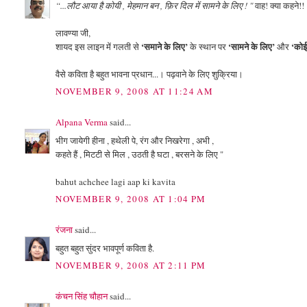
“...लौट आया है कोयी , मेहमान बन , फ़िर दिल में सामने के लिए ! "
वाह! क्या कहने!!
लावण्या जी,
‘समाने के लिए’
‘सामने के लिए’
‘कोई
शायद इस लाइन में गलती से
के स्थान पर
और
वैसे कविता है बहुत भावना प्रधान...। पढ़वाने के लिए शुक्रिया।
NOVEMBER 9, 2008 AT 11:24 AM
Alpana Verma
said...
भीग जायेगी हीना , हथेली पे, रंग और निखरेगा , अभी ,
कहते हैं , मिटटी से मिल , उठती है घटा , बरसने के लिए "
bahut achchee lagi aap ki kavita
NOVEMBER 9, 2008 AT 1:04 PM
रंजना
said...
बहुत बहुत सुंदर भावपूर्ण कविता है.
NOVEMBER 9, 2008 AT 2:11 PM
कंचन सिंह चौहान
said...