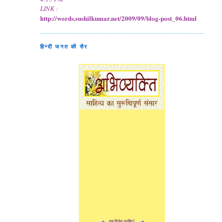
LINK :
http://words.sushilkumar.net/2009/09/blog-post_06.html
हिन्दी जगत की सैर
यह विजेट चाहिए?