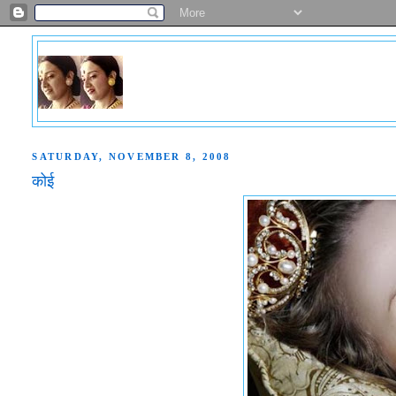
SATURDAY, NOVEMBER 8, 2008
कोई