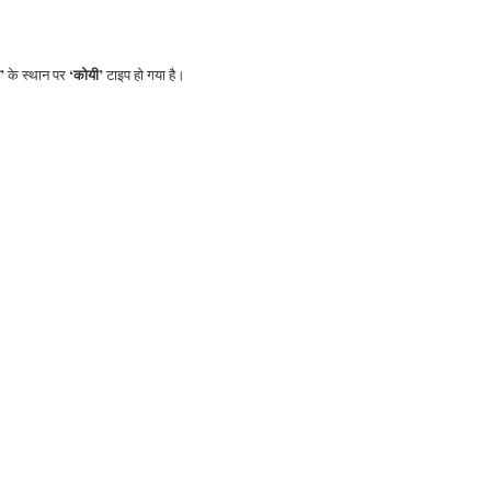
’
‘कोयी’
के स्थान पर
टाइप हो गया है।