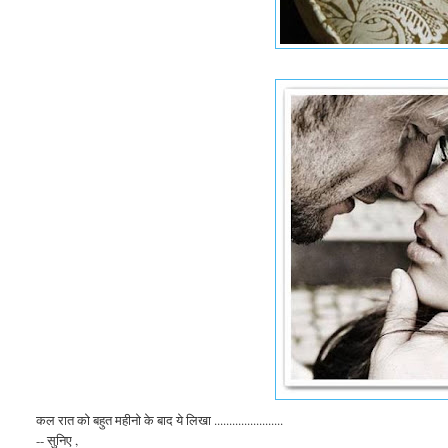
कल रात को बहुत महीनो के बाद ये लिखा .......................
-- सुनिए ,