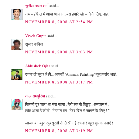
सुनील मंथन शर्मा
said...
नाम महफिल में आया आपका , बस हमारे खो जाने के लिए. वाह.
NOVEMBER 8, 2008 AT 2:54 PM
Vivek Gupta
said...
सुन्दर कविता
NOVEMBER 8, 2008 AT 3:03 PM
Abhishek Ojha
said...
रचना तो सुंदर है ही... आपकी 'Amma's Painting' बहुत पसंद आई.
NOVEMBER 8, 2008 AT 3:17 PM
ताऊ रामपुरिया
said...
कितनी दूर चला था मेरा साया , मेरी रूह से बिछुड़ , अनजाने में ,
लौट आया है कोयी , मेहमान बन , फ़िर दिल में सामने के लिए ! "
लाजवाब ! बहुत खूबसूरती से लिखी गई रचना ! बहुत शुभकामनाएं !
NOVEMBER 8, 2008 AT 3:19 PM