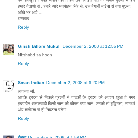
हमारे नेताओ से , हमारे प्यारे मनमोहन सिंह से, उस बेगानी माईनो से क्या पुछना,
आंखे भर आई ...
धन्यवाद
Reply
Girish Billore Mukul
December 2, 2008 at 12:55 PM
Ni:shabd sa hoon
Reply
Smart Indian
December 2, 2008 at 6:20 PM
लावण्या जी,
आपके ह्रदय से निकले प्रश्नों नें पाठकों के ह्रदय को अवश्य छुआ है मगर
हृदयहीन आतंकवादी किसी जान की कीमत क्या जानें. उनको तो बुद्धिमत्ता, सामर्थ्य
और कठोरता से ही निबटना पडेगा.
Reply
रंजना
December 5, 2008 at 1:59 PM