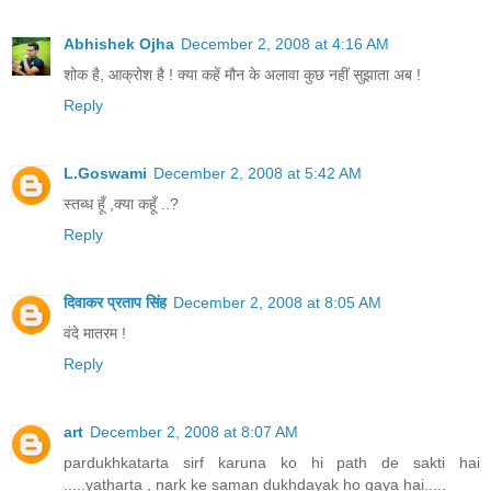
Abhishek Ojha
December 2, 2008 at 4:16 AM
शोक है, आक्रोश है ! क्या कहें मौन के अलावा कुछ नहीं सुझाता अब !
Reply
L.Goswami
December 2, 2008 at 5:42 AM
स्तब्ध हूँ ,क्या कहूँ ..?
Reply
दिवाकर प्रताप सिंह
December 2, 2008 at 8:05 AM
वंदे मातरम !
Reply
art
December 2, 2008 at 8:07 AM
pardukhkatarta sirf karuna ko hi path de sakti hai
.....yatharta , nark ke saman dukhdayak ho gaya hai.....