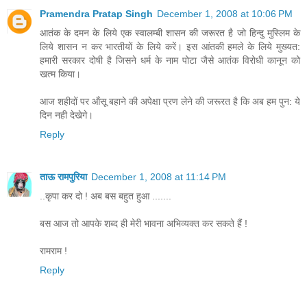
Pramendra Pratap Singh
December 1, 2008 at 10:06 PM
आतंक के दमन के लिये एक स्‍वालम्‍बी शासन की जरूरत है जो हिन्‍दु मुस्लिम के
लिये शासन न कर भारतीयों के लिये करें। इस आंतकी हमले के लिये मुख्‍यत:
हमारी सरकार दोषी है जिसने धर्म के नाम पोटा जैसे आतंक विरोधी कानून को
खत्‍म किया।
आज शहीदों पर ऑंसू बहाने की अपेक्षा प्रण लेने की जरूरत है कि अब हम पुन: ये
दिन नही देखेगे।
Reply
ताऊ रामपुरिया
December 1, 2008 at 11:14 PM
..कृपा कर दो ! अब बस बहुत हुआ .......
बस आज तो आपके शब्द ही मेरी भावना अभिव्यक्त कर सकते हैं !
रामराम !
Reply