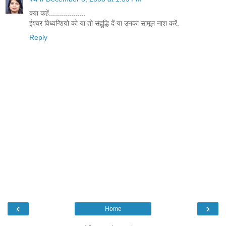
क्या कहें..................
ईश्वर विध्वन्शियो को या तो सद्बुद्धि दें या उनका सामूल नाश करें.
Reply
‹
›
Home