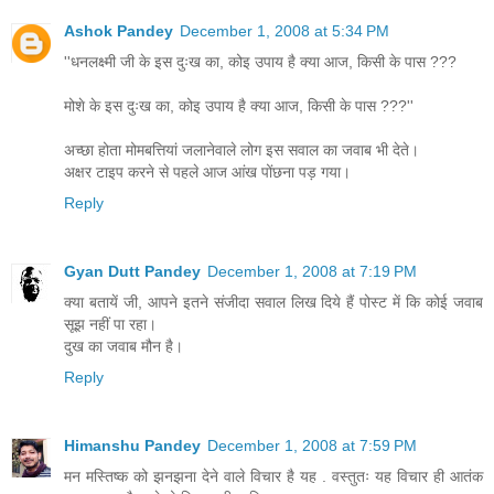
Ashok Pandey
December 1, 2008 at 5:34 PM
''धनलक्ष्मी जी के इस दुःख का, कोइ उपाय है क्या आज, किसी के पास ???
मोशे के इस दुःख का, कोइ उपाय है क्या आज, किसी के पास ???''
अच्‍छा होता मोमबत्तियां जलानेवाले लोग इस सवाल का जवाब भी देते।
अक्षर टाइप करने से पहले आज आंख पोंछना पड़ गया।
Reply
Gyan Dutt Pandey
December 1, 2008 at 7:19 PM
क्या बतायें जी, आपने इतने संजीदा सवाल लिख दिये हैं पोस्ट में कि कोई जवाब
सूझ नहीं पा रहा।
दुख का जवाब मौन है।
Reply
Himanshu Pandey
December 1, 2008 at 7:59 PM
मन मस्तिष्क को झनझना देने वाले विचार है यह . वस्तुतः यह विचार ही आतंक