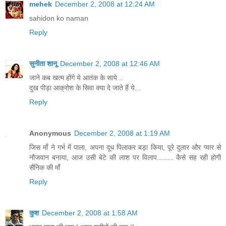
mehek
December 2, 2008 at 12:24 AM
sahidon ko naman
Reply
सुनीता शानू
December 2, 2008 at 12:46 AM
जाने कब खत्म होंगे ये आतंक के साये...
दुख पीड़ा आक्रोश के सिवा क्या दे जाते हैं ये...
Reply
Anonymous
December 2, 2008 at 1:19 AM
जिस माँ ने गर्भ में पाला, अपना दूध पिलाकर बड़ा किया, पूरे दुलार और प्यार से
नौजवान बनाया, आज उसी बेटे की लाश पर विलाप........ कैसे सह रही होगी
सैनिक की माँ
Reply
कुश
December 2, 2008 at 1:58 AM