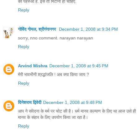
का पहरुआ है. इसे तो मिटाना ही चाहिए.
Reply
गोविंद गोयल, श्रीगंगानगर
December 1, 2008 at 9:34 PM
sorry, nno comment. narayan narayan
Reply
Arvind Mishra
December 1, 2008 at 9:45 PM
मेरी भावभीनी श्रद्धांजलि ! अब क्या किया जाय ?
Reply
दिनेशराय द्विवेदी
December 1, 2008 at 9:48 PM
आप ने संवेदना के मर्म पर चोट की है। धर्म मानव कल्याण के लिए था आज उसे ही
मानव के संहार के लिए उपयोग किया जा रहा है।
Reply