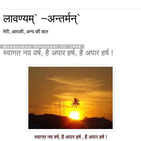
लावण्यम्` ~अन्तर्मन्`
मेरी, आपकी, अन्य की बात
Wednesday, December 31, 2008
स्वागत नव वर्ष, है अपार हर्ष, है अपार हर्ष !
स्वागत नव
वर्ष, है अपार हर्ष , है अपार हर्ष !