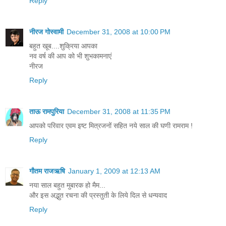
Reply
नीरज गोस्वामी
December 31, 2008 at 10:00 PM
बहुत खूब....शुक्रिया आपका
नव वर्ष की आप को भी शुभकामनाएं
नीरज
Reply
ताऊ रामपुरिया
December 31, 2008 at 11:35 PM
आपको परिवार एवम इष्ट मित्रजनों सहित नये साल की घणी रामराम !
Reply
गौतम राजऋषि
January 1, 2009 at 12:13 AM
नया साल बहुत मुबारक हो मैम...
और इस अद्भुत रचना की प्रस्तुती के लिये दिल से धन्यवाद
Reply