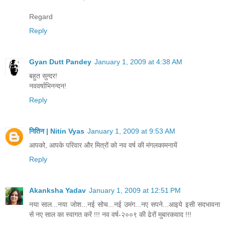
Regard
Reply
Gyan Dutt Pandey
January 1, 2009 at 4:38 AM
बहुत सुन्दर!
नववर्षाभिनन्दन!
Reply
नितिन | Nitin Vyas
January 1, 2009 at 9:53 AM
आपको, आपके परिवार और मित्रों को नव वर्ष की मंगलकामनायें
Reply
Akanksha Yadav
January 1, 2009 at 12:51 PM
नया साल...नया जोश...नई सोच...नई उमंग...नए सपने...आइये इसी सदभावना
से नए साल का स्वागत करें !!! नव वर्ष-२००९ की ढेरों मुबारकवाद !!!