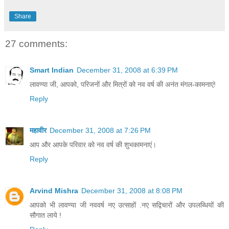
Share
27 comments:
Smart Indian
December 31, 2008 at 6:39 PM
लावण्या जी, आपको, परिजनों और मित्रों को नव वर्ष की अनंत मंगल-कामनाएं!
Reply
महावीर
December 31, 2008 at 7:26 PM
आप और आपके परिवार को नव वर्ष की शुभकामनाएं।
Reply
Arvind Mishra
December 31, 2008 at 8:08 PM
आपको भी लावण्या जी नववर्ष नए उत्साहों .नए सद्विचारों और उपलब्धियों की
सौगात लाये !