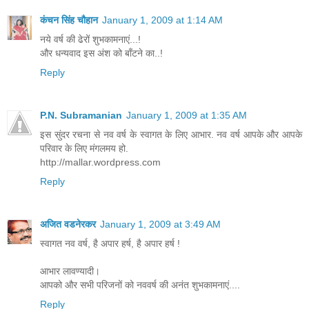
कंचन सिंह चौहान
January 1, 2009 at 1:14 AM
नये वर्ष की ढेरों शुभकामनाएं...!
और धन्यवाद इस अंश को बाँटने का..!
Reply
P.N. Subramanian
January 1, 2009 at 1:35 AM
इस सुंदर रचना से नव वर्ष के स्वागत के लिए आभार. नव वर्ष आपके और आपके
परिवार के लिए मंगलमय हो.
http://mallar.wordpress.com
Reply
अजित वडनेरकर
January 1, 2009 at 3:49 AM
स्वागत नव वर्ष, है अपार हर्ष, है अपार हर्ष !
आभार लावण्यादी।
आपको और सभी परिजनों को नववर्ष की अनंत शुभकामनाएं....
Reply