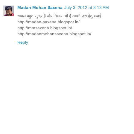
Madan Mohan Saxena
July 3, 2012 at 3:13 AM
ख्याल बहुत सुन्दर है और निभाया भी है आपने उस हेतु बधाई
http://madan-saxena.blogspot.in/
http://mmsaxena.blogspot.in/
http://madanmohansaxena.blogspot.in/
Reply