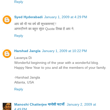
Reply
Syed Hyderabadi
January 1, 2009 at 4:29 PM
आप को भी नव वर्ष की शुभकामनाएं !
आगस्टीनने का बहुत सुंदर Quote लिखा है आप ने.
Reply
Harshad Jangla
January 1, 2009 at 10:22 PM
Lavanya Di
Wonderful beginning of the year with a wonderful blog.
Happy New Year to you and all the members of your family.
-Harshad Jangla
Atlanta, USA
Reply
Manoshi Chatterjee मानोशी चटर्जी
January 2, 2009 at
4:49 PM