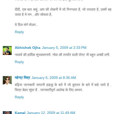
दीदी, एक बात कहूं, आप की लेखनी में जो स्निग्धता है, जो तरलता है, उसमें बह
जाता है ये मन , और सोचता है,
ये दिल मांगे मोअर...
Reply
Abhishek Ojha
January 5, 2009 at 2:33 PM
नववर्ष की हार्दिक शुभकामनायें. नोवा की तस्वीर वाली पोस्ट भी बहुत अच्छी लगी.
Reply
महेन्द्र मिश्र
January 6, 2009 at 8:36 AM
बढ़िया जानकारी जापानी हाइकू के बारे में जो कुदरत के बारे में कहे जाते है .
चित्र बेहद सुंदर है . जानकारीपूर्ण आलेख के लिए आभार.
Reply
Kamal
January 12, 2009 at 11:49 AM