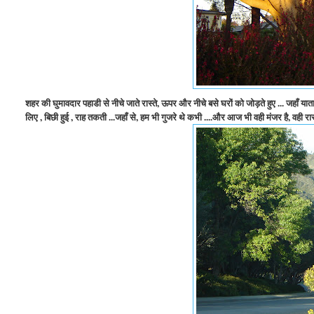
शहर की घुमावदार पहाडी से नीचे जाते रास्ते, ऊपर और नीचे बसे घरों को जोड़ते हुए ... जहाँ
लिए , बिछी हुई , राह तकती ...जहाँ से, हम भी गुजरे थे कभी ....और आज भी वही मंजर है, वही रास्त