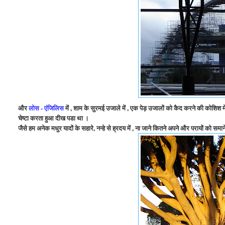
और
लोस - एंजिलिस
में , शाम के सुरमई उजाले में , एक पेड़ उजालों को कैद करने की कोशिश मे
चेष्टा करता हुआ दीख पडा था ।
जैसे हम अनेक मधुर यादों के सहारे, नन्हे से ह्रदय में , ना जाने कितने अपने और परायों को समान