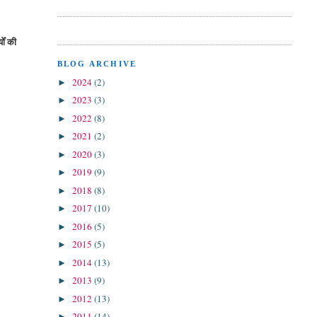
ोँ की
BLOG ARCHIVE
2024
(2)
►
2023
(3)
►
2022
(8)
►
2021
(2)
►
2020
(3)
►
2019
(9)
►
2018
(8)
►
2017
(10)
►
2016
(5)
►
2015
(5)
►
2014
(13)
►
2013
(9)
►
2012
(13)
►
2011
(14)
►