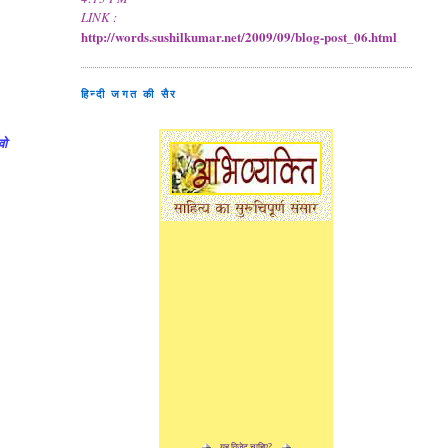
LINK :
http://words.sushilkumar.net/2009/09/blog-post_06.html
हिन्दी जगत की सैर
वो
यह विजेट चाहिए?