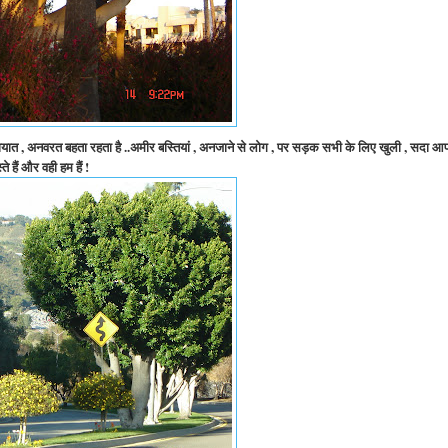
 यातायात , अनवरत बहता रहता है ..अमीर बस्तियां , अनजाने से लोग , पर सड़क सभी के लिए खुली , सदा आ
े हैं और वही हम हैं !