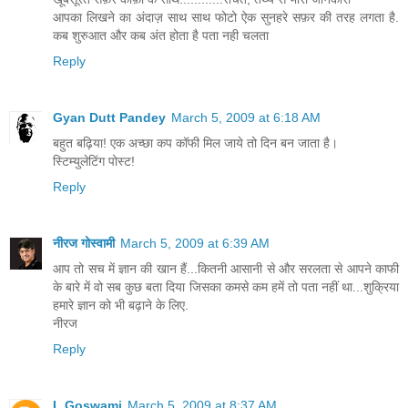
आपका लिखने का अंदाज़ साथ साथ फोटो ऐक सुनहरे सफ़र की तरह लगता है.
कब शुरुआत और कब अंत होता है पता नही चलता
Reply
Gyan Dutt Pandey
March 5, 2009 at 6:18 AM
बहुत बढ़िया! एक अच्छा कप कॉफी मिल जाये तो दिन बन जाता है।
स्टिम्युलेटिंग पोस्ट!
Reply
नीरज गोस्वामी
March 5, 2009 at 6:39 AM
आप तो सच में ज्ञान की खान हैं...कितनी आसानी से और सरलता से आपने काफी
के बारे में वो सब कुछ बता दिया जिसका कमसे कम हमें तो पता नहीं था...शुक्रिया
हमारे ज्ञान को भी बढ़ाने के लिए.
नीरज
Reply
L.Goswami
March 5, 2009 at 8:37 AM