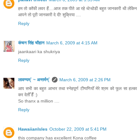
हम तो कॉफी लवर हैं....आज तक पीते आ रहे थे!थोडी बहुत जानकारी थी लेकिन
आपने तो पूरी जानकारी दे दी! शुक्रिया ....
Reply
कंचन सिंह चौहान
March 6, 2009 at 4:15 AM
jaankaari ka shukriya
Reply
लावण्यम्` ~ अन्तर्मन्`
March 6, 2009 at 2:26 PM
आप सभी का बहुत आभार तथा स्नेहपूर्ण टीप्पणियोँ मेरे श्रम को फूल सा हल्का
कर देतीँ हैँ :)
So thanx a million ....
Reply
HawaiianIsles
October 22, 2009 at 5:41 PM
this company has excellent Kona coffee