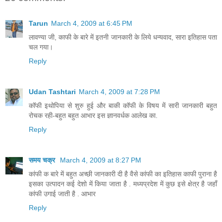
Tarun
March 4, 2009 at 6:45 PM
लावण्या जी, काफी के बारे में इतनी जानकारी के लिये धन्यवाद, सारा इतिहास पता
चल गया।
Reply
Udan Tashtari
March 4, 2009 at 7:28 PM
कॉफी इथोपिया से शुरु हुई और बाकी कॉफी के विषय में सारी जानकारी बहुत
रोचक रही-बहुत बहुत आभार इस ज्ञानवर्धक आलेख का.
Reply
समय चक्र
March 4, 2009 at 8:27 PM
कांफी क बारे में बहुत अच्छी जानकारी दी है वैसे कांफी का इतिहास काफी पुराना है
इसका उत्पादन कई देशो में किया जाता है . मध्यप्रदेश में कुछ इसे क्षेत्र है जहाँ
कांफी उगाई जाती है . आभार
Reply