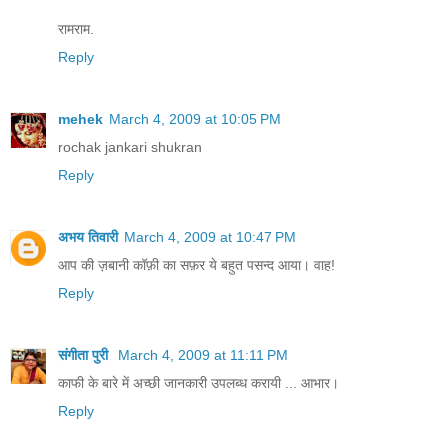
रामराम.
Reply
mehek
March 4, 2009 at 10:05 PM
rochak jankari shukran
Reply
अभय तिवारी
March 4, 2009 at 10:47 PM
आप की ज़बानी कॉफ़ी का सफ़र ये बहुत पसन्द आया। वाह!
Reply
संगीता पुरी
March 4, 2009 at 11:11 PM
काफी के बारे में अच्‍छी जानकारी उपलब्‍ध करायी ... आभार।
Reply