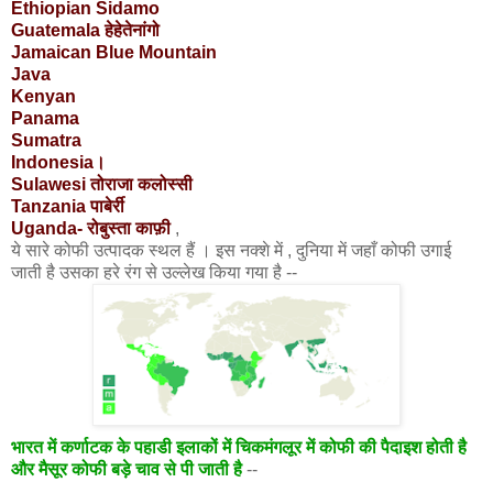
Ethiopian Sidamo
Guatemala
हेहेतेनांगो
Jamaican Blue Mountain
Java
Kenyan
Panama
Sumatra
Indonesia
।
Sulawesi
तोराजा कलोस्सी
Tanzania
पाबेर्री
Uganda
- रोबुस्ता काफ़ी
,
ये सारे कोफी उत्पादक स्थल हैं । इस नक्शे में , दुनिया में जहाँ कोफी उगाई
जाती है उसका हरे रंग से उल्लेख किया गया है --
भारत में कर्णाटक के पहाडी इलाकों में चिकमंगलूर में कोफी की पैदाइश होती है
और मैसूर कोफी बड़े चाव से पी जाती है
--