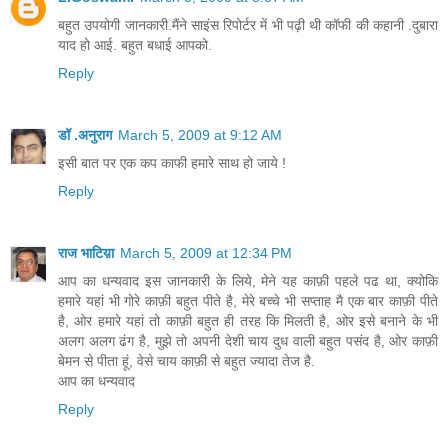
बहुत उपयोगी जानकारी.मैंने साइंस रिपोर्टर में भी पढ़ी थी कॉफी की कहानी .दुबारा
याद हो आई. बहुत बधाई आपको.
Reply
डॉ .अनुराग
March 5, 2009 at 9:12 AM
इसी बात पर एक कप काफी हमारे साथ हो जाये !
Reply
राज भाटिय़ा
March 5, 2009 at 12:34 PM
आप का धन्यवाद इस जानकारी के लिये, मेने यह काफ़ी पहले पढ था, क्योकि
हमारे यहां भी गोरे काफ़ी बहुत पीते है, मेरे बच्चे भी सप्ताह मै एक बार काफ़ी पीते
है, ओर हमारे यहां तो काफ़ी बहुत ही तरह कि मिलती है, ओर इसे बनाने के भी
अलग अलग ढंग है, मुझे तो अपनी देशी चाय दुध वाली बहुत पसंद है, ओर काफ़ी
बेमन से पीता हूं, वेसे चाय काफ़ी से बहुत ज्यादा तेज है.
आप का धन्यवाद
Reply