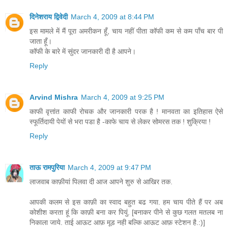
दिनेशराय द्विवेदी
March 4, 2009 at 8:44 PM
इस मामले में मैं पूरा अमरीकन हूँ, चाय नहीं पीता कॉफी कम से कम पाँच बार पी
जाता हूँ।
कॉफी के बारे में सुंदर जानकारी दी है आपने।
Reply
Arvind Mishra
March 4, 2009 at 9:25 PM
काफी वृत्तांत काफी रोचक और जानकारी परक है ! मानवता का इतिहास ऐसे
स्फूर्तिदायी पेयों से भरा पडा है -काफे चाय से लेकर सोमरस तक ! शुक्रिया !
Reply
ताऊ रामपुरिया
March 4, 2009 at 9:47 PM
लाजवाब काफ़ीयां पिलवा दी आज आपने शुरु से आखिर तक.
आपकी कलम से इस काफ़ी का स्वाद बहुत बढ गया. हम चाय पीते हैं पर अब
कोशीश करता हूं कि काफ़ी बना कर पियुं. [बनाकर पीने से कुछ गलत मतलब ना
निकाला जाये. ताई आऊट आफ़ मूड नही बल्कि आऊट आफ़ स्टेशन है.:)]