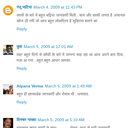
रंजू भाटिया
March 4, 2009 at 11:43 PM
काफी के बारे में बहुत बढ़िया जानकारी मिली...चाय और काफी लगता है अचानक
खोज ली गयी जो आज बहुत लोकप्रिय है शुक्रिया बताने का
Reply
कुश
March 5, 2009 at 12:01 AM
वाह! बहुत दिनो से कॉफी के बारे में जानना चाह रहा था आज अपने बता दिया..
मज़ा आ गया.. बहुत बहुत आभार आपका.
Reply
Alpana Verma
March 5, 2009 at 1:49 AM
बहुत ही ज्ञानवर्धक जानकारी और रोचक भी ..धन्यवाद.
Reply
दिगम्बर नासवा
March 5, 2009 at 5:10 AM
खूबसूरत सफ़र काफ़ी के साथ............रोचत, तथ्य से भारी जानकारी