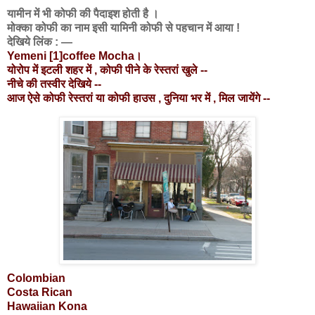
यामीन में भी कोफी की पैदाइश होती है ।
मोक्का कोफी का नाम इसी यामिनी कोफी से पहचान में आया !
देखिये लिंक : —
Yemeni
[1]
coffee
Mocha
।
योरोप में इटली शहर में , कोफी पीने के रेस्तरां खुले --
नीचे की तस्वीर देखिये --
आज ऐसे कोफी रेस्तरां या कोफी हाउस , दुनिया भर में , मिल जायेंगे --
Colombian
Costa Rican
Hawaiian
Kona