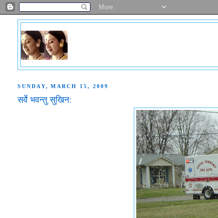
SUNDAY, MARCH 15, 2009
सर्वे भवन्तु सुखिन: