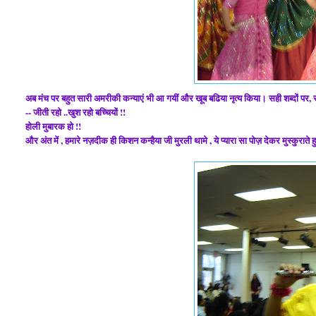
अब मंच पर बहुत सारी अमरीकी कन्याएं भी आ गयीं और खूब बढिया नृत्य किया। सही शब्दों पर, 
-- जीती रहो ..खुश रहो बच्चियों !!
होली मुबारक हो !!
और अंत में , हमारे नज़दीक ही किशन कन्हैया जी मुरली थामे , ये प्यारा सा पोज़ देकर मुस्कुराते हुए 