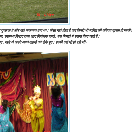
 गुजरता है और वहां यातायात ठप्प था ! जैसा यहां होता है जब् किसी भी व्यक्ति की तबियत ख़राब हो जाती ह
, स्वास्थ्य विभाग तथा आग निरोधक दस्ते , बस मिनटों में रवाना किए जाते हैं !
ड़े थे अपने अपने वाहनों को रोके हुए ! हल्की वर्षा भी हो रही थी -