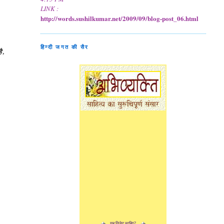
LINK :
http://words.sushilkumar.net/2009/09/blog-post_06.html
हिन्दी जगत की सैर
ै ,
यह विजेट चाहिए?