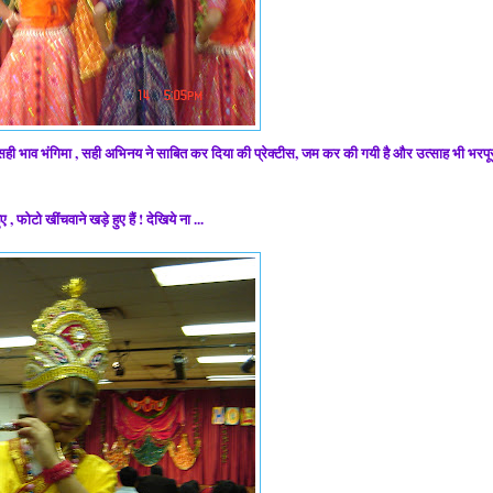
सही भाव भंगिमा , सही अभिनय ने साबित कर दिया की प्रेक्टीस, जम कर की गयी है और उत्साह भी भरपूर
, फोटो खींचवाने खड़े हुए हैं ! देखिये ना ...