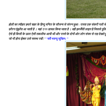
होली का त्यौहार हमारे शहर के हिन्दू मन्दिर के सौजन्य से संपन्न हुआ - रास्ता एक संकरी गली से
फ़ौरन एंबुलेंस आ जाती है । यहां ९११ डायल किया जाता है । वही इमर्जेंसी लाइन है जिससे पुलिस
ऐसे ही किसी के ऊपर ऐसी तकलीफ आयी थी और रास्ते के दोनों ओर लोग संयम से राह देखते हुए , ख
" सर्वे भवन्तु सुखिन: "
जो भी होगा ईश्वर उसे स्वस्थ रखें !