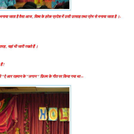
 मनाया जाता है वैसा आज , विश्व के हरेक प्रदेश में उसी उत्साह तथा प्रेम से मनाया जाता है ।-
रह , यहां भी जारी रखते हैं ।
ैं !
ना जले "ऐ आर रहमान के "लगान " फ़िल्म के गीत पर किया गया था --