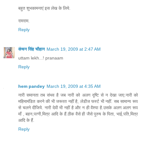
बहुत शुभकामनाएं इस लेख के लिये.
रामराम.
Reply
कंचन सिंह चौहान
March 19, 2009 at 2:47 AM
uttam lekh...! pranaam
Reply
hem pandey
March 19, 2009 at 4:35 AM
नारी समानता तब संभव है जब नारी को अलग दृष्टि से न देखा जाए.नारी को
महिमामंडित करने की भी जरूरत नहीं है, लेडीज फर्स्ट भी नहीं. सब सामान्य रूप
से चलने दीजिये. नारी देवी भी नहीं है और न ही वैश्या है.उसके अलग अलग रूप
माँ , बहन,पत्नी,मित्र आदि के हैं.ठीक वैसे ही जैसे पुरुष के पिता, भाई,पति,मित्र
आदि के हैं.
Reply