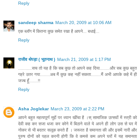
Reply
sandeep sharma
March 20, 2009 at 10:06 AM
एक ब्लॉग में कितना कुछ समेत रखा है आपने... बधाई...
Reply
राजीव थेपड़ा ( भूतनाथ )
March 21, 2009 at 1:17 PM
...........सच तो यह है कि सब कुछ तो आपने कह दिया........और सब कुछ बहुत
गहरे उतर गया........अब मैं कुछ कह नहीं सकता........मैं अभी आपके कहे में ही
जज्ब हूँ.......!!
Reply
Asha Joglekar
March 23, 2009 at 2:22 PM
आपने बहुत महत्वपूर्ण मुद्दों पर ध्यान खींचा है ।स् सामाजिक उत्सवों में स्त्री को
देवी कह कर सजा धजा कर कोने में बिठाने वाले ये अपने ही लोग उस से घर में
नोकर से भी बदतर सलूक करते हैं । जरूरत है समानता की और इसमें नारी और
पुरुष दोनों को पहल करनी होगी कि वे कमसे कम अपने घरों में यह समानता