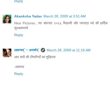
Reply
Akanksha Yadav
March 28, 2009 at 3:51 AM
Nice Pictures...नव संवत्सर २०६६ विक्रमी और नवरात्र पर्व की हार्दिक
शुभकामनायें
Reply
लावण्यम्` ~ अन्तर्मन्`
March 28, 2009 at 11:16 AM
आप सभी की टीप्पणियोँ का शुक्रिया
-लावण्या
Reply