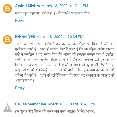
Arvind Mishra
March 18, 2009 at 10:11 PM
अपने बहुत महत्वपूर्ण बातें कही हैं -विचारऔर अनुपालन योग्य !
Reply
दिनेशराय द्विवेदी
March 18, 2009 at 10:34 PM
स्त्री को इसी तरह ग्लोरीफाई कर के उस का शोषण भी किया है और यह
प्रक्रिया जारी है। आज ही लोकल पेपर में खबर है कि एक महिला उलेमा शाहाना
नूरी ने मजलिस में यह संदेश दिया कि औरतों को इस्लाम सम्मान देता है इसलिए
उन्हें पर्दे मही रहना चाहिए, औरत अगर शर्म और हया करे तो उसे पूरा सम्मान
मिलेगा। इस तरह सम्मान पाने के लिए औरत अपने को गुलाम की स्थिति में ले
आए। औरत को ग्लोरिफाई कर के उस को शोषित और गुलाम बना देने की साजिशें
सदियों से जारी हैं। स्त्री को ग्लोरिफिकेशन के स्थान पर समानता के व्यवहार की
आवश्यकता है।
Reply
P.N. Subramanian
March 18, 2009 at 10:42 PM
इस सुन्दर और चिंतन को चलायमान करते आलेख के लिए आभार.