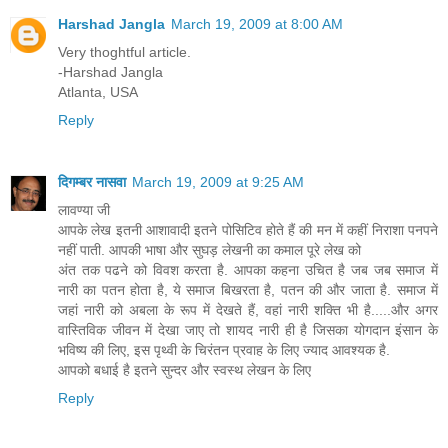
Harshad Jangla
March 19, 2009 at 8:00 AM
Very thoghtful article.
-Harshad Jangla
Atlanta, USA
Reply
दिगम्बर नासवा
March 19, 2009 at 9:25 AM
लावण्या जी
आपके लेख इतनी आशावादी इतने पोसिटिव होते हैं की मन में कहीं निराशा पनपने
नहीं पाती. आपकी भाषा और सुघड़ लेखनी का कमाल पूरे लेख को
अंत तक पढने को विवश करता है. आपका कहना उचित है जब जब समाज में
नारी का पतन होता है, ये समाज बिखरता है, पतन की और जाता है. समाज में
जहां नारी को अबला के रूप में देखते हैं, वहां नारी शक्ति भी है.....और अगर
वास्तिविक जीवन में देखा जाए तो शायद नारी ही है जिसका योगदान इंसान के
भविष्य की लिए, इस पृथ्वी के चिरंतन प्रवाह के लिए ज्याद आवश्यक है.
आपको बधाई है इतने सुन्दर और स्वस्थ लेखन के लिए
Reply