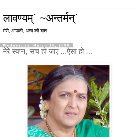
लावण्यम्` ~अन्तर्मन्`
मेरी, आपकी, अन्य की बात
Wednesday, March 18, 2009
मेरे स्वप्न, सच हो जाए ...ऐसा हो ...