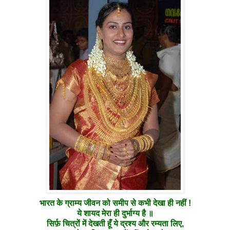
भारत के ग्राम्य जीवन को समीप से कभी देखा ही नहीं !
ये शायद मेरा ही दुर्भाग्य है ॥
सिर्फ़ चित्रों में देखती हूँ ये द्रश्य और रम्यता लिए,