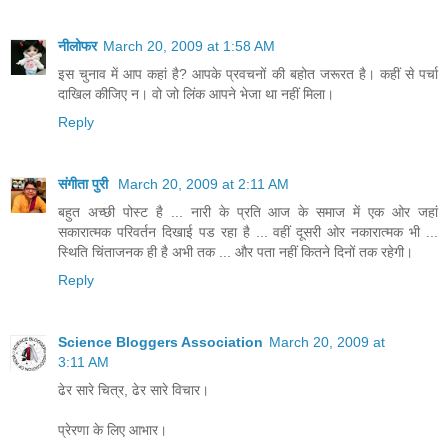
नीलोफर
March 20, 2009 at 1:58 AM
इस चुनाव में आप कहां है? आपके प्रवचनों की बहोत जरूरत है। कहीं से पर्चा
दाखिल कीजिए न। वो जो लिंक आपने भेजा था नहीं मिला।
Reply
संगीता पुरी
March 20, 2009 at 2:11 AM
बहुत अच्‍छी पोस्‍ट है ... नारी के प्रति आज के समाज में एक ओर जहां
सकारात्‍मक परिवर्तन दिखाई पड रहा है ... वहीं दूसरी ओर नकारात्‍मक भी ...
स्थिति चिंताजनक ही है अभी तक ... और पता नहीं कितने दिनों तक रहेगी।
Reply
Science Bloggers Association
March 20, 2009 at
3:11 AM
ढेर सारे चित्र, ढेर सारे विचार।
प्रेरणा के लिए आभार।