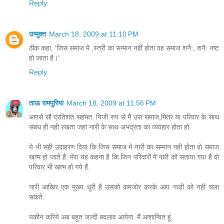
Reply
उन्मुक्त
March 18, 2009 at 11:10 PM
ठीक कहा, 'जिस समाज में ,स्त्री का सन्मान नहीं होता वह समाज शनैः, शनैः नष्ट
हो जाता है।'
Reply
ताऊ रामपुरिया
March 18, 2009 at 11:56 PM
आपसे सौ प्रतिशत सहमत. निजी रुप से मैं उस समाज,मित्र या परिवार के साथ
संबंध ही नही रखता जहां नारी के साथ अभद्रता का व्यवहार होता हो.
ये भी सही उदाहरण दिया कि जिस समाज मे नारी का सम्मान नही होता वो समाज
खत्म हो जाते हैं. मेरा यह कहना है कि जिन परिवारों में नारी को सताया गया है वो
परिवार भी खत्म हो गये हैं.
नारी आखिर एक मुख्य धुरी है उसको कमजोर करके आप गाडी को नही चला
सकते.
यकीन करिये अब बहुत जल्दी बदलाव आयेगा. मैं आशान्वित हूं.