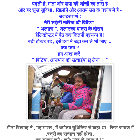
पढ़ती है, माता और पापा की आंखों का तारा है
और हर सुख सुविधा , खिलौने और आराम
उस
के नसीब में है -
उदाहरणार्थ :
मेरी सहेली मारिया की बिटिया ,
" अल्मास ", अलास्का यात्रा के दौरान
हेलिकोप्टर में बैठ कर कितनी प्रसन्न है !
बड़ी होकर वह , इसे हवा में उड़ा कर ले भी जाए, ...
क्या पता ?
हम आशा करें ,
" बिटिया, आसमान की ऊंचाईयां छू लेना । "
भीष्म पितामह ने , महाभारत , में धर्मात्मा युधिष्टिर से कहा था , जिस समाज में
,स्त्री का सन्मान नहीं होता ,