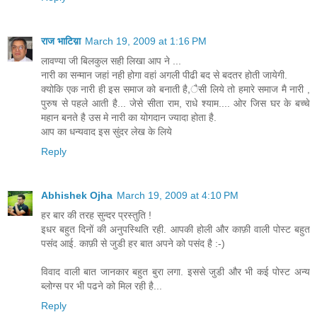
राज भाटिय़ा
March 19, 2009 at 1:16 PM
लावण्या जी बिलकुल सही लिखा आप ने ...
नारी का सन्मान जहां नही होगा वहां अगली पीढी बद से बदतर होती जायेगी.
क्योकि एक नारी ही इस समाज को बनाती है,ैसी लिये तो हमारे समाज मै नारी ,
पुरुष से पहले आती है... जेसे सीता राम, राधे श्याम.... ओर जिस घर के बच्चे
महान बनते है उस मे नारी का योगदान ज्यादा होता है.
आप का धन्यवाद इस सुंदर लेख के लिये
Reply
Abhishek Ojha
March 19, 2009 at 4:10 PM
हर बार की तरह सुन्दर प्रस्तुति !
इधर बहुत दिनों की अनुपस्थिति रही. आपकी होली और काफ़ी वाली पोस्ट बहुत
पसंद आई. काफ़ी से जुडी हर बात अपने को पसंद है :-)
विवाद वाली बात जानकार बहुत बुरा लगा. इससे जुडी और भी कई पोस्ट अन्य
ब्लोग्स पर भी पढने को मिल रही है...
Reply