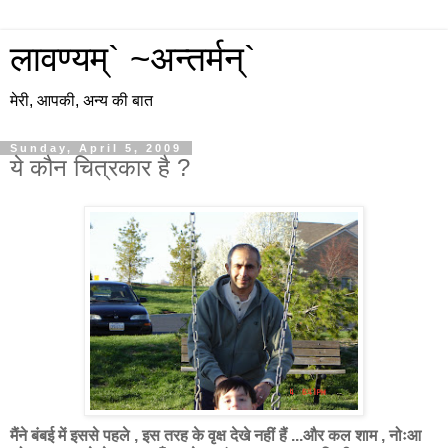
लावण्यम्` ~अन्तर्मन्`
मेरी, आपकी, अन्य की बात
Sunday, April 5, 2009
ये कौन चित्रकार है ?
मैंने बंबई में इससे पहले , इस तरह के वृक्ष देखे नहीं हैं ...और कल शाम , नोःआ