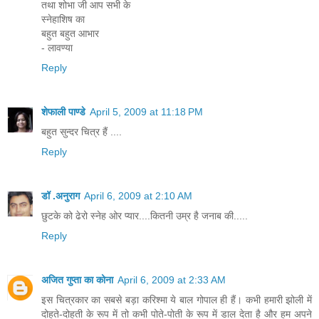
तथा शोभा जी आप सभी के
स्नेहाशिष का
बहुत बहुत आभार
- लावण्या
Reply
शेफाली पाण्डे
April 5, 2009 at 11:18 PM
बहुत सुन्दर चित्र हैं ....
Reply
डॉ .अनुराग
April 6, 2009 at 2:10 AM
छुटके को ढेरो स्नेह ओर प्यार....कितनी उम्र है जनाब की.....
Reply
अजित गुप्ता का कोना
April 6, 2009 at 2:33 AM
इस चित्रकार का सबसे बड़ा करिश्‍मा ये बाल गोपाल ही हैं। कभी हमारी झोली में
दोहते-दोहती के रूप में तो कभी पोते-पोती के रूप में डाल देता है और हम अपने