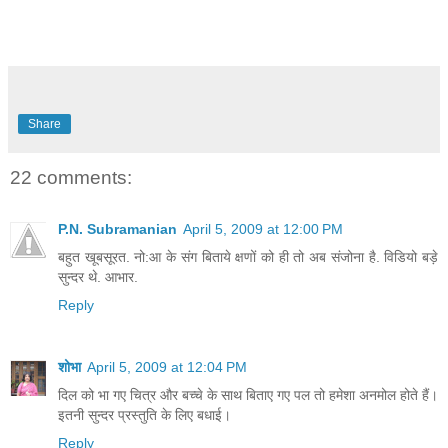
Share
22 comments:
P.N. Subramanian
April 5, 2009 at 12:00 PM
बहुत खूबसूरत. नो:आ के संग बिताये क्षणों को ही तो अब संजोना है. विडियो बड़े
सुन्दर थे. आभार.
Reply
शोभा
April 5, 2009 at 12:04 PM
दिल को भा गए चित्र और बच्चे के साथ बिताए गए पल तो हमेशा अनमोल होते हैं।
इतनी सुन्दर प्रस्तुति के लिए बधाई।
Reply