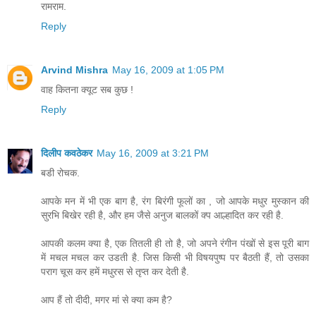
रामराम.
Reply
Arvind Mishra
May 16, 2009 at 1:05 PM
वाह कितना क्यूट सब कुछ !
Reply
दिलीप कवठेकर
May 16, 2009 at 3:21 PM
बडी रोचक.
आपके मन में भी एक बाग है, रंग बिरंगी फूलों का , जो आपके मधुर मुस्कान की
सुरभि बिखेर रही है, और हम जैसे अनुज बालकों क्प आल्हादित कर रही है.
आपकी कलम क्या है, एक तितली ही तो है, जो अपने रंगीन पंखों से इस पूरी बाग
में मचल मचल कर उडती है. जिस किसी भी विषयपुष्प पर बैठती हैं, तो उसका
पराग चूस कर हमें मधुरस से तृप्त कर देती है.
आप हैं तो दीदी, मगर मां से क्या कम है?