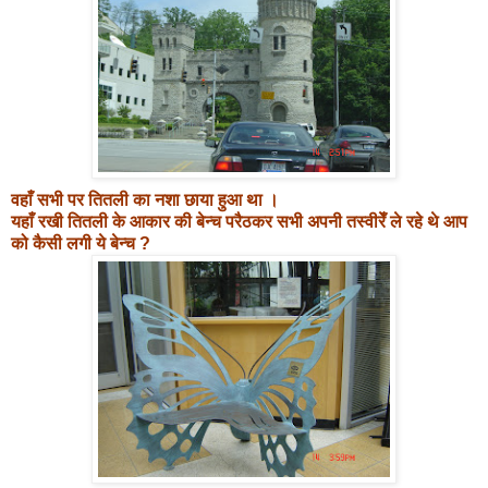
वहाँ सभी पर तितली का नशा छाया हुआ था ।
यहाँ रखी तितली के आकार की बेन्च परैठकर सभी अपनी तस्वीरेँ ले रहे थे
आप
को कैसी लगी ये बेन्च ?