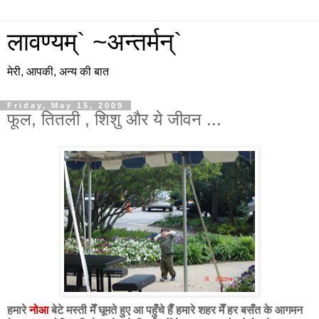
लावण्यम्` ~अन्तर्मन्`
मेरी, आपकी, अन्य की बात
Friday, May 15, 2009
फूल, तितली , शिशु और ये जीवन ...
हमारे
नोआ
बेटे मस्ती मेँ घूमते हुए आ पहुँचे हैँ हमारे शहर मेँ हर बसँत के आगमन