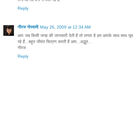
Reply
नीरज गोस्वामी
May 26, 2009 at 12:34 AM
आप जब किसी जगह की जानकारी देती हैं तो लगता है हम आपके साथ साथ घूम
रहे हैं...बहुत जीवंत चित्रण करती हैं आप...अद्भुत...
नीरज
Reply