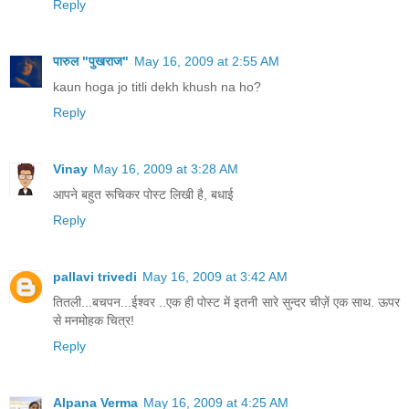
Reply
पारुल "पुखराज"
May 16, 2009 at 2:55 AM
kaun hoga jo titli dekh khush na ho?
Reply
Vinay
May 16, 2009 at 3:28 AM
आपने बहुत रूचिकर पोस्ट लिखी है, बधाई
Reply
pallavi trivedi
May 16, 2009 at 3:42 AM
तितली...बचपन...ईश्वर ..एक ही पोस्ट में इतनी सारे सुन्दर चीज़ें एक साथ. ऊपर
से मनमोहक चित्र!
Reply
Alpana Verma
May 16, 2009 at 4:25 AM