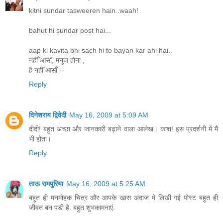
kitni sundar tasweeren hain..waah!
bahut hi sundar post hai...
aap ki kavita bhi sach hi to bayan kar ahi hai..
नहीँ आसाँ, मनुज होना ,
है नहीँ आसाँ --
Reply
दिनेशराय द्विवेदी
May 16, 2009 at 5:09 AM
दीदी! बहुत अच्छा और जानकारी बढ़ाने वाला आलेख। काश! इस प्रदर्शनी में मैं
भी होता।
Reply
ताऊ रामपुरिया
May 16, 2009 at 5:25 AM
बहुत ही मनमोहक चित्र और आपके खास अंदाज मे लिखी गई पोस्ट बहुत ही
जीवंत बन पडी है. बहुत शुभकामनाएं.