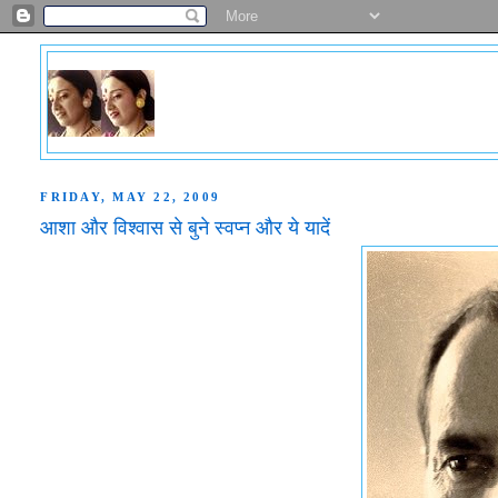
FRIDAY, MAY 22, 2009
आशा और विश्वास से बुने स्वप्न और ये यादें