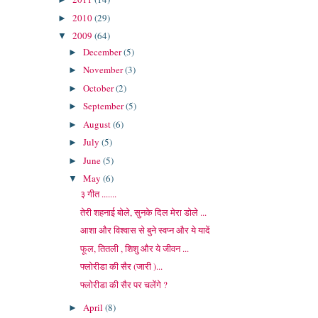
2010
(29)
►
2009
(64)
▼
December
(5)
►
November
(3)
►
October
(2)
►
September
(5)
►
August
(6)
►
July
(5)
►
June
(5)
►
May
(6)
▼
३ गीत .......
तेरी शहनाई बोले, सुनके दिल मेरा डोले ...
आशा और विश्वास से बुने स्वप्न और ये यादें
फूल, तितली , शिशु और ये जीवन ...
फ्लोरीडा की सैर (जारी )...
फ्लोरीडा की सैर पर चलेंगे ?
April
(8)
►