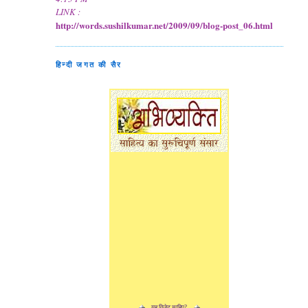
LINK :
http://words.sushilkumar.net/2009/09/blog-post_06.html
हिन्दी जगत की सैर
यह विजेट चाहिए?