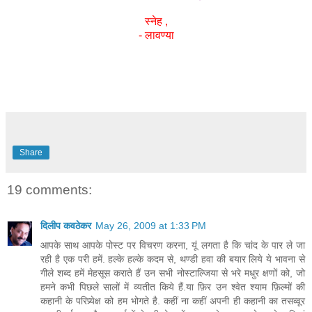
स्नेह ,
- लावण्या
Share
19 comments:
दिलीप कवठेकर
May 26, 2009 at 1:33 PM
आपके साथ आपके पोस्ट पर विचरण करना, यूं लगता है कि चांद के पार ले जा
रही है एक परी हमें. हल्के हल्के कदम से, थण्डी हवा की बयार लिये ये भावना से
गीले शब्द हमें मेहसूस कराते हैं उन सभी नोस्टाल्जिया से भरे मधुर क्षणों को, जो
हमने कभी पिछले सालों में व्यतीत किये हैं.या फ़िर उन श्वेत श्याम फ़िल्मों की
कहानी के परिप्र्येक्ष को हम भोगते है. कहीं ना कहीं अपनी ही कहानी का तसव्वूर