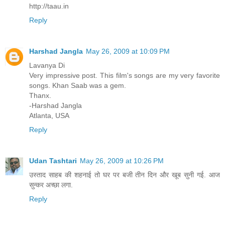
http://taau.in
Reply
Harshad Jangla
May 26, 2009 at 10:09 PM
Lavanya Di
Very impressive post. This film's songs are my very favorite
songs. Khan Saab was a gem.
Thanx.
-Harshad Jangla
Atlanta, USA
Reply
Udan Tashtari
May 26, 2009 at 10:26 PM
उस्ताद साहब की शहनाई तो घर पर बजी तीन दिन और खूब सुनी गई. आज
सुन्कर अच्छा लगा.
Reply