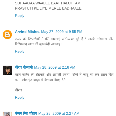
SUHAAGAA WAALEE BAAT HAI.UTTAM
PRASTUTI KE LIYE MEREE BADHAAEE.
Reply
Arvind Mishra
May 27, 2009 at 9:55 PM
ऊपर की टिप्पणियों में मेरी भावनाएं अभिव्यक्त हुई हैं ! आपके संस्मरण और
बिस्मिलाह खान की युगलबंदी -वल्लाह !
Reply
नीरज गोस्वामी
May 28, 2009 at 2:18 AM
खान साहेब की शेहनाई और आपकी रचना...दोनों ने जादू सा कर डाला दिल
पर...ब्लेक एंड वाईट में किसका चित्र है?
नीरज
Reply
कंचन सिंह चौहान
May 28, 2009 at 2:27 AM