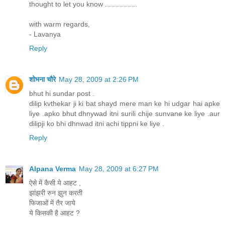
thought to let you know ................
with warm regards,
- Lavanya
Reply
शोभना चौरे
May 28, 2009 at 2:26 PM
bhut hi sundar post .
dilip kvthekar ji ki bat shayd mere man ke hi udgar hai apke
liye .apko bhut dhnywad itni surili chije sunvane ke liye .aur
dilipji ko bhi dhnwad itni achi tippni ke liye .
Reply
Alpana Verma
May 28, 2009 at 6:27 PM
ऐसे में कैसी ये आहट ,
झांझरी रुन झुन करती
फिजाओं में तैर जाये
ये किसकी है आहट ?