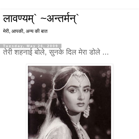
लावण्यम्` ~अन्तर्मन्`
मेरी, आपकी, अन्य की बात
Tuesday, May 26, 2009
तेरी शहनाई बोले, सुनके दिल मेरा डोले ...