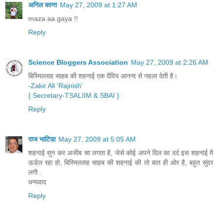
अनिल कान्त
May 27, 2009 at 1:27 AM
maza aa gaya !!
Reply
Science Bloggers Association
May 27, 2009 at 2:26 AM
बिस्मिल्लाह साहब की शहनाई एक दैविय आनन्द से नहला देती है।
-Zakir Ali ‘Rajnish’
{ Secretary-TSALIIM
& SBAI }
Reply
राज भाटिय़ा
May 27, 2009 at 5:05 AM
शहनाई सुन कर अजीब सा लगता है, जेसे कोई अपने दिल का दर्द इस शहनाई मै
ऊडेल रहा हो, बिस्मिल्लाह साहब की शहनाई की तो बात ही ओर है, बहुत सुंदर
लगी .
धन्यवाद
Reply