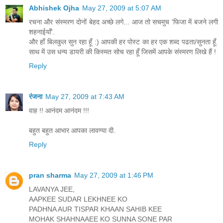
Abhishek Ojha
May 27, 2009 at 5:07 AM
रचना और संस्मरण दोनों बेहद अच्छे लगे... आज तो सचमुच 'फिजा में बजने लगी
शहनाईयाँ'.
और हाँ बिलकुल सुन रहा हूँ :) आपकी हर पोस्ट का हर एक शब्द पढता/सुनता हूँ.
साथ में उस धन्य डायरी की किस्मत सोच रहा हूँ जिसमें आपके संस्मरण लिखे हैं !
Reply
रंजना
May 27, 2009 at 7:43 AM
वाह !! आनंदम आनंदम !!!
बहुत बहुत आभार आपका लावण्या दी.
Reply
pran sharma
May 27, 2009 at 1:46 PM
LAVANYA JEE,
AAPKEE SUDAR LEKHNEE KO
PADHNA AUR TISPAR KHAAN SAHIB KEE
MOHAK SHAHNAAEE KO SUNNA SONE PAR