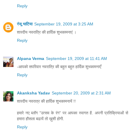
Reply
रंजू भाटिया
September 19, 2009 at 3:25 AM
शारदीय नवरात्रि की हार्दिक शुभकामनाएं ।
Reply
Alpana Verma
September 19, 2009 at 11:41 AM
-आपको सपरिवार नवरात्रि की बहुत बहुत हार्दिक शुभकामनाएँ
Reply
Akanksha Yadav
September 20, 2009 at 2:31 AM
शारदीय नवरात्र की हार्दिक शुभकामनायें !!
हमारे नए ब्लॉग "उत्सव के रंग" पर आपका स्वागत है. अपनी प्रतिक्रियाओं से
हमारा हौसला बढायें तो ख़ुशी होगी.
Reply