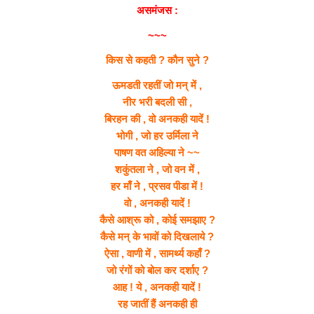
असमंजस :
~~~
किस से कहती ? कौन सुने ?
ऊमडती रहतीं जो मन् में ,
नीर भरी बदली सी ,
बिरहन की , वो अनकही यादें !
भोगी , जो हर उर्मिला ने
पाषण वत अहिल्या ने ~~
शकुंतला ने , जो वन में ,
हर माँ ने , प्रसव पीडा में !
वो , अनकही यादें !
कैसे आश्रू को , कोई समझाए ?
कैसे मन् के भावों को दिखलाये ?
ऐसा , वाणी में , सामर्थ्य कहाँ ?
जो रंगों को बोल कर दर्शाए ?
आह ! ये , अनकही यादें !
रह जातीं हैं अनकही ही