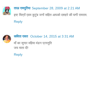
ताऊ रामपुरिया
September 28, 2009 at 2:21 AM
इष्ट मित्रों एवम कुटुंब जनों सहित आपको दशहरे की घणी रामराम.
Reply
कविता रावत
October 14, 2015 at 3:31 AM
माँ का सुन्दर महिमा मंडन प्रस्तुति
जय माता दी!
Reply