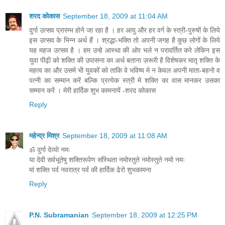
शरद कोकास
September 18, 2009 at 11:04 AM
दुर्गा उत्सव प्रारम्भ होने जा रहा है । हर आयु और हर वर्ग के स्त्री-पुरुषों के लिये
इस उत्सव के भिन्न अर्थ हैं । श्रद्धा-भक्ति तो अपनी जगह है कुछ लोगों के लिये
यह महज उत्सव है । हम उन्हे आस्था की ओर भले न परावर्तित करे लेकिन इस
युवा पीढ़ी को शक्ति की उपासना का अर्थ बताना ज़रूरी है विशेषकर मातृ शक्ति के
महत्व का और उसमे भी युवकों को ताकि वे भविष्य मे न केवल अपनी माता-बहनो व
पत्नी का सम्मान करें बल्कि प्रत्येक स्त्री मे शक्ति का वास मानकर उसका
सम्मान करें । मेरी हार्दिक शुभ कामनायें -शरद कोकास
Reply
महेन्द्र मिश्र
September 18, 2009 at 11:08 AM
ॐ दुर्गा देव्यो नमः
या देवी सर्वभूतेषु शक्तिरूपेण संस्थिता नमोस्तुते नमोस्तुते नमो नमः
मां शक्ति पर्व नवरात्र पर्व की हार्दिक ढेरो शुभकामना
Reply
P.N. Subramanian
September 18, 2009 at 12:25 PM