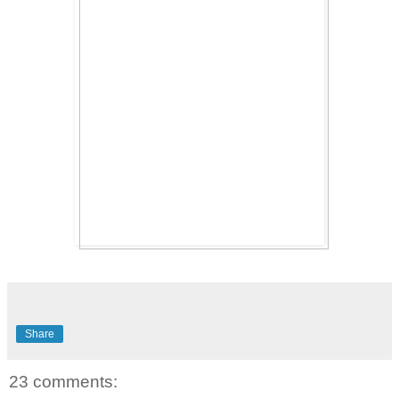
Share
23 comments: