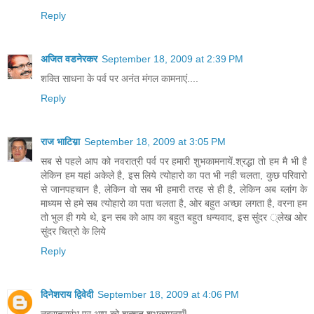
Reply
अजित वडनेरकर
September 18, 2009 at 2:39 PM
शक्ति साधना के पर्व पर अनंत मंगल कामनाएं....
Reply
राज भाटिय़ा
September 18, 2009 at 3:05 PM
सब से पहले आप को नवरात्री पर्व पर हमारी शुभकामनायें.श्रद्धा तो हम मै भी है
लेकिन हम यहां अकेले है, इस लिये त्योहारो का पत भी नही चलता, कुछ परिवारो
से जानपहचान है, लेकिन वो सब भी हमारी तरह से ही है, लेकिन अब ब्लांग के
माध्यम से हमे सब त्योहारो का पता चलता है, ओर बहुत अच्छा लगता है, वरना हम
तो भुल ही गये थे, इन सब को आप का बहुत बहुत धन्यवाद, इस सुंदर ्लेख ओर
सुंदर चित्रो के लिये
Reply
दिनेशराय द्विवेदी
September 18, 2009 at 4:06 PM
नवरात्रारंभ पर आप को शत्शत् शुभकामनाएँ!