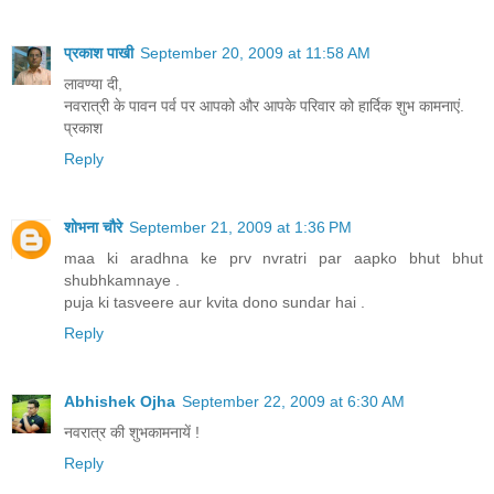
प्रकाश पाखी
September 20, 2009 at 11:58 AM
लावण्या दी,
नवरात्री के पावन पर्व पर आपको और आपके परिवार को हार्दिक शुभ कामनाएं.
प्रकाश
Reply
शोभना चौरे
September 21, 2009 at 1:36 PM
maa ki aradhna ke prv nvratri par aapko bhut bhut
shubhkamnaye .
puja ki tasveere aur kvita dono sundar hai .
Reply
Abhishek Ojha
September 22, 2009 at 6:30 AM
नवरात्र की शुभकामनायें !
Reply