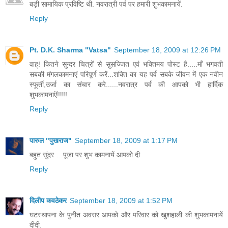
बड़ी सामायिक प्रविष्टि थी. नवरात्री पर्व पर हमारी शुभकामनायें.
Reply
Pt. D.K. Sharma "Vatsa"
September 18, 2009 at 12:26 PM
वाह्! कितने सुन्दर चित्रों से सुसज्जित एवं भक्तिमय पोस्ट है.....माँ भगवती
सबकी मंगलकामनाएं परिपूर्ण करें...शक्ति का यह पर्व सबके जीवन में एक नवीन
स्फूर्ती,उर्जा का संचार करे......नवरात्र पर्व की आपको भी हार्दिक
शुभकामनाऎं!!!!!
Reply
पारुल "पुखराज"
September 18, 2009 at 1:17 PM
बहुत सुंदर …पूजा पर शुभ कामनायें आपको दी
Reply
दिलीप कवठेकर
September 18, 2009 at 1:52 PM
घटस्थापना के पुनीत अवसर आपको और परिवार को खुशहाली की शुभकामनायें
दीदी.