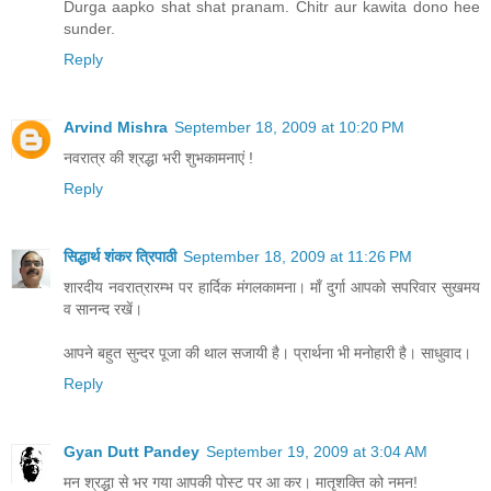
Durga aapko shat shat pranam. Chitr aur kawita dono hee
sunder.
Reply
Arvind Mishra
September 18, 2009 at 10:20 PM
नवरात्र की श्रद्धा भरी शुभकामनाएं !
Reply
सिद्धार्थ शंकर त्रिपाठी
September 18, 2009 at 11:26 PM
शारदीय नवरात्रारम्भ पर हार्दिक मंगलकामना। माँ दुर्गा आपको सपरिवार सुखमय
व सानन्द रखें।
आपने बहुत सुन्दर पूजा की थाल सजायी है। प्रार्थना भी मनोहारी है। साधुवाद।
Reply
Gyan Dutt Pandey
September 19, 2009 at 3:04 AM
मन श्रद्धा से भर गया आपकी पोस्ट पर आ कर। मातृशक्ति को नमन!