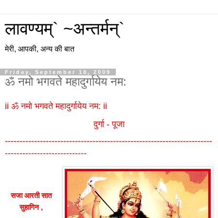
लावण्यम्` ~अन्तर्मन्`
मेरी, आपकी, अन्य की बात
Friday, September 18, 2009
ॐ नमो भगवते महादुर्गायेय नम:
ii ॐ नमो भगवते महादुर्गायेय नम: ii
दुर्गा - पूजा
-----------------------------------------------------------------------
----------------------------
सजा आरती सात
सुहागिन ,