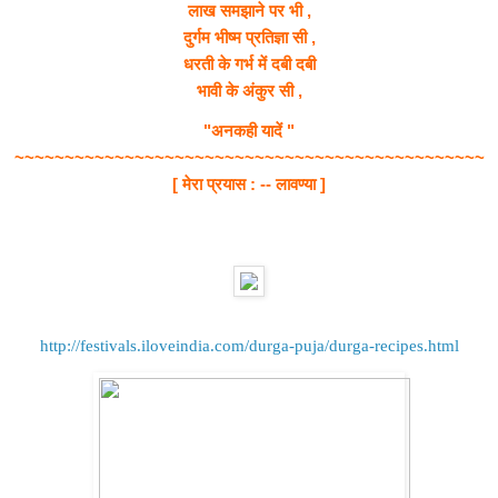
लाख समझाने पर भी ,
दुर्गम भीष्म प्रतिज्ञा सी ,
धरती के गर्भ में दबी दबी
भावी के अंकुर सी ,
"अनकही यादें "
~~~~~~~~~~~~~~~~~~~~~~~~~~~~~~~~~~~~~~~~~~~~~~~
[ मेरा प्रयास : -- लावण्या ]
http://festivals.iloveindia.com/durga-puja/durga-recipes.html