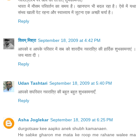
भारत में मौसम परिवर्तन का समय है। खानपान भी बदल रहा है। ऐसे में यथा
संभव खाली पेट रहना और स्वाध्याय में जुटना एक अच्छी चर्या है।
Reply
शिवम् मिश्रा
September 18, 2009 at 4:42 PM
आपको व आपके परिवार में सब को शारदीय नवरात्रि की हार्दिक शुभकामनाएं ।
जय माता दी ।
Reply
Udan Tashtari
September 18, 2009 at 5:40 PM
आपको सपरिवार नवरात्रि की बहुत बहुत शुभकामनाएँ.
Reply
Asha Joglekar
September 18, 2009 at 6:25 PM
durgotsaw kee aapko anek shubh kamanaen.
He sabke gharon me mata ke roop me rahane walee ma