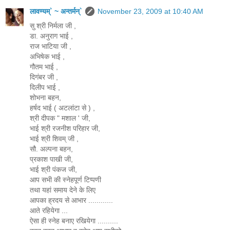
लावण्यम्` ~ अन्तर्मन्`
November 23, 2009 at 10:40 AM
सु श्री निर्मला जी ,
डा. अनुराग भाई ,
राज भाटिया जी ,
अभिषेक भाई ,
गौतम भाई ,
दिगंबर जी ,
दिलीप भाई ,
शोभना बहन,
हर्षद भाई ( अटलांटा से ) ,
श्री दीपक " मशाल ' जी,
भाई श्री रजनीश परिहार जी,
भाई श्री शिवम् जी ,
सौ. अल्पना बहन,
प्रकाश पाखी जी,
भाई श्री पंकज जी,
आप सभी की स्नेहपूर्ण टिप्पणी
तथा यहां समाय देने के लिए
आपका ह्रदय से आभार ............
आते रहियेगा ...
ऐसा ही स्नेह बनाए रखियेगा ..........