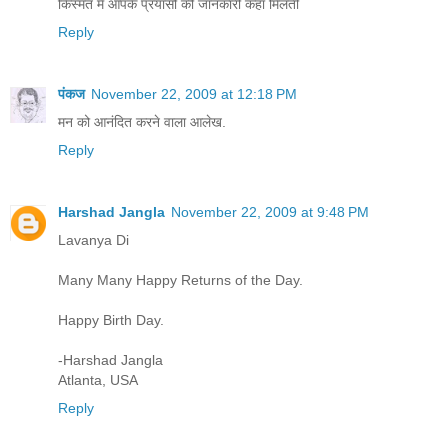
किस्मत में आपके प्रयासों की जानकारी कहाँ मिलती
Reply
पंकज
November 22, 2009 at 12:18 PM
मन को आनंदित करने वाला आलेख.
Reply
Harshad Jangla
November 22, 2009 at 9:48 PM
Lavanya Di
Many Many Happy Returns of the Day.
Happy Birth Day.
-Harshad Jangla
Atlanta, USA
Reply