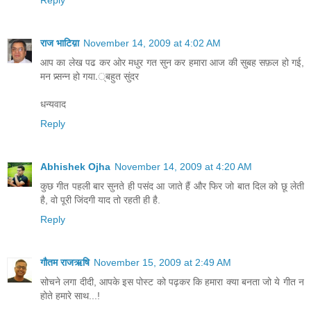
Reply
राज भाटिय़ा
November 14, 2009 at 4:02 AM
आप का लेख पढ कर ओर मधुर गत सुन कर हमारा आज की सुबह सफ़ल हो गई,
मन प्र्सन्न हो गया.्बहुत सुंदर
धन्यवाद
Reply
Abhishek Ojha
November 14, 2009 at 4:20 AM
कुछ गीत पहली बार सुनते ही पसंद आ जाते हैं और फिर जो बात दिल को छू लेती
है, वो पूरी जिंदगी याद तो रहती ही है.
Reply
गौतम राजऋषि
November 15, 2009 at 2:49 AM
सोचने लगा दीदी, आपके इस पोस्ट को पढ़कर कि हमारा क्या बनता जो ये गीत न
होते हमारे साथ...!