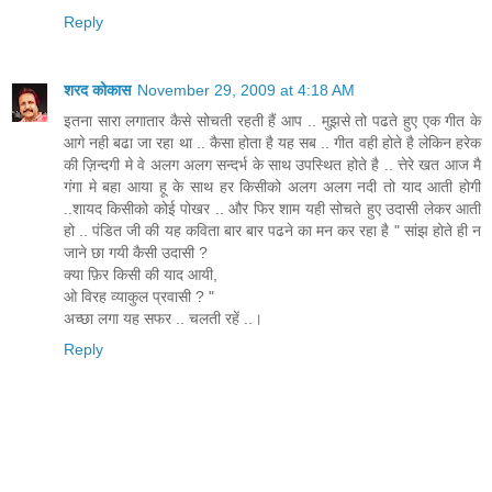
Reply
शरद कोकास
November 29, 2009 at 4:18 AM
इतना सारा लगातार कैसे सोचती रहती हैं आप .. मुझसे तो पढते हुए एक गीत के
आगे नही बढा जा रहा था .. कैसा होता है यह सब .. गीत वही होते है लेकिन हरेक
की ज़िन्दगी मे वे अलग अलग सन्दर्भ के साथ उपस्थित होते है .. त्तेरे खत आज मै
गंगा मे बहा आया हू के साथ हर किसीको अलग अलग नदी तो याद आती होगी
..शायद किसीको कोई पोखर .. और फिर शाम यही सोचते हुए उदासी लेकर आती
हो .. पंडित जी की यह कविता बार बार पढने का मन कर रहा है " सांझ होते ही न
जाने छा गयी कैसी उदासी ?
क्या फ़िर किसी की याद आयी,
ओ विरह व्याकुल प्रवासी ? "
अच्छा लगा यह सफर .. चलती रहें ..।
Reply