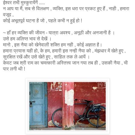
ईश्वर तभी मुस्कुरायेंगें .....
न आप या मैं, सब से विलक्षण , व्यक्ति, इस धरा पर प्रकट हुए हैं , नाही , हमारा
वजूद ,
कोई अभूतपूर्व घटना है जो , पहले कभी न हुई हो !
~ हाँ हर व्यक्ति की जीवन - यात्रा अवश्य , अनूठी और अनजानी है ।
उसे हम अलिप्त भाव से देखें ।
मानो , इस नैया को खेनेवाली शक्ति हम नही , कोई अज्ञात है।
हमारा प्रयास यही हो, के हम, हमारी इस नन्ही नैया को , मंझधार में खेते हुए ,
सुरक्षित रखें और उसे खेते हुए , साहिल तक ले आयें ।
केवट जब श्री राम का चमत्कारी अस्तित्त्व जान गया तब ही , उसकी नैया , भी
पार लगी थी !