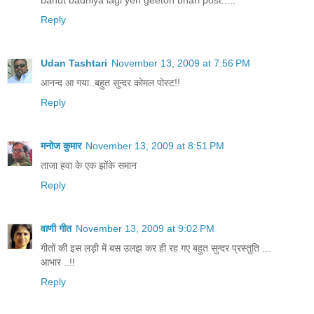
bahut badhiya lagi yeh geeton bhari post.....
Reply
Udan Tashtari
November 13, 2009 at 7:56 PM
आनन्द आ गया..बहुत सुन्दर कोमल पोस्ट!!
Reply
मनोज कुमार
November 13, 2009 at 8:51 PM
ताजा हवा के एक झोंके समान
Reply
वाणी गीत
November 13, 2009 at 9:02 PM
गीतों की इस लड़ी में बस उलझ कर ही रह गए बहुत सुन्दर प्रस्तुति ...
आभार ..!!
Reply