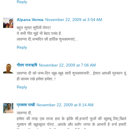
Reply
Alpana Verma
November 22, 2009 at 3:04 AM
बहुत सुन्दर सुरीली पोस्ट!
ये सभी गीत मुझे भी बेहद पसंद है.
लावण्या दी,जन्मदिन की हार्दिक शुभकामनाएं...
Reply
गौतम राजऋषि
November 22, 2009 at 7:06 AM
लावण्या दी को जन्म-दिन खूब-खूब सारी शुभकामनायें!...ईश्वर आपकी मुस्कान यूं
ही कायम रखे हमेशा हमेशा..!
Reply
प्रकाश पाखी
November 22, 2009 at 8:14 AM
लावण्या दी,
हमेशा की तरह एक ताजा हवा के झोंके सी,हजारों फूलों की खुशबू लिए,खिले
गुलशन सी खूबसूरत पोस्ट...आपके और ब्लॉग जगत के आभारी है वर्ना हमारी