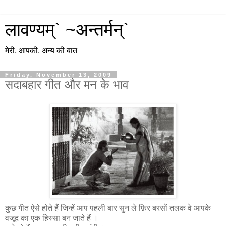
लावण्यम्` ~अन्तर्मन्`
मेरी, आपकी, अन्य की बात
Friday, November 13, 2009
सदाबहार गीत और मन के भाव
कुछ गीत ऐसे होते हैं जिन्हें आप पहली बार सुन ले फ़िर बरसों तलक वे आपके
वजूद का एक हिस्सा बन जाते हैं ।