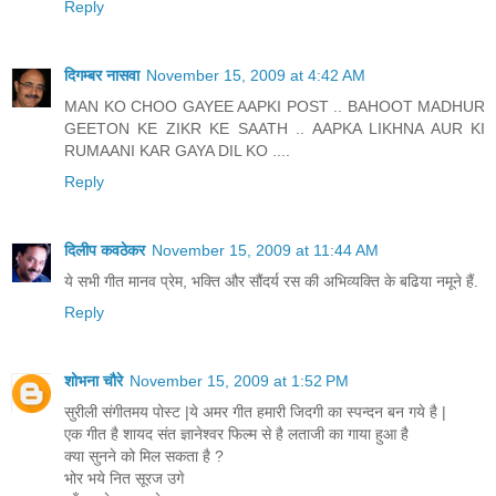
Reply
दिगम्बर नासवा
November 15, 2009 at 4:42 AM
MAN KO CHOO GAYEE AAPKI POST .. BAHOOT MADHUR
GEETON KE ZIKR KE SAATH .. AAPKA LIKHNA AUR KI
RUMAANI KAR GAYA DIL KO ....
Reply
दिलीप कवठेकर
November 15, 2009 at 11:44 AM
ये सभी गीत मानव प्रेम, भक्ति और सौंदर्य रस की अभिव्यक्ति के बढिया नमूने हैं.
Reply
शोभना चौरे
November 15, 2009 at 1:52 PM
सुरीली संगीतमय पोस्ट |ये अमर गीत हमारी जिदगी का स्पन्दन बन गये है |
एक गीत है शायद संत ज्ञानेश्वर फिल्म से है लताजी का गाया हुआ है
क्या सुनने को मिल सकता है ?
भोर भये नित सूरज उगे