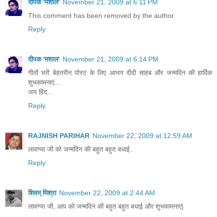
दीपक 'मशाल'
November 21, 2009 at 6:11 PM
This comment has been removed by the author.
Reply
दीपक 'मशाल'
November 21, 2009 at 6:14 PM
गीतों भरी बेहतरीन पोस्ट के लिए आभार दीदी साहब और जन्मदिन की हार्दिक
शुभकामनाएं...
जय हिंद...
Reply
RAJNISH PARIHAR
November 22, 2009 at 12:59 AM
लावण्या जी को जन्मदिन की बहुत बहुत बधाई..
Reply
शिवम् मिश्रा
November 22, 2009 at 2:44 AM
लावण्या जी, आप को जन्मदिन की बहुत बहुत बधाई और शुभकामनाएं|