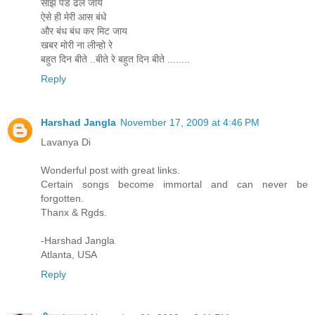
साँझ पडे ढल जाये
ऐसे ही मेरी आस बंधे
और बंध बंध कर मिट जाय
खबर मोरी ना लीन्हो रे
बहुत दिन बीते ..बीते रे बहुत दिन बीते ........
Reply
Harshad Jangla
November 17, 2009 at 4:46 PM
Lavanya Di
Wonderful post with great links.
Certain songs become immortal and can never be
forgotten.
Thanx & Rgds.
-Harshad Jangla
Atlanta, USA
Reply