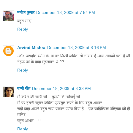
मनोज कुमार
December 18, 2009 at 7:54 PM
बहुत उम्दा
Reply
Arvind Mishra
December 18, 2009 at 8:16 PM
-डॉ० जगदीश व्योम की मां पर लिखी कविता तो नायाब है -क्या आपको पता है की
नेहरू जी के दादा मुस्लमान थे ??
Reply
वाणी गीत
December 18, 2009 at 8:33 PM
माँ कबीर की सखी सी ...तुलसी की चौपाई सी ...
माँ पर इतनी सुन्दर कविता प्रस्तुत करने के लिए बहुत आभार ...
सही कहा आपने बहुत सारा सामान परोस दिया है ...एक साहित्यिक पत्रिका की ही
मानिंद ...
बहुत आभार ...!!
Reply