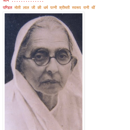
जानें ..............
पण्डित
मोती लाल जी की धर्म पत्नी श्रीमती स्वरूप रानी थीं