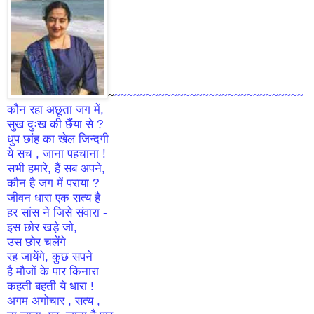
~
~~~~~~~~~~~~~~~~~~~~~~~~~~~~~~
कौन रहा अछूता जग में,
सुख दुःख की छैंया से ?
धुप छांह का खेल जिन्दगी
ये सच , जाना पहचाना !
सभी हमारे, हैं सब अपने,
कौन है जग में पराया ?
जीवन धारा एक सत्य है
हर सांस ने जिसे संवारा -
इस छोर खड़े जो,
उस छोर चलेंगे
रह जायेंगे, कुछ सपने
है मौजों के पार किनारा
कहती बहती ये धारा !
अगम अगोचार , सत्य ,