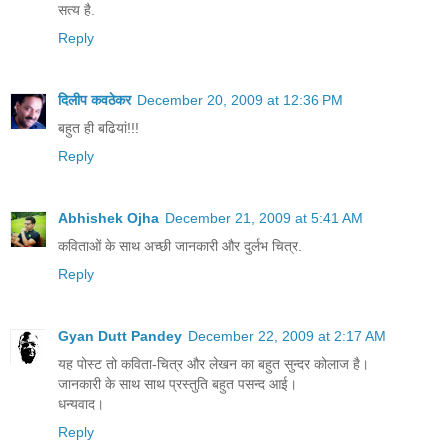
सत्य है.
Reply
दिलीप कवठेकर
December 20, 2009 at 12:36 PM
बहुत ही बढियां!!!
Reply
Abhishek Ojha
December 21, 2009 at 5:41 AM
कविताओं के साथ अच्छी जानकारी और दुर्लभ चित्र.
Reply
Gyan Dutt Pandey
December 22, 2009 at 2:17 AM
यह पोस्ट तो कविता-चित्र और लेखन का बहुत सुन्दर कोलाज है।
जानकारी के साथ साथ प्रस्तुति बहुत पसन्द आई।
धन्यवाद।
Reply