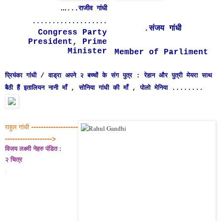
...
...राजीव गांधी
...................
.संजय गांधी
Congress Party
President, Prime
Minister
Member of Parliment
प्रियंका गांधी / वाड्रा अपने २ बच्चों के संग पुत्र : रेहान और पुत्री मेयरा साथ
बैठी हैं इतालियन नानी माँ , सोनिया गांधी की माँ , पोलो मेनिया ........
--
-----------------
राहुल गांधी
------------------->
विजय लक्ष्मी नेहरु पंडित :
२ चित्र
j