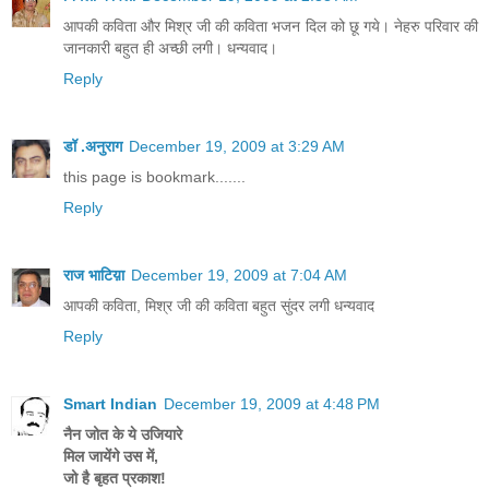
आपकी कविता और मिश्र जी की कविता भजन दिल को छू गये। नेहरु परिवार की
जानकारी बहुत ही अच्छी लगी। धन्यवाद।
Reply
डॉ .अनुराग
December 19, 2009 at 3:29 AM
this page is bookmark.......
Reply
राज भाटिय़ा
December 19, 2009 at 7:04 AM
आपकी कविता, मिश्र जी की कविता बहुत सुंदर लगी धन्यवाद
Reply
Smart Indian
December 19, 2009 at 4:48 PM
नैन जोत के ये उजियारे
मिल जायेंगे उस में,
जो है बृहत प्रकाश!