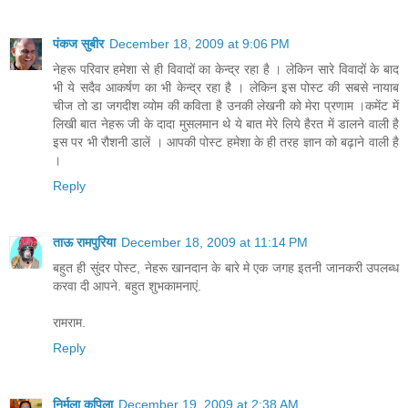
पंकज सुबीर
December 18, 2009 at 9:06 PM
नेहरू परिवार हमेशा से ही विवादों का केन्‍द्र रहा है । लेकिन सारे विवादों के बाद
भी ये सदैव आकर्षण का भी केन्‍द्र रहा है । लेकिन इस पोस्‍ट की सबसे नायाब
चीज तो डा जगदीश व्‍योम की कविता है उनकी लेखनी को मेरा प्रणाम ।कमेंट में
लिखी बात नेहरू जी के दादा मुसलमान थे ये बात मेरे लिये हैरत में डालने वाली है
इस पर भी रौशनी डालें । आपकी पोस्‍ट हमेशा के ही तरह ज्ञान को बढ़ाने वाली है
।
Reply
ताऊ रामपुरिया
December 18, 2009 at 11:14 PM
बहुत ही सुंदर पोस्ट, नेहरू खानदान के बारे मे एक जगह इतनी जानकरी उपलब्ध
करवा दी आपने. बहुत शुभकामनाएं.
रामराम.
Reply
निर्मला कपिला
December 19, 2009 at 2:38 AM