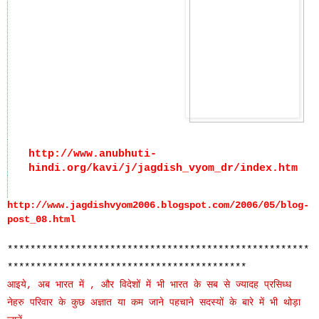
http://www.anubhuti-
hindi.org/kavi/j/jagdish_vyom_dr/index.htm
http://www.jagdishvyom2006.blogspot.com/2006/05/blog-
post_08.html
*****************************************************
******************************************
आइये, अब भारत में , और विदेशों में भी भारत के सब से ज्यादह प्रसिध्ध
नेहरु परिवार के कुछ अज्ञात या कम जाने पहचाने सदस्यों के बारे में भी थोड़ा