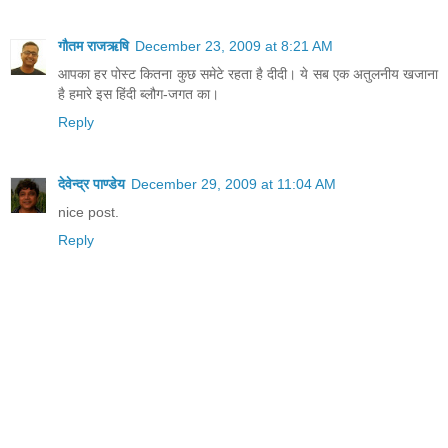
गौतम राजऋषि
December 23, 2009 at 8:21 AM
आपका हर पोस्ट कितना कुछ समेटे रहता है दीदी। ये सब एक अतुलनीय खजाना
है हमारे इस हिंदी ब्लौग-जगत का।
Reply
देवेन्द्र पाण्डेय
December 29, 2009 at 11:04 AM
nice post.
Reply