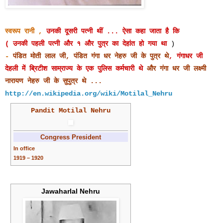
स्वरूप रानी ,
उनकी दूसरी पत्नी थीं ...
ऐसा कहा जाता है कि
( उनकी पहली पत्नी और १ और पुत्र का देहांत हो गया था
)
-
पंडित मोती लाल जी,
पंडित
गंगा धर नेहरु जी के पुत्र थे
, गंगाधर जी
देहली में ब्रिटीश साम्राज्य के एक पुलिस कर्मचारी थे
और गंगा धर जी लक्ष्मी
नारायण नेहरु जी के सुपुत्र थे ...
http://en.wikipedia.org/wiki/Motilal_Nehru
Pandit
Motilal Nehru
Congress President
In office
1919 – 1920
Jawaharlal Nehru