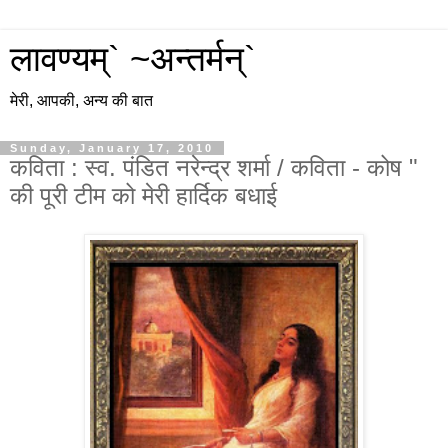
लावण्यम्` ~अन्तर्मन्`
मेरी, आपकी, अन्य की बात
Sunday, January 17, 2010
कविता : स्व. पंडित नरेन्द्र शर्मा / कविता - कोष "
की पूरी टीम को मेरी हार्दिक बधाई