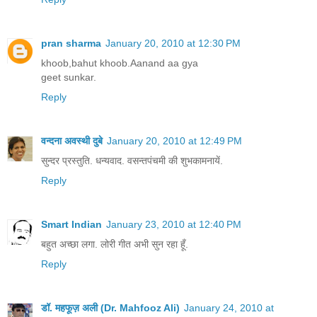
pran sharma
January 20, 2010 at 12:30 PM
khoob,bahut khoob.Aanand aa gya
geet sunkar.
Reply
वन्दना अवस्थी दुबे
January 20, 2010 at 12:49 PM
सुन्दर प्रस्तुति. धन्यवाद. वसन्तपंचमी की शुभकामनायें.
Reply
Smart Indian
January 23, 2010 at 12:40 PM
बहुत अच्छा लगा. लोरी गीत अभी सुन रहा हूँ.
Reply
डॉ. महफूज़ अली (Dr. Mahfooz Ali)
January 24, 2010 at