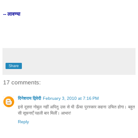
-- लावण्या
Share
17 comments:
दिनेशराय द्विवेदी
February 3, 2010 at 7:16 PM
इसे दूसरा नोबुल नहीं अपितु उस से भी ऊँचा पुरस्कार कहना उचित होगा। बहुत
सी सूचनाएँ पहली बार मिलीं। आभार!
Reply