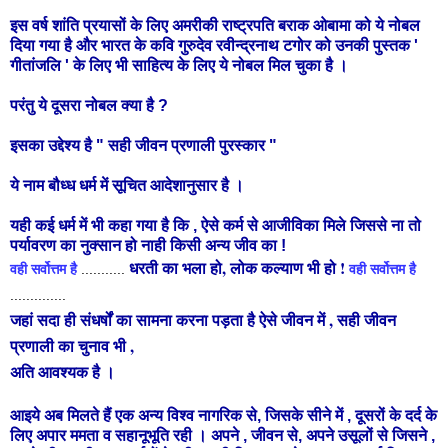
इस वर्ष शांति प्रयासों के लिए अमरीकी राष्ट्रपति बराक ओबामा को ये नोबल
दिया गया है और भारत के कवि गुरुदेव रवीन्द्रनाथ टगोर को उनकी पुस्तक '
गीतांजलि ' के लिए भी साहित्य के लिए ये नोबल मिल चुका है ।
परंतु ये दूसरा नोबल क्या है ?
इसका उद्देश्य है " सही जीवन प्रणाली पुरस्कार "
ये नाम बौध्ध धर्म में सूचित आदेशानुसार है ।
यही कई धर्म में भी कहा गया है कि , ऐसे कर्म से आजीविका मिले जिससे ना तो
पर्यावरण का नुक्सान हो नाही किसी अन्य जीव का !
धरती का भला हो, लोक कल्याण भी हो !
वही सर्वोत्तम है
...........
वही सर्वोत्तम है
..............
जहां सदा ही संधर्षों का सामना करना पड़ता है ऐसे जीवन में , सही जीवन
प्रणाली का चुनाव भी ,
अति आवश्यक है ।
आइये अब मिलते हैं एक अन्य विश्व नागरिक से, जिसके सीने में , दूसरों के दर्द के
लिए अपार ममता व सहानूभूति रही । अपने , जीवन से, अपने उसूलों से जिसने ,