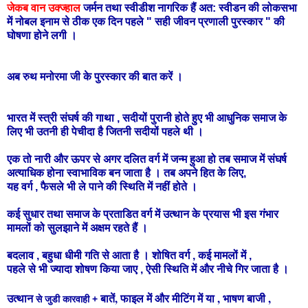
जेकब वान उक्ज्हाल
जर्मन तथा स्वीडीश नागरिक हैं अत: स्वीडन की लोकसभा
में नोबल इनाम से ठीक एक दिन पहले " सही जीवन प्रणाली पुरस्कार " की
घोषणा होने लगी ।
अब रुथ मनोरमा जी के पुरस्कार की बात करें ।
भारत में स्त्री संघर्ष की गाथा , सदीयों पुरानी होते हुए भी आधुनिक समाज के
लिए भी उतनी ही पेचीदा है जितनी सदीयों पहले थी ।
एक तो नारी और ऊपर से अगर दलित वर्ग में जन्म हुआ हो तब समाज में संघर्ष
अत्याधिक होना स्वाभाविक बन जाता है । तब अपने हित के लिए,
यह वर्ग , फैसले भी ले पाने की स्थिति में नहीं होते ।
कई सुधार तथा समाज के प्रताडित वर्ग में उत्थान के प्रयास भी इस गंभार
मामलों को सुलझाने में अक्षम रहते हैं ।
बदलाव , बहुधा धीमी गति से आता है । शोषित वर्ग , कई मामलों में ,
पहले से भी ज्यादा शोषण किया जाए , ऐसी स्थिति में और नीचे गिर जाता है ।
बातें, फाइल में और मीटिंग में
या , भाषण बाजी ,
उत्थान
से जुडी कारवाही +