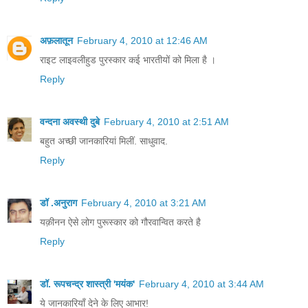
अफ़लातून
February 4, 2010 at 12:46 AM
राइट लाइवलीहुड पुरस्कार कई भारतीयों को मिला है ।
Reply
वन्दना अवस्थी दुबे
February 4, 2010 at 2:51 AM
बहुत अच्छी जानकारियां मिलीं. साधुवाद.
Reply
डॉ .अनुराग
February 4, 2010 at 3:21 AM
यक़ीनन ऐसे लोग पुरूस्कार को गौरवान्वित करते है
Reply
डॉ. रूपचन्द्र शास्त्री 'मयंक'
February 4, 2010 at 3:44 AM
ये जानकारियाँ देने के लिए आभार!