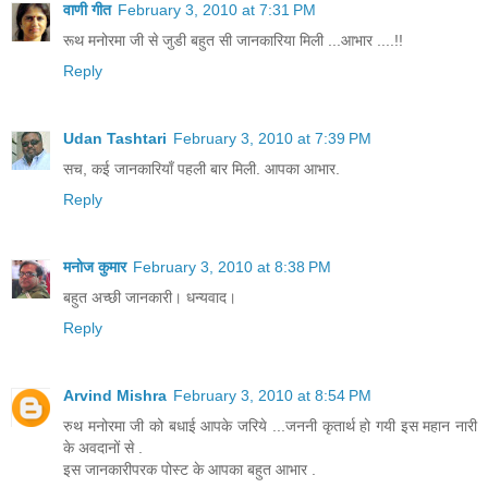
वाणी गीत
February 3, 2010 at 7:31 PM
रूथ मनोरमा जी से जुडी बहुत सी जानकारिया मिली ...आभार ....!!
Reply
Udan Tashtari
February 3, 2010 at 7:39 PM
सच, कई जानकारियाँ पहली बार मिली. आपका आभार.
Reply
मनोज कुमार
February 3, 2010 at 8:38 PM
बहुत अच्छी जानकारी। धन्यवाद।
Reply
Arvind Mishra
February 3, 2010 at 8:54 PM
रुथ मनोरमा जी को बधाई आपके जरिये ...जननी कृतार्थ हो गयी इस महान नारी
के अवदानों से .
इस जानकारीपरक पोस्ट के आपका बहुत आभार .