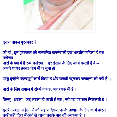
दूसरा नोबल पुरस्कार ?
जी हां , इस पुरस्कार को सम्मानित करनेवाली एक भारतीय महिला हैं रुथ
मनोरमा ।
नारी के पक्ष में हैं रुथ मनोरमा । हर
इंसान के लिए कार्य करतीं हैं वे --
आपने शायद इनका नाम भी न सुना हो ।
परंतु इन्होंने महत्त्वपूर्ण कार्य किया है और उनकी खुलकर सराहना की गयी है ।
नारी के लिए समाज में संघर्ष करना, आवश्यक भी है।
किन्तु , अबला , जब् सबला हो जाती है तब , नये पथ पर चल निकलती है ।
दूसरी अबला महिलाओं को सहारा देकर, उनके उत्थान के लिए कार्य करना ,
उन्हें सही दिशा में आगे ले जाना उसके बाद की अवस्था है ।