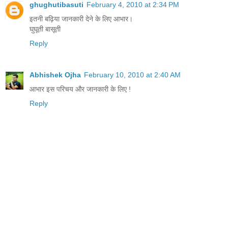
ghughutibasuti
February 4, 2010 at 2:34 PM
इतनी बढ़िया जानकारी देने के लिए आभार।
घुघूती बासूती
Reply
Abhishek Ojha
February 10, 2010 at 2:40 AM
आभार इस परिचय और जानकारी के लिए !
Reply