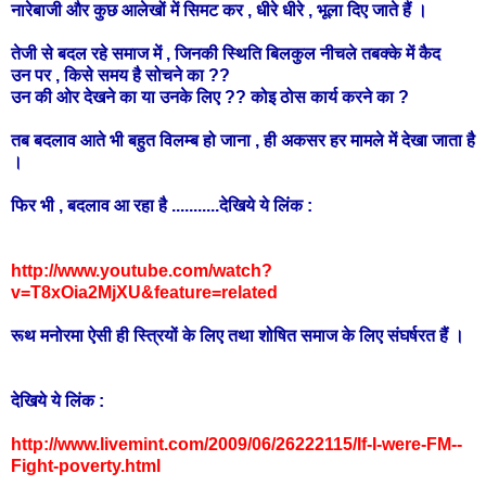
नारेबाजी और कुछ आलेखों में सिमट कर , धीरे धीरे , भूला दिए जाते हैं ।
तेजी से बदल रहे समाज में , जिनकी स्थिति बिलकुल नीचले तबक्के में कैद
उन पर , किसे समय है सोचने का ??
उन की ओर देखने का या उनके लिए ?? कोइ ठोस कार्य करने का ?
तब बदलाव आते भी बहुत विलम्ब हो जाना , ही अकसर हर मामले में देखा जाता है
।
फिर भी , बदलाव आ रहा है ...........देखिये ये लिंक :
http://www.youtube.com/watch?
v=T8xOia2MjXU&feature=related
रूथ मनोरमा ऐसी ही स्त्रियों के लिए तथा शोषित समाज के लिए संघर्षरत हैं ।
देखिये ये लिंक :
http://www.livemint.com/2009/06/26222115/If-I-were-FM--
Fight-poverty.html