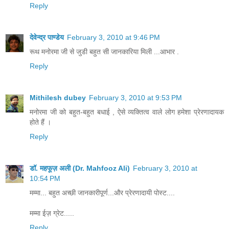
Reply
देवेन्द्र पाण्डेय
February 3, 2010 at 9:46 PM
रूथ मनोरमा जी से जुडी बहुत सी जानकारिया मिली ...आभार .
Reply
Mithilesh dubey
February 3, 2010 at 9:53 PM
मनोरमा जी को बहुत-बहुत बधाई , ऐसे व्यक्तित्व वाले लोग हमेशा प्रेरणादायक
होते हैं ।
Reply
डॉ. महफूज़ अली (Dr. Mahfooz Ali)
February 3, 2010 at
10:54 PM
मम्मा... बहुत अच्छी जानकारीपूर्ण...और प्रेरणादायी पोस्ट....
मम्मा ईज़ ग्रेट.....
Reply