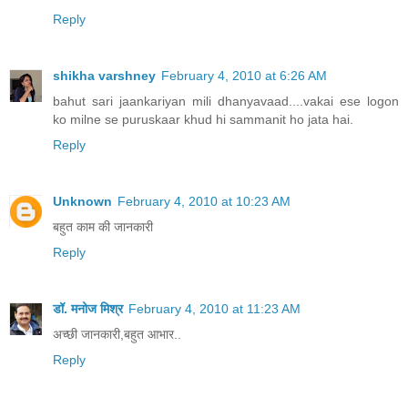
Reply
shikha varshney
February 4, 2010 at 6:26 AM
bahut sari jaankariyan mili dhanyavaad....vakai ese logon
ko milne se puruskaar khud hi sammanit ho jata hai.
Reply
Unknown
February 4, 2010 at 10:23 AM
बहुत काम की जानकारी
Reply
डॉ. मनोज मिश्र
February 4, 2010 at 11:23 AM
अच्छी जानकारी,बहुत आभार..
Reply