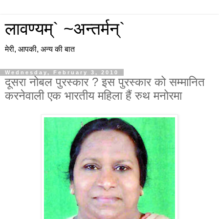
लावण्यम्` ~अन्तर्मन्`
मेरी, आपकी, अन्य की बात
Wednesday, February 3, 2010
दूसरा नोबल पुरस्कार ? इस पुरस्कार को सम्मानित
करनेवाली एक भारतीय महिला हैं रुथ मनोरमा