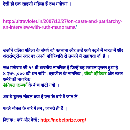
ऐसी ही एक साहसी महिला हैं रुथ मनोरमा ।
http://ultraviolet.in/2007/12/27/on-caste-and-patriarchy-
an-interview-with-ruth-manorama
/
उन्होंने दलित महिला के संघर्ष को पहचाना और उन्हें आगे बढ़ने में भारत में
और
अंतर्राष्ट्रीय स्तर पर अपनी परिस्थिति से उभरने में सहायता की है ।
रुथ मनोरमा जी ११ वी भारतीय नागरिक हैं जिन्हें यह सम्मान प्राप्त हुआ है ।
$ २७५ ,००० की धन राशि , ब्राजील के नागरिक ,
चीको व्हीटेकर
और उत्तर
अमेरीकी नागरिक
डेनियल एल्ज्बर्ग
के बीच बांटी गयी ।
अब ये दूसरा नोबल क्या है उस के बारे में जान लें .
पहले नोबल के बारे में हम , जानते ही हैं ।
क्लिक : करें और देखें :
http://nobelprize.org/