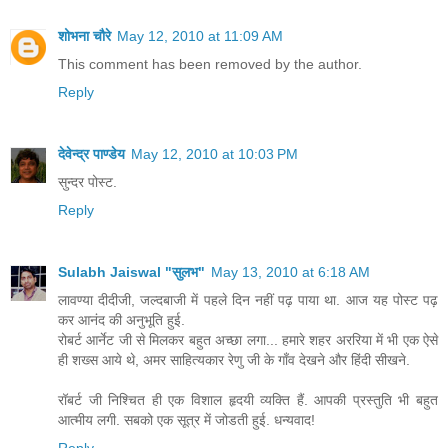
शोभना चौरे
May 12, 2010 at 11:09 AM
This comment has been removed by the author.
Reply
देवेन्द्र पाण्डेय
May 12, 2010 at 10:03 PM
सुन्दर पोस्ट.
Reply
Sulabh Jaiswal "सुलभ"
May 13, 2010 at 6:18 AM
लावण्या दीदीजी, जल्दबाजी में पहले दिन नहीं पढ़ पाया था. आज यह पोस्ट पढ़
कर आनंद की अनुभूति हुई.
रोबर्ट आर्नेट जी से मिलकर बहुत अच्छा लगा... हमारे शहर अररिया में भी एक ऐसे
ही शख्स आये थे, अमर साहित्यकार रेणु जी के गाँव देखने और हिंदी सीखने.
रॉबर्ट जी निश्चित ही एक विशाल हृदयी व्यक्ति हैं. आपकी प्रस्तुति भी बहुत
आत्मीय लगी. सबको एक सूत्र में जोडती हुई. धन्यवाद!
Reply