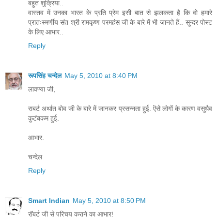
बहुत शुक्रिया..
वास्तव में उनका भारत के प्रति प्रेम इसी बात से झलकता है कि वो हमारे
प्रातःस्मर्णीय संत श्री रामकृष्ण परमहंस जी के बारे में भी जानते हैं.. सुन्दर पोस्ट
के लिए आभार..
Reply
रूपसिंह चन्देल
May 5, 2010 at 8:40 PM
लावण्या जी,
राबर्ट अर्थात बोव जी के बारे में जानकर प्रसन्नता हुई. ऎसे लोगों के कारण वसुधैव
कुटंबकम हुई.
आभार.
चन्देल
Reply
Smart Indian
May 5, 2010 at 8:50 PM
रॉबर्ट जी से परिचय कराने का आभार!