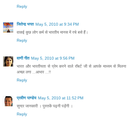
Reply
जितेन्द़ भगत
May 5, 2010 at 9:34 PM
वाकई कुछ लोग कर्म से भारतीय मानस में रचे बसे हैं।
Reply
वाणी गीत
May 5, 2010 at 9:56 PM
भारत और भारतीयता से प्रेम करने वाले रॉबर्ट जी से आपके माध्यम से मिलना
अच्छा लगा ...आभार ...!!
Reply
प्रवीण पाण्डेय
May 5, 2010 at 11:52 PM
सुन्दर जानकारी । पुस्तकें पढ़नी पड़ेंगी ।
Reply