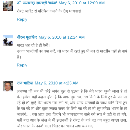
डॉ. रूपचन्द्र शास्त्री 'मयंक'
May 6, 2010 at 12:09 AM
रौबर्ट आर्नेट से परिचित कराने के लिए धन्यवाद!
Reply
नीरज मुसाफ़िर
May 6, 2010 at 12:24 AM
भारत धरा तो है ही ऐसी।
उनका भारतीयों का क्या करें, जो भारत में रहते हुए भी मन से भारतीय नहीं हो पाये
हैं।
Reply
राज भाटिय़ा
May 6, 2010 at 4:25 AM
लावण्या जी जब भी कोई जर्मन मुझ से पूछता है कि मैने भारत घुमने जाना है तो
मेरा हमेशा यही कहना होता है कि अगर तुम १०, १५ दिनो के लिये टुर के संग जा
रहे हो तो तुम्हे मेरा भारत गंदा लगे गा, ओर अगर आजादी के साथ यानि बिना टुर
के जा रहे हो ओर कुछ ज्यादा समय के लिये जा रहे हो तो तुम हमेशा भारत के हो
जाओगे.... बस आज तक जितने भी जानपहचान वाले गये सच मै वही के हो गये,
यही बात आप के लेख मै भी झलकती है रांबर्ट के बारे पढ कर बहुत अच्छा लगा,
ओर भारत के नकशे वाला चित्र मन भावन लगा धन्यवाद