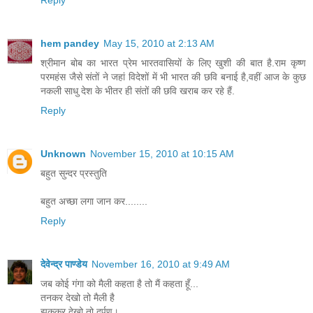
hem pandey
May 15, 2010 at 2:13 AM
श्रीमान बोब का भारत प्रेम भारतवासियों के लिए खुशी की बात है.राम कृष्ण
परमहंस जैसे संतों ने जहां विदेशों में भी भारत की छवि बनाई है,वहीं आज के कुछ
नकली साधु देश के भीतर ही संतों की छवि खराब कर रहे हैं.
Reply
Unknown
November 15, 2010 at 10:15 AM
बहुत सुन्दर प्रस्तुति
बहुत अच्छा लगा जान कर........
Reply
देवेन्द्र पाण्डेय
November 16, 2010 at 9:49 AM
जब कोई गंगा को मैली कहता है तो मैं कहता हूँ...
तनकर देखो तो मैली है
झुककर देखो तो दर्पण।