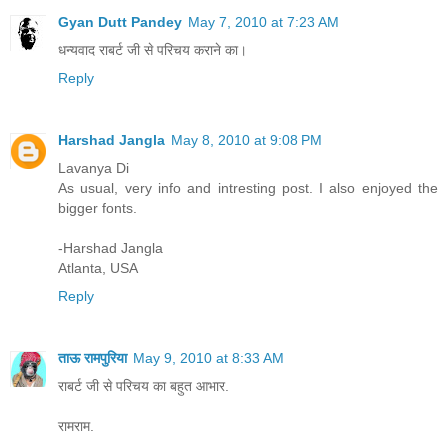
Gyan Dutt Pandey
May 7, 2010 at 7:23 AM
धन्यवाद राबर्ट जी से परिचय कराने का।
Reply
Harshad Jangla
May 8, 2010 at 9:08 PM
Lavanya Di
As usual, very info and intresting post. I also enjoyed the
bigger fonts.
-Harshad Jangla
Atlanta, USA
Reply
ताऊ रामपुरिया
May 9, 2010 at 8:33 AM
राबर्ट जी से परिचय का बहुत आभार.
रामराम.