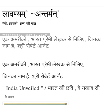
लावण्यम्` ~अन्तर्मन्`
मेरी, आपकी, अन्य की बात
Wednesday, May 5, 2010
एक अमरीकी , भारत प्रेमी लेख़क से मिलिए, जिनका
नाम है, श्री रोबेर्ट आर्नेट
एक अमरीकी , भारत प्रेमी लेख़क से मिलिए,
जिनका नाम है, श्री रोबेर्ट आर्नेट :
" India Unveiled " / भारत की छवि , बे नकाब सी
"
के लेख़क