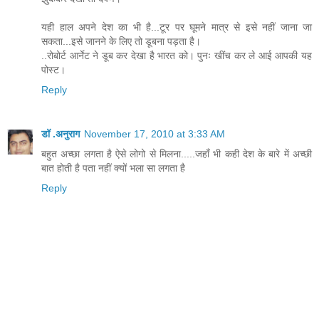
यही हाल अपने देश का भी है...टूर पर घूमने मात्र से इसे नहीं जाना जा
सकता...इसे जानने के लिए तो डूबना पड़ता है।
..रोबोर्ट आर्नेट ने डूब कर देखा है भारत को। पुनः खींच कर ले आई आपकी यह
पोस्ट।
Reply
डॉ .अनुराग
November 17, 2010 at 3:33 AM
बहुत अच्छा लगता है ऐसे लोगो से मिलना.....जहाँ भी कही देश के बारे में अच्छी
बात होती है पता नहीं क्यों भला सा लगता है
Reply