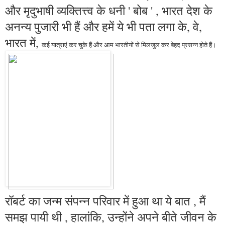
और मृदुभाषी व्यक्तित्त्व के धनी ' बोब ' , भारत देश के
अनन्य पुजारी भी हैं और हमें ये भी पता लगा के, वे,
भारत में,
कई यात्राएं कर चुके हैं और आम भारतीयों से मिलजुल कर बेहद प्रसन्न होते हैं।
रॉबर्ट का जन्म संपन्न परिवार में हुआ था ये बात , मैं
समझ पायी थी , हालांकि, उन्होंने अपने बीते जीवन के