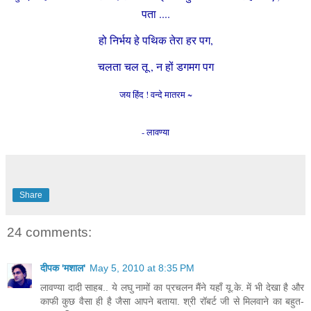
पता ....
हो निर्भय हे पथिक तेरा हर पग,
चलता चल तू , न हों डगमग पग
जय हिंद ! वन्दे मातरम ~
- लावण्या
Share
24 comments:
दीपक 'मशाल'
May 5, 2010 at 8:35 PM
लावण्या दादी साहब.. ये लघु नामों का प्रचलन मैंने यहाँ यू.के. में भी देखा है और
काफी कुछ वैसा ही है जैसा आपने बताया. श्री रॉबर्ट जी से मिलवाने का बहुत-