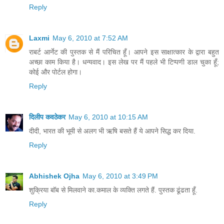
Reply
Laxmi
May 6, 2010 at 7:52 AM
राबर्ट आर्नेट की पुस्तक से मैं परिचित हूँ। आपने इस साक्षात्कार के द्वारा बहुत
अच्छा काम किया है। धन्यवाद। इस लेख पर मैं पहले भी टिप्पणी डाल चुका हूँ;
कोई और पोर्टल होगा।
Reply
दिलीप कवठेकर
May 6, 2010 at 10:15 AM
दीदी, भारत की भूमी से अलग भी ऋषि बसते हैं ये आपने सिद्ध कर दिया.
Reply
Abhishek Ojha
May 6, 2010 at 3:49 PM
शुक्रिया बॉब से मिलवाने का.कमाल के व्यक्ति लगते हैं. पुस्तक ढूंढता हूँ.
Reply