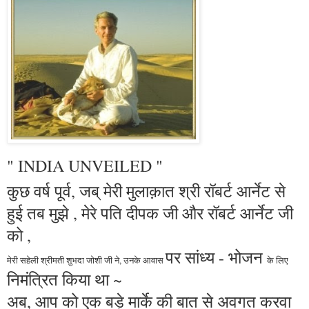
" INDIA UNVEILED "
कुछ वर्ष पूर्व, जब् मेरी मुलाक़ात श्री रॉबर्ट आर्नेट से
हुई तब मुझे , मेरे पति दीपक जी और रॉबर्ट आर्नेट जी
को ,
पर
सांध्य - भोजन
मेरी सहेली श्रीमती शुभदा जोशी जी ने, उनके आवास
के लिए
निमंत्रित किया था
~
अब, आप को एक बड़े मार्के की बात से अवगत करवा