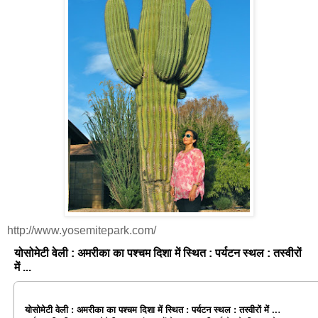
http://www.yosemitepark.com/
योसोमेटी वेली : अमरीका का पश्चम दिशा में स्थित : पर्यटन स्थल : तस्वीरों
में ...
.
योसोमेटी वेली : अमरीका का पश्चम दिशा में स्थित : पर्यटन स्थल : तस्वीरों में ..