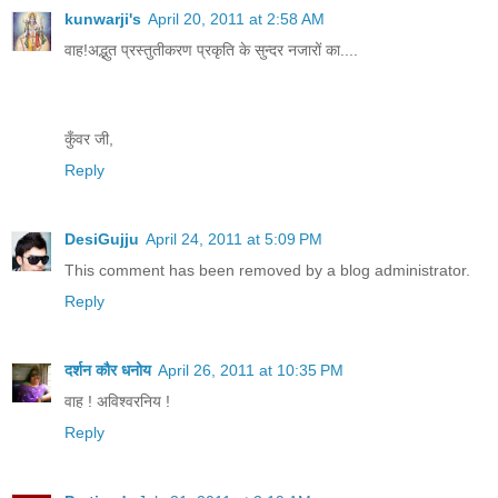
kunwarji's
April 20, 2011 at 2:58 AM
वाह!अद्भुत प्रस्तुतीकरण प्रकृति के सुन्दर नजारों का....
कुँवर जी,
Reply
DesiGujju
April 24, 2011 at 5:09 PM
This comment has been removed by a blog administrator.
Reply
दर्शन कौर धनोय
April 26, 2011 at 10:35 PM
वाह ! अविश्वरनिय !
Reply