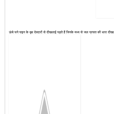
ऊंचे घने पाइन के वृक्ष देवदारों से दीखलाई पड़ते हैं जिनके मध्य से जल प्रपात की धारा दीखला