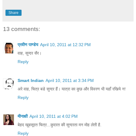
Share
13 comments:
प्रवीण पाण्डेय
April 10, 2011 at 12:32 PM
वाह, सुन्दर सैर।
Reply
Smart Indian
April 10, 2011 at 3:34 PM
अरे वाह, चित्र बडे सुन्दर हैं। यात्रा का कुछ और विवरण भी यहाँ रखिये न!
Reply
मीनाक्षी
April 10, 2011 at 4:02 PM
बेहद खूबसूरत चित्र...कुदरत की सुन्दरता मन मोह लेती है.
Reply