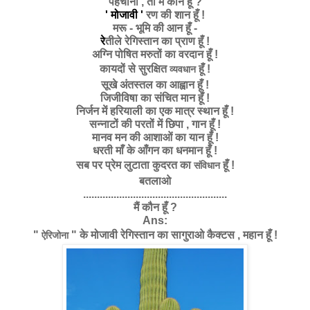
पहचानो , तो मैं कौन हूँ ?
' मोजावी '
रण की शान हूँ !
मरू - भूमि की आन हूँ -
रे
तीले रेगिस्तान का प्राण हूँ !
अग्नि पोषित मरुतों का वरदान हूँ !
कायदों से सुरक्षित
हूँ !
व्यवधान
सूखे अंतस्तल का आह्वान हूँ !
जिजीविषा का संचित मान हूँ !
निर्जन में हरियाली का एक मात्र स्थान हूँ !
सन्नाटों की परतों में छिपा , गान हूँ !
मानव मन की आशाओं का यान हूँ !
धरती माँ के आँगन का धनमान हूँ !
सब पर प्रेम लुटाता कुदरत का
हूँ !
संविधान
बतलाओ
....................................................
मैं कौन हूँ ?
Ans:
"
"
के मोजावी रेगिस्तान का सागुराओ कैक्टस , महान हूँ !
ऐरिजोना