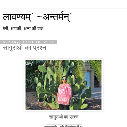
लावण्यम्` ~अन्तर्मन्`
मेरी, आपकी, अन्य की बात
Sunday, April 10, 2011
सागुराओ का प्रश्न
सागुराओ का प्रश्न
______________