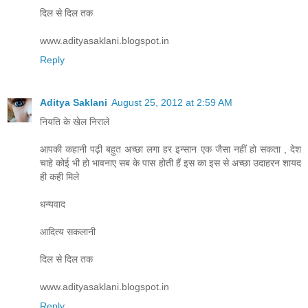
दिल से दिल तक
www.adityasaklani.blogspot.in
Reply
Aditya Saklani
August 25, 2012 at 2:59 AM
नियति के खेल निराले
आपकी कहानी पढ़ी बहुत अच्छा लगा हर इन्सान एक जैसा नहीं हो सकता , देश
चाहे कोई भी हो भावनाए सब के पास होती हैं इस का इस से अच्छा उदाहरन शायद
ही कही मिले
धन्यवाद
आदित्य सकलानी
दिल से दिल तक
www.adityasaklani.blogspot.in
Reply