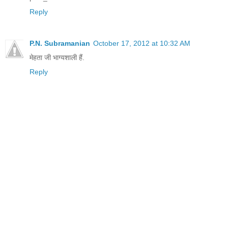
Reply
P.N. Subramanian
October 17, 2012 at 10:32 AM
मेहता जी भाग्यशाली हैं.
Reply