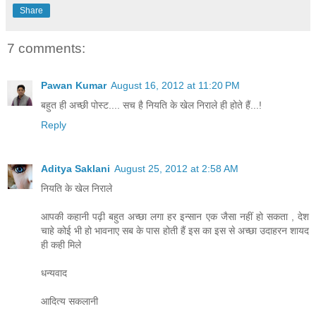
Share
7 comments:
Pawan Kumar
August 16, 2012 at 11:20 PM
बहुत ही अच्छी पोस्ट.... सच है नियति के खेल निराले ही होते हैं...!
Reply
Aditya Saklani
August 25, 2012 at 2:58 AM
नियति के खेल निराले
आपकी कहानी पढ़ी बहुत अच्छा लगा हर इन्सान एक जैसा नहीं हो सकता , देश
चाहे कोई भी हो भावनाए सब के पास होती हैं इस का इस से अच्छा उदाहरन शायद
ही कही मिले
धन्यवाद
आदित्य सकलानी