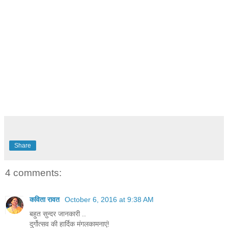
Share
4 comments:
कविता रावत
October 6, 2016 at 9:38 AM
बहुत सुन्दर जानकारी ..
दुर्गोत्सव की हार्दिक मंगलकामनाएं!