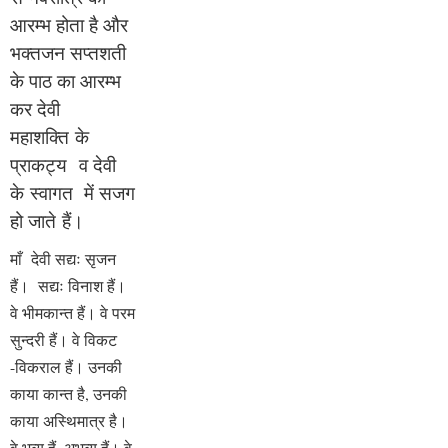
आरम्भ होता है और
भक्तजन सप्तशती
के पाठ का आरम्भ
कर देवी
महाशक्ति के
प्राकट्य व देवी
के स्वागत में सजग
हो जाते हैं।
माँ देवी सद्यः सृजन
हैं। सद्यः विनाश हैं।
वे भीमकान्त हैं। वे परम
सुन्दरी हैं। वे विकट
-विकराल हैं। उनकी
काया कान्त है, उनकी
काया अस्थिमात्र है।
वे भव्य हैं ,अभव्य हैं। वे