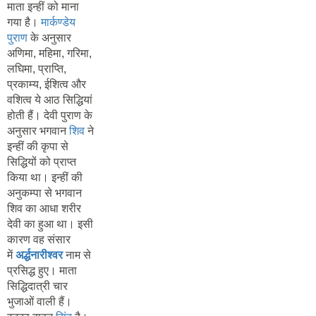
माता इन्हीं को माना
गया है।
मार्कण्डेय
पुराण
के अनुसार
अणिमा, महिमा, गरिमा,
लघिमा, प्राप्ति,
प्रकाम्य, ईशित्व और
वशित्व ये आठ सिद्धियां
होती हैं। देवी पुराण के
अनुसार भगवान
शिव
ने
इन्हीं की कृपा से
सिद्धियों को प्राप्त
किया था। इन्हीं की
अनुकम्पा से भगवान
शिव का आधा शरीर
देवी का हुआ था। इसी
कारण वह संसार
में
अर्द्धनारीश्वर
नाम से
प्रसिद्ध हुए। माता
सिद्धिदात्री चार
भुजाओं वाली हैं।