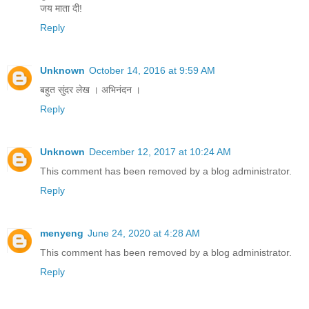
जय माता दी!
Reply
Unknown
October 14, 2016 at 9:59 AM
बहुत सुंदर लेख । अभिनंदन ।
Reply
Unknown
December 12, 2017 at 10:24 AM
This comment has been removed by a blog administrator.
Reply
menyeng
June 24, 2020 at 4:28 AM
This comment has been removed by a blog administrator.
Reply