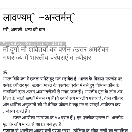
लावण्यम्` ~अन्तर्मन्`
मेरी, आपकी, अन्य की बात
Tuesday, October 4, 2016
माँ दुर्गा नौ शक्तियों का वर्णन /उत्तर अमरीका
गणराज्य में भारतीय परंपराएं व त्यौहार
ॐ
भारत विविधता में एकता समेटे हुए एक महादेश है।भारत के विशाल उपखंड पर
अनेक त्यौहार एवं उत्सव, भारत के प्रत्येक प्रांत में बसे हुए विभिन्न कौम के
नागरिकों द्वारा अलग अलग तरीकों से मनाए जाते हैं। भारतीय मूल के लोग अब
विश्व के सातों खण्डों में बस गए हैं।वे अपने संग भारतीय परंपराएं , तीज त्यौहार
और धार्मिक अनुष्ठानों को भी दैनिक जीवन में खूब मन से सम्पूर्ण आयोजन कर
, संपन्न करते हैं।
उत्तर अमरीका गणराज्य के ५० प्रांत हैं। इन प्रत्येक प्रान्त में भारतीय
मूल के लोग भारत से आकर बसे हुए हैं।
गुजरात
से अमरीका आकर बसी प्रजा गरबा , डांडिया के लोक नृत्यों का सामूहिक