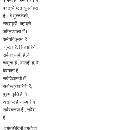
वस्त्रवेष्टित सुमनोहरा
हैं। वे मुक्तकेशी,
रौद्रमुखी, महोदरी,
अग्निज्वाला हैं।
अमेयविक्रमा हैं।
क्रूर हैं, सिंहवाहिनी,
सर्वमंत्रमयी हैं ,वे
चामुंडा हैं , वाराही हैं, वे
देवमाता हैं,
सर्वविद्यामयी हैं,
सर्वास्त्रधारिणी हैं,
पुरुषाकृति हैं, वे
असाध्य हैं साध्य हैं वे
सर्वस्वरूपा हैं , सर्वेश
हैं।
दुर्गमच्छेदिनी,दुर्गतोद्धा