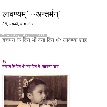
लावण्यम्` ~अन्तर्मन्`
मेरी, आपकी, अन्य की बात
Thursday, May 2, 2019
बचपन के दिन भी क्या दिन थेः लावण्या शाह
ॐ
बचपन के दिन भी क्या दिन थेः लावण्या शाह