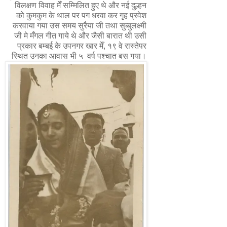
विलक्षण विवाह मेँ सम्मिलित हुए थे और नई दुल्हन
को कुमकुम के थाल पर पग धरवा कर गृह प्रवेश
करवाया गया उस समय सुरैया जी तथा सुब्बुलक्ष्मी
जी मे मँगल गीत गाये थे और जैसी बारात थी उसी
प्रकार बम्बई के उपनगर खार मेँ, १९ वे रास्तेपर
स्थित उनका आवास भी ५ वर्ष पश्चात बस गया।