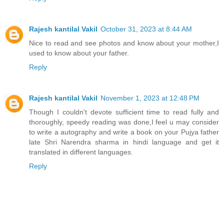
Rajesh kantilal Vakil
October 31, 2023 at 8:44 AM
Nice to read and see photos and know about your mother,I
used to know about your father.
Reply
Rajesh kantilal Vakil
November 1, 2023 at 12:48 PM
Though I couldn't devote sufficient time to read fully and
thoroughly, speedy reading was done,I feel u may consider
to write a autography and write a book on your Pujya father
late Shri Narendra sharma in hindi language and get it
translated in different languages.
Reply