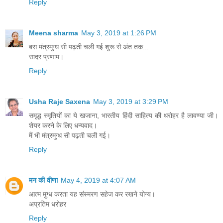
Reply
Meena sharma
May 3, 2019 at 1:26 PM
बस मंत्रमुग्ध सी पढ़ती चली गई शुरू से अंत तक...
सादर प्रणाम।
Reply
Usha Raje Saxena
May 3, 2019 at 3:29 PM
समृद्ध स्मृतियों का ये खजाना, भारतीय हिंदी साहित्य की धरोहर है लावण्या जी।
शेयर करने के लिए धन्यवाद।
मैं भी मंत्रमुग्ध सी पढ़ती चली गई।
Reply
मन की वीणा
May 4, 2019 at 4:07 AM
आत्म मुग्ध करता यह संस्मरण सहेज कर रखने योग्य।
अप्रतिम धरोहर
Reply