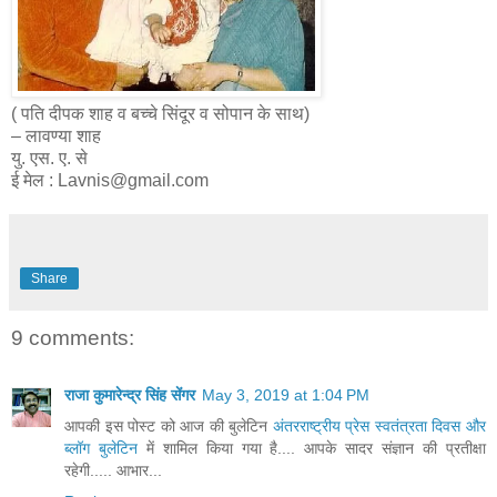
( पति दीपक शाह व बच्चे सिंदूर व सोपान के साथ)
– लावण्या शाह
यु. एस. ए. से
ई मेल : Lavnis@gmail.com
Share
9 comments:
राजा कुमारेन्द्र सिंह सेंगर
May 3, 2019 at 1:04 PM
आपकी इस पोस्ट को आज की बुलेटिन
अंतरराष्ट्रीय प्रेस स्वतंत्रता दिवस और
ब्लॉग बुलेटिन
में शामिल किया गया है.... आपके सादर संज्ञान की प्रतीक्षा
रहेगी..... आभार...