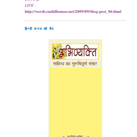
LINK :
http://words.sushilkumar.net/2009/09/blog-post_06.html
हिन्दी जगत की सैर
यह विजेट चाहिए?