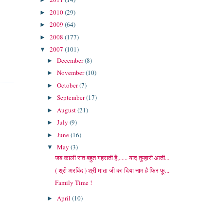
2010
(29)
►
2009
(64)
►
2008
(177)
►
2007
(101)
▼
December
(8)
►
November
(10)
►
October
(7)
►
September
(17)
►
August
(21)
►
July
(9)
►
June
(16)
►
May
(3)
▼
जब काली रात बहुत गहराती है,...... याद तुम्हारी आती...
( श्री अरविंद ) श्री माता जी का दिया नाम है फिर फू...
Family Time !
April
(10)
►