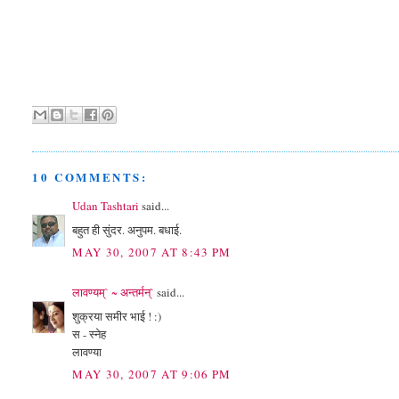
10 COMMENTS:
Udan Tashtari
said...
बहुत ही सुंदर. अनुपम. बधाई.
MAY 30, 2007 AT 8:43 PM
लावण्यम्` ~ अन्तर्मन्`
said...
शुक्रया समीर भाई ! :)
स - स्नेह
लावण्या
MAY 30, 2007 AT 9:06 PM