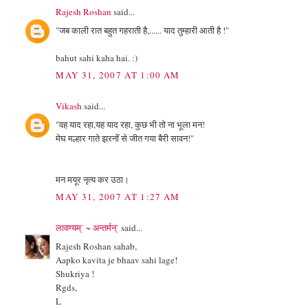
Rajesh Roshan
said...
"जब काली रात बहुत गहराती है,...... याद तुम्हारी आती है !"
bahut sahi kaha hai. :)
MAY 31, 2007 AT 1:00 AM
Vikash
said...
"वह याद रहा,यह याद रहा, कुछ भी तो ना भूला मन!
मेघ मल्हार गाते झरनोँ से जीत गया बैरी सावन!"
मन मयूर नृत्य कर उठा।
MAY 31, 2007 AT 1:27 AM
लावण्यम्` ~ अन्तर्मन्`
said...
Rajesh Roshan sahab,
Aapko kavita je bhaav sahi lage!
Shukriya !
Rgds,
L