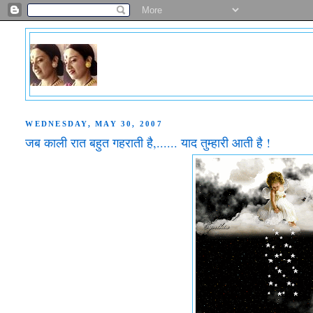
WEDNESDAY, MAY 30, 2007
जब काली रात बहुत गहराती है,...... याद तुम्हारी आती है !