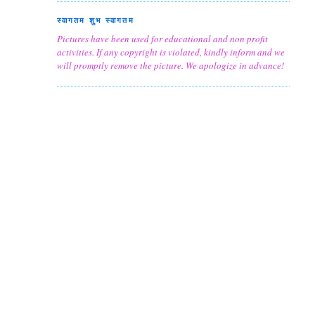
स्वागतम शुभ स्वागतम
Pictures have been used for educational and non profit
activities. If any copyright is violated, kindly inform and we
will promptly remove the picture. We apologize in advance!