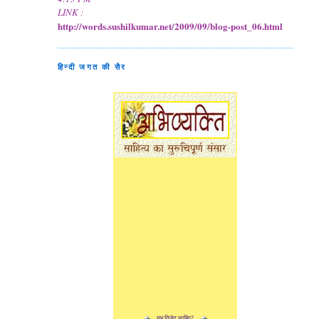
LINK :
http://words.sushilkumar.net/2009/09/blog-post_06.html
हिन्दी जगत की सैर
यह विजेट चाहिए?