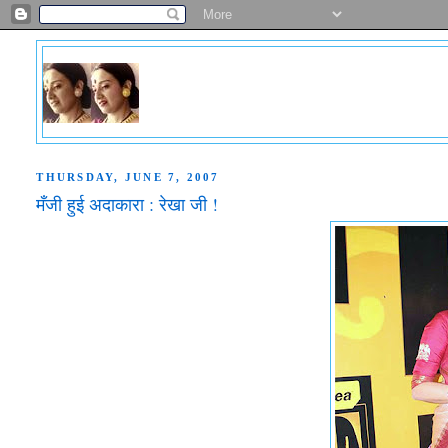
THURSDAY, JUNE 7, 2007
मँजी हुई अदाकारा : रेखा जी !