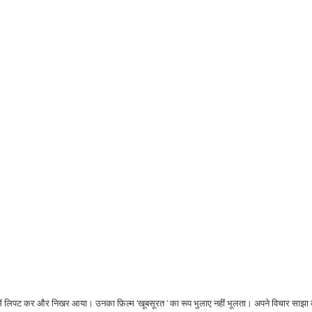
ड़ी में लिपट कर और निखर आया। उनका फ़िल्म 'खूबसूरत ' का रूप भुलाए नहीं भूलता। अपने विचार साझा