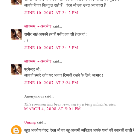
आपके विचार बिलकुल सही हैँ -- रेखा जी एक उम्दा अदाकारा हैँ
JUNE 10, 2007 AT 2:12 PM
लावण्यम्` ~ अन्तर्मन्`
said...
समीर भाई आपकी हमारी पसँद एक सी है तब तो !
:-)
JUNE 10, 2007 AT 2:13 PM
लावण्यम्` ~ अन्तर्मन्`
said...
प्रमेन्द्र जी ,
आपको हमारे ब्लोग पर आकर टिप्पणी रखने के लिये, आभार !
JUNE 10, 2007 AT 2:24 PM
Anonymous said...
This comment has been removed by a blog administrator.
MARCH 4, 2008 AT 5:01 PM
Umang
said...
बहुत आत्मीय पोस्ट! रेखा जी का बहु आयामी व्यक्तित्व आपके शब्दों की बनारसी सा