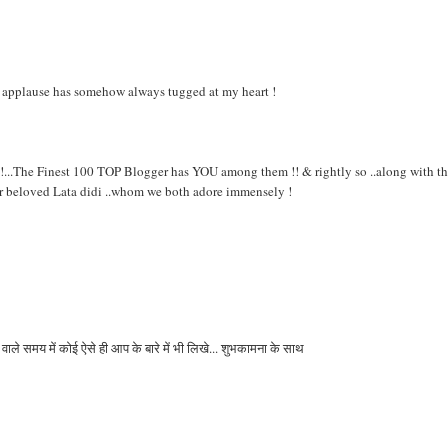
e applause has somehow always tugged at my heart !
 !...The Finest 100 TOP Blogger has YOU among them !! & rightly so ..along with t
 beloved Lata didi ..whom we both adore immensely !
े वाले समय में कोई ऐसे ही आप के बारे में भी लिखे... शुभकामना के साथ