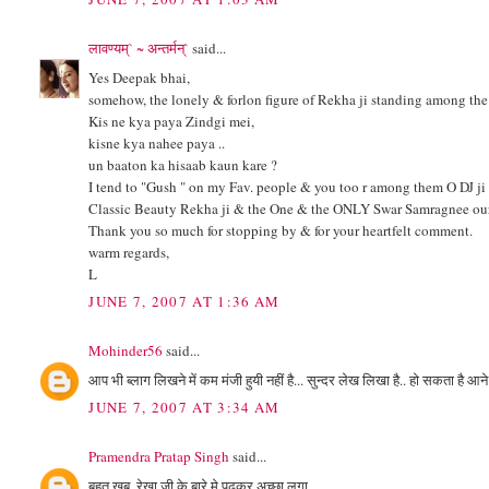
लावण्यम्` ~ अन्तर्मन्`
said...
Yes Deepak bhai,
somehow, the lonely & forlon figure of Rekha ji standing among th
Kis ne kya paya Zindgi mei,
kisne kya nahee paya ..
un baaton ka hisaab kaun kare ?
I tend to "Gush " on my Fav. people & you too r among them O DJ ji
Classic Beauty Rekha ji & the One & the ONLY Swar Samragnee our
Thank you so much for stopping by & for your heartfelt comment.
warm regards,
L
JUNE 7, 2007 AT 1:36 AM
Mohinder56
said...
आप भी ब्लाग लिखने में कम मंजी हुयी नहीं है... सुन्दर लेख लिखा है.. हो सकता है आन
JUNE 7, 2007 AT 3:34 AM
Pramendra Pratap Singh
said...
बहुत खूब, रेखा जी के बारे मे पढ़कर अच्‍छा लगा