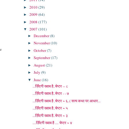
2010
(29)
►
2009
(64)
►
2008
(177)
►
2007
(101)
▼
December
(8)
►
November
(10)
►
he
October
(7)
►
September
(17)
►
August
(21)
►
July
(9)
►
June
(16)
▼
...ज़िँदगी ख्वाब है..चेप्टर -- ८
...ज़िँदगी ख्वाब है..चेप्टर - - ७
...ज़िँदगी ख्वाब है .चेप्टर ~ ६..( सत्य कथा पर आधार...
...ज़िँदगी ख्वाब है..चेप्टर ~ ५
...ज़िँदगी ख्वाब है..चेप्टर ~ ३
....ज़िँदगी ख्वाब है .... चेप्टर ~ ४