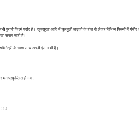
पुरानी फिल्में पसंद हैं। 'खूबसूरत' आदि में चुलबुली लड़की के रोल से लेकर विभिन्न फिल्मों में गंभी
य का सफर जारी है।
भिनेत्री के साथ साथ अच्छी इंसान भी हैं।
र मन प्रफुल्लित हो गया.
!! :)