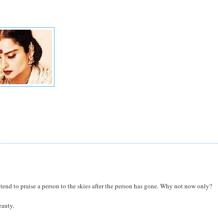
s tend to praise a person to the skies after the person has gone. Why not now only?
eauty.