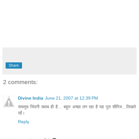
Share
2 comments:
Divine India
June 21, 2007 at 12:39 PM
सचमुच जिंदगी ख्वाब ही है… बहुत अच्छा लग रहा है यह पुरा सीरिज…लिखते
रहें।
Reply