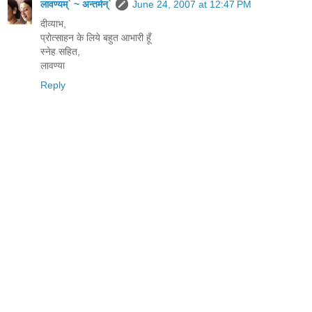
लावण्यम्` ~ अन्तर्मन्`
June 24, 2007 at 12:47 PM
दीव्याभ,
प्रोत्साहन के लिये बहुत आभारी हूँ
स्नेह सहित,
लावण्या
Reply