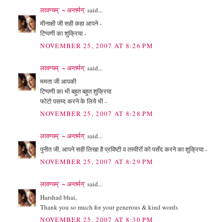
लावण्यम्` ~ अन्तर्मन्`
said...
मीनाक्षी जी सही कहा आपने -
टिप्पणी का शुक्रिया -
NOVEMBER 25, 2007 AT 8:26 PM
लावण्यम्` ~ अन्तर्मन्`
said...
ममता जी आपकी
टिप्पणी का भी बहुत बहुत शुक्रिया
फोटो पसम्द करने के लिये भी -
NOVEMBER 25, 2007 AT 8:28 PM
लावण्यम्` ~ अन्तर्मन्`
said...
पुनीत जी, आपने सही लिखा है प्रविष्टी व तस्वीरोँ को पसँद करने का शुक्रिया -
NOVEMBER 25, 2007 AT 8:29 PM
लावण्यम्` ~ अन्तर्मन्`
said...
Harshad bhai,
Thank you so much for your generous & kind words
NOVEMBER 25, 2007 AT 8:30 PM