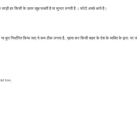
साड़ी हर किसी के ऊपर खूब फबती है या सुन्दर लगती है । फोटो अच्छे आये है।
 या बुरा निर्धारित किया जाए ये कम ठीक लगता है.. ख़ास कर किसी बाहर के देश के व्यक्ति के द्वारा. पर 
ent too.