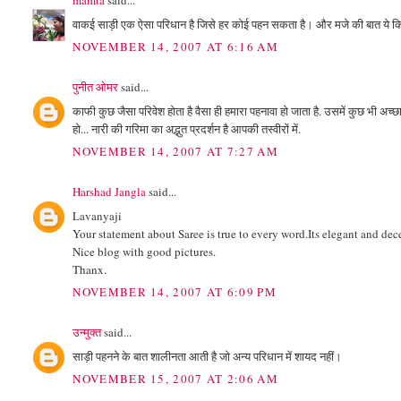
mamta
said...
वाकई साड़ी एक ऐसा परिधान है जिसे हर कोई पहन सकता है। और मजे की बात ये कि 
NOVEMBER 14, 2007 AT 6:16 AM
पुनीत ओमर
said...
काफी कुछ जैसा परिवेश होता है वैसा ही हमारा पहनावा हो जाता है. उसमें कुछ भी अच्छा
हो... नारी की गरिमा का अद्भुत प्रदर्शन है आपकी तस्वीरों में.
NOVEMBER 14, 2007 AT 7:27 AM
Harshad Jangla
said...
Lavanyaji
Your statement about Saree is true to every word.Its elegant and dec
Nice blog with good pictures.
Thanx.
NOVEMBER 14, 2007 AT 6:09 PM
उन्मुक्त
said...
साड़ी पहनने के बात शालीनता आती है जो अन्य परिधान में शायद नहीं।
NOVEMBER 15, 2007 AT 2:06 AM