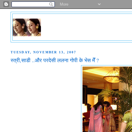
TUESDAY, NOVEMBER 13, 2007
स्त्री,साडी ..और परदेसी ललना गोपी के भेस मेँ ?