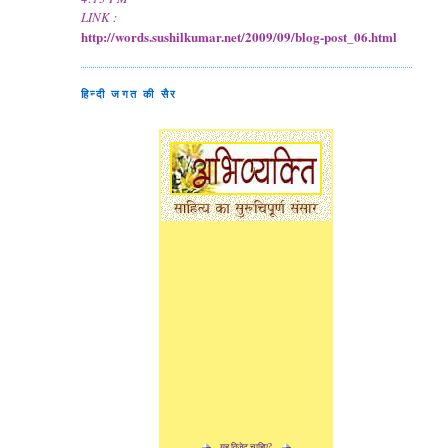
LINK :
http://words.sushilkumar.net/2009/09/blog-post_06.html
हिन्दी जगत की सैर
यह विजेट चाहिए?