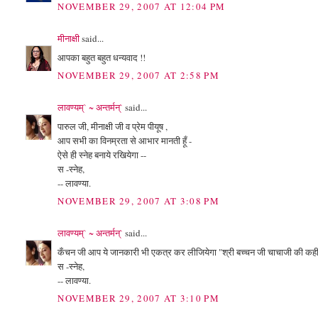
NOVEMBER 29, 2007 AT 12:04 PM
मीनाक्षी
said...
आपका बहुत बहुत धन्यवाद !!
NOVEMBER 29, 2007 AT 2:58 PM
लावण्यम्` ~ अन्तर्मन्`
said...
पारुल जी, मीनाक्षी जी व प्रेम पीयूष ,
आप सभी का विनम्रता से आभार मानती हूँ -
ऐसे ही स्नेह बनाये रखियेगा --
स -स्नेह,
-- लावण्या.
NOVEMBER 29, 2007 AT 3:08 PM
लावण्यम्` ~ अन्तर्मन्`
said...
कँचन जी आप ये जानकारी भी एकत्र कर लीजियेगा "श्री बच्चन जी चाचाजी की कही ब
स -स्नेह,
-- लावण्या.
NOVEMBER 29, 2007 AT 3:10 PM