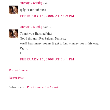
लावण्यम्` ~ अन्तर्मन्`
said...
शुक्रिया ज्ञान भाई साहब --
FEBRUARY 16, 2008 AT 5:39 PM
लावण्यम्` ~ अन्तर्मन्`
said...
Thank you Harshad bhai --
Good thought Re: Salaam Nameste
you'll hear many poems & get to know many poets this way.
Rgds,
L
FEBRUARY 16, 2008 AT 5:41 PM
Post a Comment
Newer Post
Subscribe to:
Post Comments (Atom)