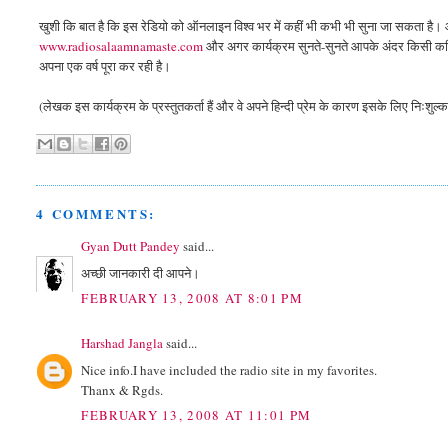
खुशी कि बात है कि इस रेडियो को ऑनलाइन विश्व भर में कहीं भी कभी भी सुना जा सकता है। आ
www.radiosalaamnamaste.com
और अगर कार्यक्रम सुनते-सुनते आपके अंदर किसी कवि
अपना एक वर्ष पूरा कर रही है।
(लेखक इस कार्यक्रम के प्रस्तुतकर्ता हैं और वे अपने हिन्दी प्रेम के कारण इसके लिए निःशुल्क से
4 COMMENTS:
Gyan Dutt Pandey
said...
अच्छी जानकारी दी आपने।
FEBRUARY 13, 2008 AT 8:01 PM
Harshad Jangla
said...
Nice info.I have included the radio site in my favorites.
Thanx & Rgds.
FEBRUARY 13, 2008 AT 11:01 PM