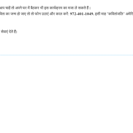
प चाहें तो अपने घर में बैठकर भी इस कार्यक्रम का मजा ले सकते हैं।
972-401-1049.
ता का जन्म हो जाए तो तो फोन उठाएं और काल करें:
इसी माह "कवितांजलि" अमेरिक
वाएं देते हैं)