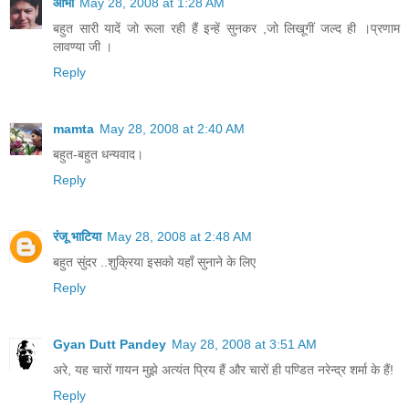
आभा
May 28, 2008 at 1:28 AM
बहुत सारी यादें जो रूला रही हैं इन्हें सुनकर ,जो लिखूगीं जल्द ही ।प्रणाम
लावण्या जी ।
Reply
mamta
May 28, 2008 at 2:40 AM
बहुत-बहुत धन्यवाद।
Reply
रंजू भाटिया
May 28, 2008 at 2:48 AM
बहुत सुंदर ..शुक्रिया इसको यहाँ सुनाने के लिए
Reply
Gyan Dutt Pandey
May 28, 2008 at 3:51 AM
अरे, यह चारों गायन मुझे अत्यंत प्रिय हैं और चारों ही पण्डित नरेन्द्र शर्मा के हैं!
Reply