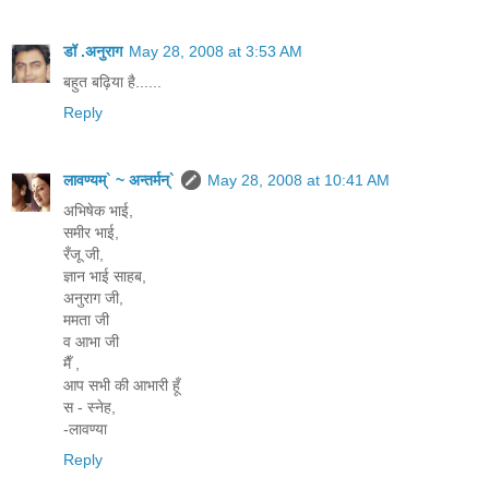
डॉ .अनुराग
May 28, 2008 at 3:53 AM
बहुत बढ़िया है......
Reply
लावण्यम्` ~ अन्तर्मन्`
May 28, 2008 at 10:41 AM
अभिषेक भाई,
समीर भाई,
रँजू जी,
ज्ञान भाई साहब,
अनुराग जी,
ममता जी
व आभा जी
मैँ ,
आप सभी की आभारी हूँ
स - स्नेह,
-लावण्या
Reply