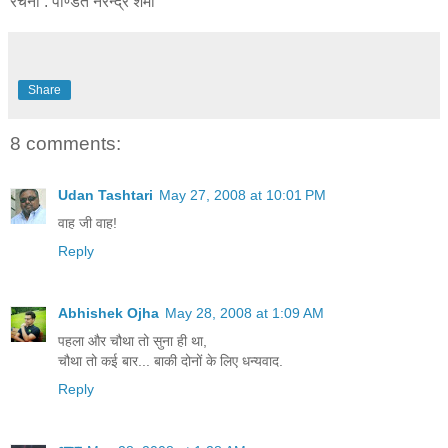
रचना : पण्डित नरेन्द्र शर्मा
Share
8 comments:
Udan Tashtari
May 27, 2008 at 10:01 PM
वाह जी वाह!
Reply
Abhishek Ojha
May 28, 2008 at 1:09 AM
पहला और चौथा तो सुना ही था,
चौथा तो कई बार... बाकी दोनों के लिए धन्यवाद.
Reply