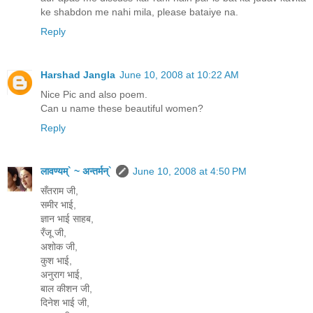
ke shabdon me nahi mila, please bataiye na.
Reply
Harshad Jangla
June 10, 2008 at 10:22 AM
Nice Pic and also poem.
Can u name these beautiful women?
Reply
लावण्यम्` ~ अन्तर्मन्`
June 10, 2008 at 4:50 PM
सँतराम जी,
समीर भाई,
ज्ञान भाई साहब,
रँजू जी,
अशोक जी,
कुश भाई,
अनुराग भाई,
बाल कीशन जी,
दिनेश भाई जी,