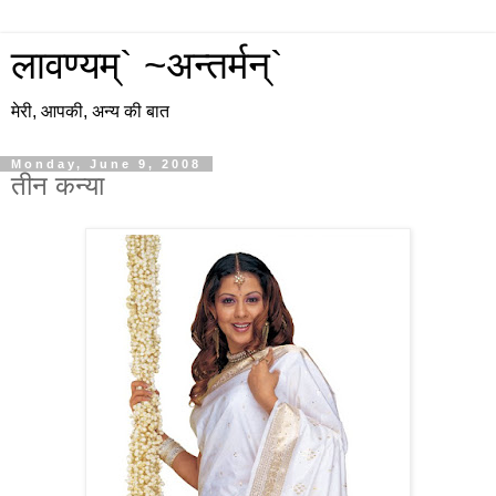
लावण्यम्` ~अन्तर्मन्`
मेरी, आपकी, अन्य की बात
Monday, June 9, 2008
तीन कन्या