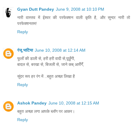
Gyan Dutt Pandey
June 9, 2008 at 10:10 PM
नारी वास्तव में ईश्वर की परफेक्शन वाली कृति है, और सुन्दर नारी तो
परफेक्शनतम!
Reply
रंजू भाटिया
June 10, 2008 at 12:14 AM
फूलोँ की डाली से, हरी हरी वादी से,पूछुँगी,
बादल से, बरखा से, बिजली से, जाने कब् आयेँगेँ,
सुंदर रूप हर रंग में ..बहुत अच्छा लिखा है
Reply
Ashok Pandey
June 10, 2008 at 12:15 AM
बहुत अच्‍छा लगा आपके ब्‍लॉग पर आकर।
Reply