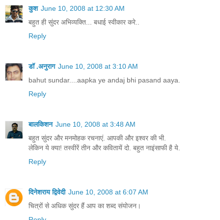
कुश
June 10, 2008 at 12:30 AM
बहुत ही सुंदर अभिव्यक्ति... बधाई स्वीकार करे..
Reply
डॉ .अनुराग
June 10, 2008 at 3:10 AM
bahut sundar....aapka ye andaj bhi pasand aaya.
Reply
बालकिशन
June 10, 2008 at 3:48 AM
बहुत सुंदर और मनमोहक रचनाएं. आपकी और इश्वर की भी.
लेकिन ये क्या! तस्वीरें तीन और कवितायें दो. बहुत नाइंसाफी है ये.
Reply
दिनेशराय द्विवेदी
June 10, 2008 at 6:07 AM
चित्रों से अधिक सुंदर हैं आप का शब्द संयोजन।
Reply