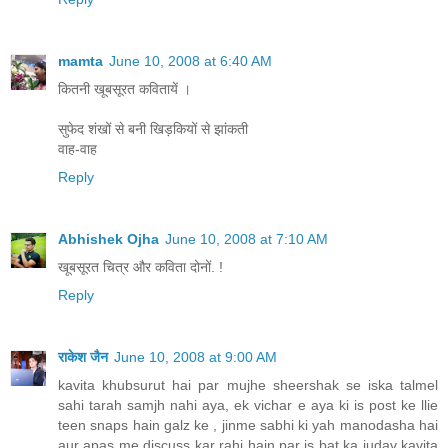
mamta
June 10, 2008 at 6:40 AM
कितनी खूबसूरत कवितायें ।
सुफेद शंखों से बनी खिड़कियों से झांकती
वाह-वाह
Reply
Abhishek Ojha
June 10, 2008 at 7:10 AM
खूबसूरत चित्र और कविता दोनों. !
Reply
राकेश जैन
June 10, 2008 at 9:00 AM
kavita khubsurut hai par mujhe sheershak se iska talmel
sahi tarah samjh nahi aya, ek vichar e aya ki is post ke llie
teen snaps hain galz ke , jinme sabhi ki yah manodasha hai
aur apas me discuss kar rahi hain par is bat ka judav kavita