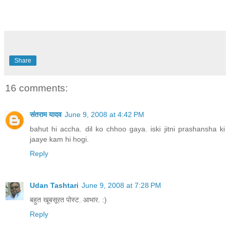
Share
16 comments:
संतराम यादव
June 9, 2008 at 4:42 PM
bahut hi accha. dil ko chhoo gaya. iski jitni prashansha ki
jaaye kam hi hogi.
Reply
Udan Tashtari
June 9, 2008 at 7:28 PM
बहुत खूबसूरत पोस्ट. आभार. :)
Reply