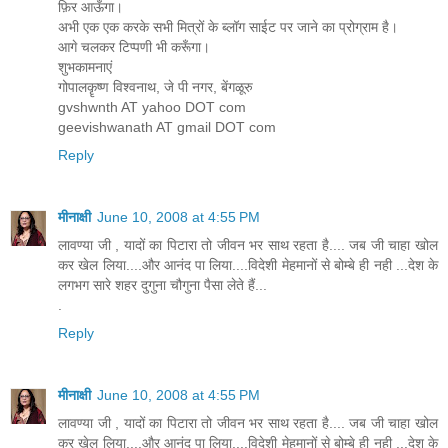
फ़िर आऊँगा।
अभी एक एक करके सभी मित्रों के ब्लॉग साईट पर जाने का प्रोग्राम है।
आगे चलकर टिप्पणी भी करूँगा।
शुभकामनाएं
गोपालकॄष्ण विश्वनाथ, जे पी नगर, बेंगळूरु
gvshwnth AT yahoo DOT com
geevishwanath AT gmail DOT com
Reply
मीनाक्षी
June 10, 2008 at 4:55 PM
लावण्या जी , यादों का पिटारा तो जीवन भर साथ रहता है.... जब जी चाहा खोल
कर खेल लिया....और आनंद पा लिया....विदेशी मेहमानों से बोम्बे ही नही ...देश के
लगभग सारे शहर दुगुना चौगुना पैसा लेते हैं...
.
Reply
मीनाक्षी
June 10, 2008 at 4:55 PM
लावण्या जी , यादों का पिटारा तो जीवन भर साथ रहता है.... जब जी चाहा खोल
कर खेल लिया....और आनंद पा लिया....विदेशी मेहमानों से बोम्बे ही नही ...देश के