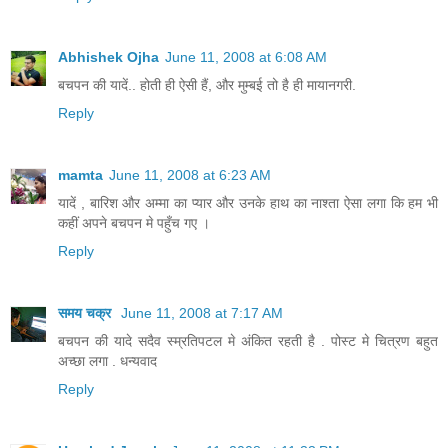
Abhishek Ojha
June 11, 2008 at 6:08 AM
बचपन की यादें.. होती ही ऐसी हैं, और मुम्बई तो है ही मायानगरी.
Reply
mamta
June 11, 2008 at 6:23 AM
यादें , बारिश और अम्मा का प्यार और उनके हाथ का नाश्ता ऐसा लगा कि हम भी
कहीं अपने बचपन मे पहुँच गए ।
Reply
समय चक्र
June 11, 2008 at 7:17 AM
बचपन की यादे सदैव स्म्रतिपटल मे अंकित रहती है . पोस्ट मे चित्रण बहुत
अच्छा लगा . धन्यवाद
Reply