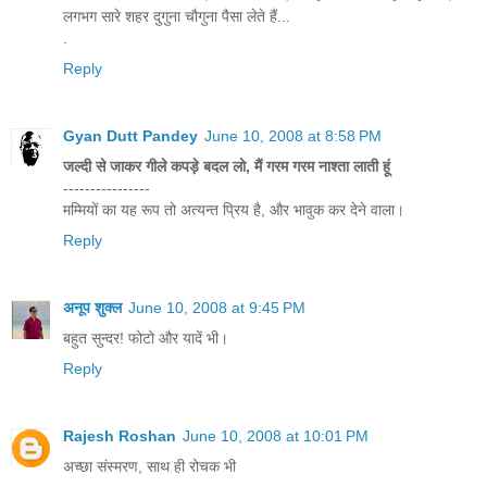
लगभग सारे शहर दुगुना चौगुना पैसा लेते हैं...
.
Reply
Gyan Dutt Pandey
June 10, 2008 at 8:58 PM
जल्दी से जाकर गीले कपड़े बदल लो, मैं गरम गरम नाश्ता लाती हूं
----------------
मम्मियों का यह रूप तो अत्यन्त प्रिय है, और भावुक कर देने वाला।
Reply
अनूप शुक्ल
June 10, 2008 at 9:45 PM
बहुत सुन्दर! फोटो और यादें भी।
Reply
Rajesh Roshan
June 10, 2008 at 10:01 PM
अच्छा संस्मरण, साथ ही रोचक भी