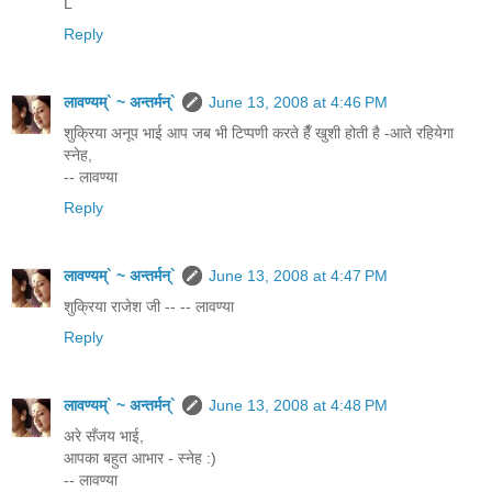
L
Reply
लावण्यम्` ~ अन्तर्मन्`
June 13, 2008 at 4:46 PM
शुक्रिया अनूप भाई आप जब भी टिप्पणी करते हैँ खुशी होती है -आते रहियेगा
स्नेह,
-- लावण्या
Reply
लावण्यम्` ~ अन्तर्मन्`
June 13, 2008 at 4:47 PM
शुक्रिया राजेश जी -- -- लावण्या
Reply
लावण्यम्` ~ अन्तर्मन्`
June 13, 2008 at 4:48 PM
अरे सँजय भाई,
आपका बहुत आभार - स्नेह :)
-- लावण्या