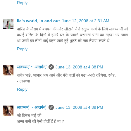
Reply
Ila's world, in and out
June 12, 2008 at 2:31 AM
बारिश के मौसम में बचपन की ओर लौटाने जैसे स्तुत्य कार्य के लिये लावण्याजी को
बधाई.बारिश के दिनों में हमारे घर के सामने बरसाती पानी का गड्ढा भर जाता
था,उसमें हम तीनों भाई बहन खाये हुई भुट्टे की नाव तैराया करते थे.
Reply
लावण्यम्` ~ अन्तर्मन्`
June 13, 2008 at 4:38 PM
समीर भाई, आभार आप आये और मेरी बातोँ को पढा -आते रहियेगा, स्नेह,
- लावण्या
Reply
लावण्यम्` ~ अन्तर्मन्`
June 13, 2008 at 4:39 PM
जी दिनेश भाई जी ,
अम्मा सभी की ऐसी होतीँ हैँ है ना ?