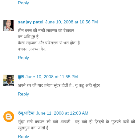
Reply
sanjay patel
June 10, 2008 at 10:56 PM
तीन बरस की नन्हीं लावण्या को देखकर
मन अभिभूत है.
कैसी सहजता और पवित्रता से भरा होता है
बचपन लावण्या बेन.
Reply
कुश
June 10, 2008 at 11:55 PM
अपने घर की याद हमेशा सुंदर होती है.. यू कहु अति सुंदर
Reply
रंजू भाटिया
June 11, 2008 at 12:03 AM
सुंदर लगी बचपन की यादे आपकी ..यह यादे ही ज़िंदगी के गुजरते पलों की
खुशनुमा बना जाती है
Reply