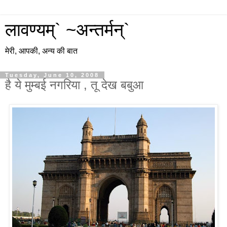
लावण्यम्` ~अन्तर्मन्`
मेरी, आपकी, अन्य की बात
Tuesday, June 10, 2008
है ये मुम्बई नगरिया , तू देख बबुआ