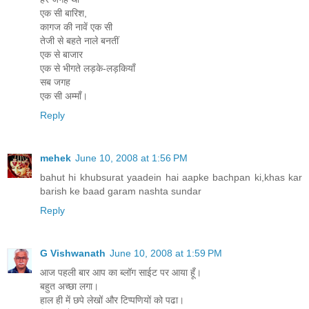
एक सी बारिश,
कागज की नावें एक सी
तेजी से बहते नाले बनतीं
एक से बाजार
एक से भीगते लड़के-लड़कियाँ
सब जगह
एक सी अम्माँ।
Reply
mehek
June 10, 2008 at 1:56 PM
bahut hi khubsurat yaadein hai aapke bachpan ki,khas kar
barish ke baad garam nashta sundar
Reply
G Vishwanath
June 10, 2008 at 1:59 PM
आज पहली बार आप का ब्लॉग साईट पर आया हूँ।
बहुत अच्छा लगा।
हाल ही में छपे लेखों और टिप्पणियों को पढा।