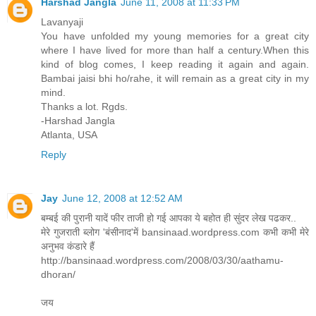
Harshad Jangla
June 11, 2008 at 11:33 PM
Lavanyaji
You have unfolded my young memories for a great city
where I have lived for more than half a century.When this
kind of blog comes, I keep reading it again and again.
Bambai jaisi bhi ho/rahe, it will remain as a great city in my
mind.
Thanks a lot. Rgds.
-Harshad Jangla
Atlanta, USA
Reply
Jay
June 12, 2008 at 12:52 AM
बम्बई की पुरानी यादें फीर ताजी हो गई आपका ये बहोत ही सुंदर लेख पढकर..
मेरे गुजराती ब्लोग 'बंसीनाद'में bansinaad.wordpress.com कभी कभी मेरे
अनुभव कंडारे हैं
http://bansinaad.wordpress.com/2008/03/30/aathamu-
dhoran/
जय