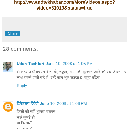
http://www.ndtvkhabar.com/MoreVideos.aspx?
video=31019&status=true
Share
28 comments:
Udan Tashtari
June 10, 2008 at 1:05 PM
वो शहर जहाँ बचपन बीता हो, स्कूल, अम्मा की मुस्कान आदि तो सब जीवन भर
साथ चलने वाली यादें हैं, इन्हें कौन भूल सकता है. बहुत बढ़िया.
Reply
दिनेशराय द्विवेदी
June 10, 2008 at 1:08 PM
किसी को नहीं भुलाता बचपन,
चाहे मुम्बई हो,
या कि बाराँ।
हर जगह थीं