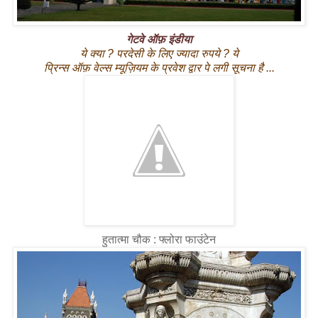
गेटवे ऑफ़ इंडीया
ये क्या ? परदेसी के लिए ज्यादा रुपये ? ये
प्रिन्स ऑफ़ वेल्स म्यूज़ियम के प्रवेश द्वार पे लगी सूचना है ...
हुतात्मा चौक : फ्लोरा फाउंटेन