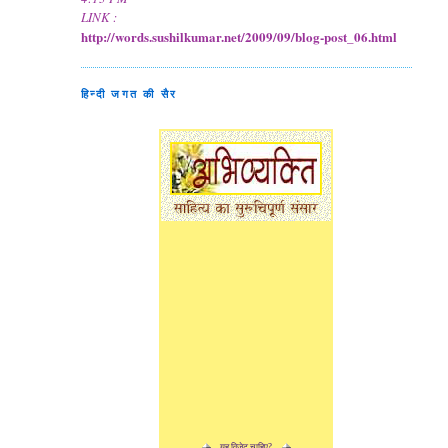
LINK :
http://words.sushilkumar.net/2009/09/blog-post_06.html
हिन्दी जगत की सैर
यह विजेट चाहिए?