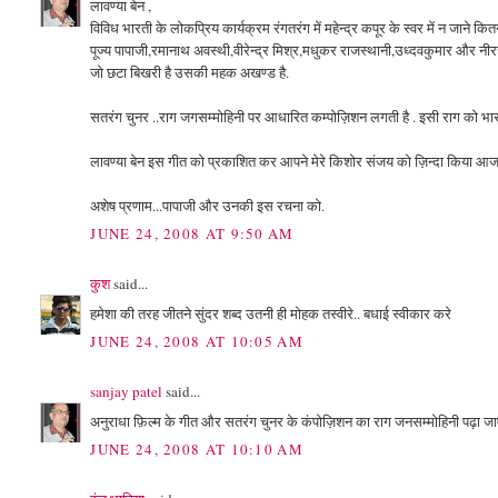
लावण्या बेन ,
विविध भारती के लोकप्रिय कार्यक्रम रंगतरंग में महेन्द्र कपूर के स्वर में न जाने कित
पूज्य पापाजी,रमानाथ अवस्थी,वीरेन्द्र मिश्र,मधुकर राजस्थानी,उध्दवकुमार और नीरज
जो छटा बिखरी है उसकी महक अखण्ड है.
सतरंग चुनर ..राग जगसम्मोहिनी पर आधारित कम्पोज़िशन लगती है . इसी राग को भारत रत्
लावण्या बेन इस गीत को प्रकाशित कर आपने मेरे किशोर संजय को ज़िन्दा किया आज 
अशेष प्रणाम...पापाजी और उनकी इस रचना को.
JUNE 24, 2008 AT 9:50 AM
कुश
said...
हमेशा की तरह जीतने सुंदर शब्द उतनी ही मोहक तस्वीरे.. बधाई स्वीकार करे
JUNE 24, 2008 AT 10:05 AM
sanjay patel
said...
अनुराधा फ़िल्म के गीत और सतरंग चुनर के कंपोज़िशन का राग जनसम्मोहिनी पढ़ा जाए..जगस
JUNE 24, 2008 AT 10:10 AM