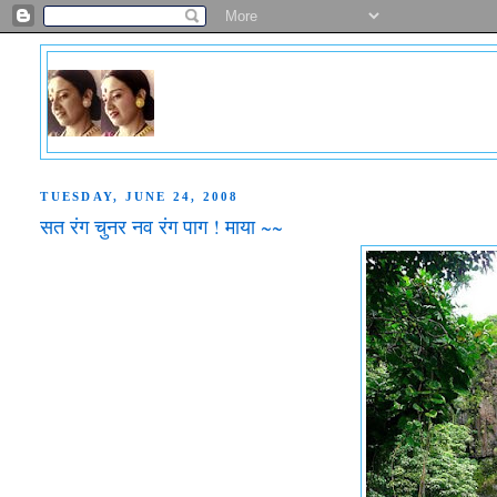
TUESDAY, JUNE 24, 2008
सत रंग चुनर नव रंग पाग ! माया ~~