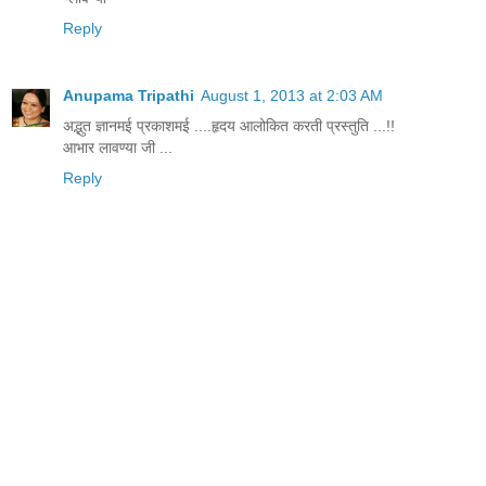
Reply
Anupama Tripathi
August 1, 2013 at 2:03 AM
अद्भुत ज्ञानमई प्रकाशमई ....हृदय आलोकित करती प्रस्तुति ...!!
आभार लावण्या जी ...
Reply