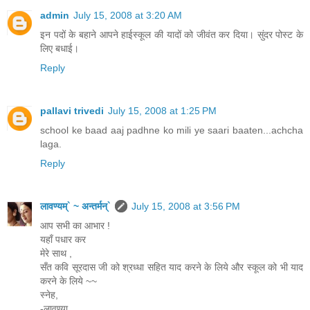
admin
July 15, 2008 at 3:20 AM
इन पदों के बहाने आपने हाईस्कूल की यादों को जीवंत कर दिया। सुंदर पोस्ट के
लिए बधाई।
Reply
pallavi trivedi
July 15, 2008 at 1:25 PM
school ke baad aaj padhne ko mili ye saari baaten...achcha
laga.
Reply
लावण्यम्` ~ अन्तर्मन्`
July 15, 2008 at 3:56 PM
आप सभी का आभार !
यहाँ पधार कर
मेरे साथ ,
सँत कवि सूरदास जी को श्रध्धा सहित याद करने के लिये और स्कूल को भी याद
करने के लिये ~~
स्नेह,
-लावण्या