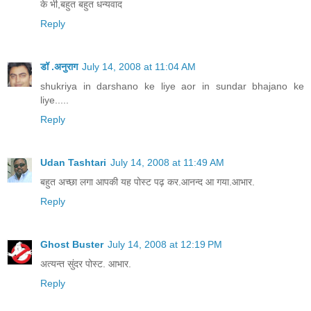
के भी,बहुत बहुत धन्यवाद
Reply
डॉ .अनुराग
July 14, 2008 at 11:04 AM
shukriya in darshano ke liye aor in sundar bhajano ke
liye.....
Reply
Udan Tashtari
July 14, 2008 at 11:49 AM
बहुत अच्छा लगा आपकी यह पोस्ट पढ़ कर.आनन्द आ गया.आभार.
Reply
Ghost Buster
July 14, 2008 at 12:19 PM
अत्यन्त सुंदर पोस्ट. आभार.
Reply