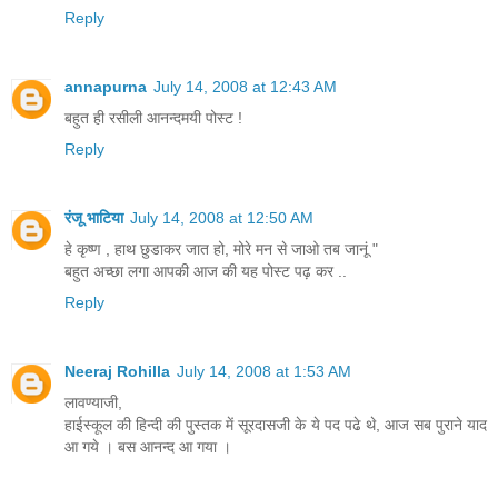
Reply
annapurna
July 14, 2008 at 12:43 AM
बहुत ही रसीली आनन्दमयी पोस्ट !
Reply
रंजू भाटिया
July 14, 2008 at 12:50 AM
हे कृष्ण , हाथ छुडाकर जात हो, मोरे मन से जाओ तब जानूं "
बहुत अच्छा लगा आपकी आज की यह पोस्ट पढ़ कर ..
Reply
Neeraj Rohilla
July 14, 2008 at 1:53 AM
लावण्याजी,
हाईस्कूल की हिन्दी की पुस्तक में सूरदासजी के ये पद पढे थे, आज सब पुराने याद
आ गये । बस आनन्द आ गया ।