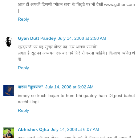
आज ही आपकी टिप्पणी "गौतम धार" के चिट्ठे पर भी देखी www.gdhar.com
|
Reply
Gyan Dutt Pandey
July 14, 2008 at 2:58 AM
सूरदासजी पर यह सुन्दर पोस्ट पढ़ "उर आनन्द समायो"!
लगता है सूर का अध्ययन एक बार नये सिरे से करना चाहिये। विलक्षण व्यक्ति थे
वे!
Reply
पारुल "पुखराज"
July 14, 2008 at 6:02 AM
inmey se kuch bajan to hum bhi gaatey hain DI,post bahut
acchhi lagi
Reply
Abhishek Ojha
July 14, 2008 at 6:07 AM