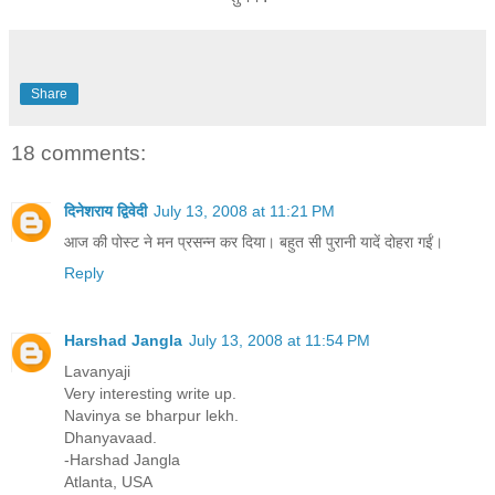
Share
18 comments:
दिनेशराय द्विवेदी
July 13, 2008 at 11:21 PM
आज की पोस्ट ने मन प्रसन्न कर दिया। बहुत सी पुरानी यादें दोहरा गईं।
Reply
Harshad Jangla
July 13, 2008 at 11:54 PM
Lavanyaji
Very interesting write up.
Navinya se bharpur lekh.
Dhanyavaad.
-Harshad Jangla
Atlanta, USA