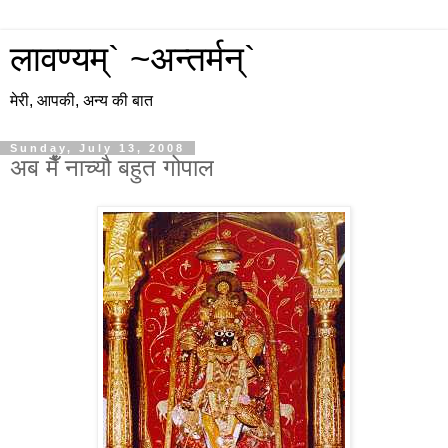
लावण्यम्` ~अन्तर्मन्`
मेरी, आपकी, अन्य की बात
Sunday, July 13, 2008
अब मैँ नाच्यौ बहुत गोपाल