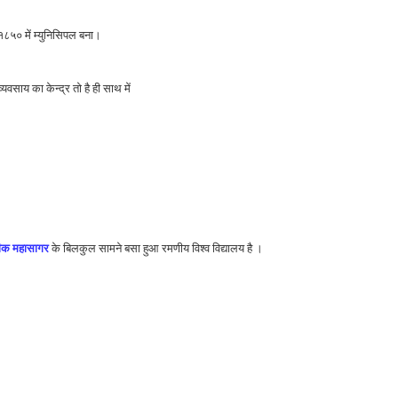
 १८५० में म्युनिसिपल बना।
वसाय का केन्द्र तो है ही साथ में
फीक महासागर
के बिलकुल सामने बसा हुआ रमणीय विश्व विद्यालय है ।