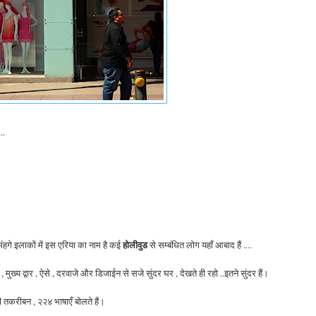
..
होलीवुड
हगे इलाकों में इस एरिया का नाम है कई
से सम्बंधित लोग यहाँ आबाद हैं ....
ख्य द्वार , ऐसे , दरवाजे और डिजाईन से सजे सुंदर घर , देखते ही रहो ..इतने सुंदर हैं।
ी
तकरीबन , २२४ भाषाएँ बोलते
हैं।