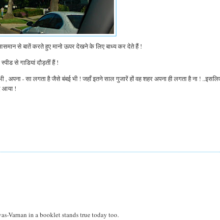
आसमान से बातें करते हुए मानो ऊपर देखने के लिए बाध्य कर देते हैं !
ीड से गाडियां दौड़तीं हैं !
ना - सा लगता है जैसे बंबई भी ! जहाँ इतने साल गुजारें हों वह शहर अपना ही लगता है ना ! ..इसल
द आया !
as-Varnan in a booklet stands true today too.