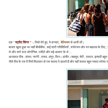
स्ट्रीट सिंगर "
बेल्जियम
एक "
-- जिसे घेरे हुए, ये कन्याएं ,
से आयीं थीं।
बाजार खुला हुआ था जहाँ बीचोंबीच , कई सारी गतिविधियाँ , मनोरंजन और मन बहलाव के लिए , सत
थे और सारे फल ओर्गानिक, रसीले और बड़े आकार के थे ...
आजकल पीच , संतरा, नारंगी , एप्पल, अंगूर, फिग ( अंजीर ) शहतूत, चेरी , टमाटर, इत्यादी बहुत बड़
जैसे पीच के रस में मिर्च मिलाकर वो रस सलाद पे डालते हैं और यहाँ सलाद बहुत ज्यादा परोसा ज