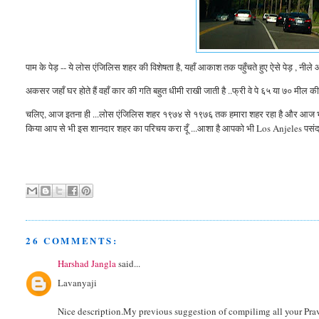
पाम के पेड़ -- ये लोस एंजिलिस शहर की विशेषता है, यहाँ आकाश तक पहुँचते हुए ऐसे पेड़ , नीले 
अकसर जहाँ घर होते हैं वहाँ कार की गति बहुत धीमी राखी जाती है ..फ्री वे पे ६५ या ७० मील की स्प
चलिए, आज इतना ही ...लोस एंजिलिस शहर १९७४ से १९७६ तक हमारा शहर रहा है और आज भी , अप
किया आप से भी इस शानदार शहर का परिचय करा दूँ ...आशा है आपको भी
Los Anjeles
पसं
26 COMMENTS:
Harshad Jangla
said...
Lavanyaji
Nice description.My previous suggestion of compilimg all your Prav