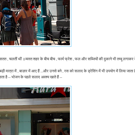
त , चलतीं थीं ॥व्यस्त शहर के बीच बीच , फार्म फ्रेश , फल और सब्जियों की दुकाने भी तम्बू लगाकर ब
ी मात्रा में , बाज़ार में आए हैं ...और उनसे बने , रस को सलाद के ड्रेसिंग में भी उपयोग में लिया जाता ह
ाता है -- भोजन के पहले सलाद अवश्य खाते हैं --