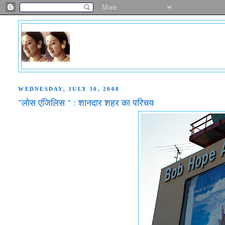
WEDNESDAY, JULY 30, 2008
"लोस एंजिलिस " : शानदार शहर का परिचय