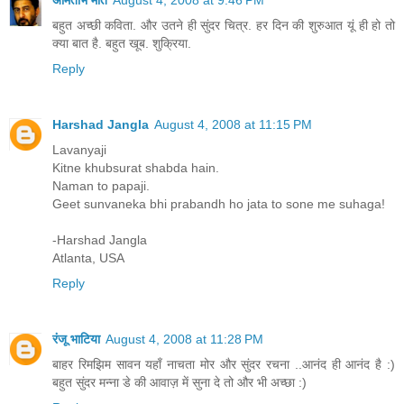
बहुत अच्छी कविता. और उतने ही सुंदर चित्र. हर दिन की शुरुआत यूं ही हो तो
क्या बात है. बहुत खूब. शुक्रिया.
Reply
Harshad Jangla
August 4, 2008 at 11:15 PM
Lavanyaji
Kitne khubsurat shabda hain.
Naman to papaji.
Geet sunvaneka bhi prabandh ho jata to sone me suhaga!
-Harshad Jangla
Atlanta, USA
Reply
रंजू भाटिया
August 4, 2008 at 11:28 PM
बाहर रिमझिम सावन यहाँ नाचता मोर और सुंदर रचना ..आनंद ही आनंद है :)
बहुत सुंदर मन्ना डे की आवाज़ में सुना दे तो और भी अच्छा :)