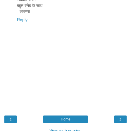
बहुत स्नेह के साथ,
- लावण्या
Reply
‹
›
Home
View web version