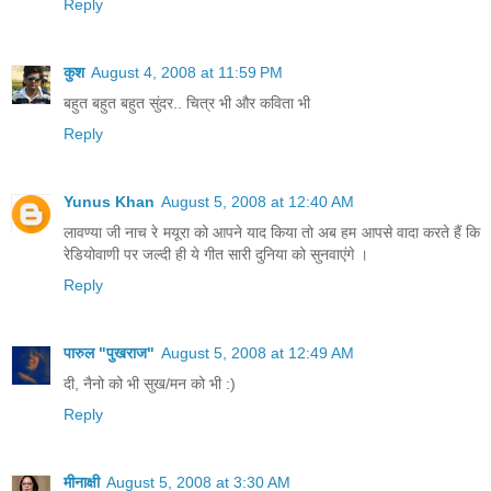
Reply
कुश
August 4, 2008 at 11:59 PM
बहुत बहुत बहुत सुंदर.. चित्र भी और कविता भी
Reply
Yunus Khan
August 5, 2008 at 12:40 AM
लावण्‍या जी नाच रे मयूरा को आपने याद किया तो अब हम आपसे वादा करते हैं कि
रेडियोवाणी पर जल्‍दी ही ये गीत सारी दुनिया को सुनवाएंगे ।
Reply
पारुल "पुखराज"
August 5, 2008 at 12:49 AM
दी, नैनो को भी सुख/मन को भी :)
Reply
मीनाक्षी
August 5, 2008 at 3:30 AM