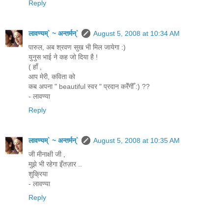
Reply
लावण्यम्` ~ अन्तर्मन्`
August 5, 2008 at 10:34 AM
पारुल, अब श्रवण सुख भी मिल जायेगा :)
युनुस भाई ने कह जो दिया है !
( हाँ ,
आप मेरी, कविता को
कब अपना " beautiful स्वर " प्रदान करेँगीँ :) ??
- लावण्या
Reply
लावण्यम्` ~ अन्तर्मन्`
August 5, 2008 at 10:35 AM
जी मीनाक्षी जी ,
मुझे भी रहेगा इँतज़ार ..
शुक्रिया
- लावण्या
Reply