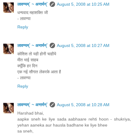
लावण्यम्` ~ अन्तर्मन्`
August 5, 2008 at 10:25 AM
धन्यवाद महाशक्ति जी
- लावण्या
Reply
लावण्यम्` ~ अन्तर्मन्`
August 5, 2008 at 10:27 AM
कोशिश तो यही होनी चाहीये
मीत भाई साहब
क्यूँकि हर दिन
एक नई सौगात लेकरके आता है
- लावण्या
Reply
लावण्यम्` ~ अन्तर्मन्`
August 5, 2008 at 10:28 AM
Harshad bhai,
aapke sneh ke liye sada aabhaare rehti hoon - shukriya,
yehan aaneka aur hausla badhane ke liye bhee
sa sneh,