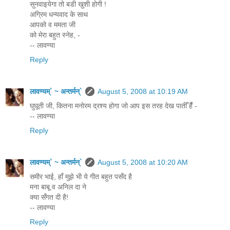
सुनवाइयेगा तो बडी खुशी होगी !
अग्रिम धन्यवाद के साथ
आपको व ममता जी
को मेरा बहुत स्नेह, -
-- लावण्या
Reply
लावण्यम्` ~ अन्तर्मन्`
August 5, 2008 at 10:19 AM
घुघूती जी, कितना मनोरम द्रश्य होगा जो आप इस तरह देख पातीँ हैँ -
-- लावण्या
Reply
लावण्यम्` ~ अन्तर्मन्`
August 5, 2008 at 10:20 AM
समीर भाई, हाँ मुझे भी ये गीत बहुत पसँद है
मना बाबू व अनिल दा ने
क्या सँगत दी है!
-- लावण्या
Reply