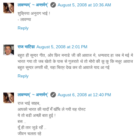
लावण्यम्` ~ अन्तर्मन्`
August 5, 2008 at 10:36 AM
शुक्रिया अनुराग भाई !
- लावण्या
Reply
राज भाटिय़ा
August 5, 2008 at 2:01 PM
बहुत ही सुन्दर गीत, ओर फ़िर मनाडे जी की आवाज मे, धन्यवाद हा जब मे मई मे
भारत गया तो जब खेतो के पास से गुजराते थे तो मोरो की कू कू कि मधुर आवाज
बहुत सुन्दर लगती थी, यहा चित्र देख कर वो आवाजे याद आ गई
Reply
लावण्यम्` ~ अन्तर्मन्`
August 6, 2008 at 12:40 PM
राज भाई साहब,
आपको भारत की यादोँ मेँ खीँच ले गयी यह पोस्ट
ये तो बडी अच्छी बात हुई !
बस ..
यूँ ही तार जुडे रहेँ ..
जीवन चलता रहे