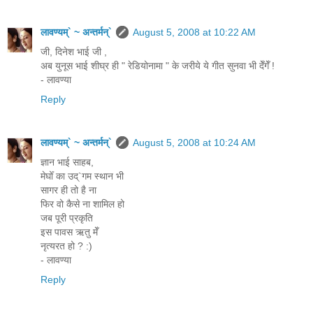
लावण्यम्` ~ अन्तर्मन्`
August 5, 2008 at 10:22 AM
जी, दिनेश भाई जी ,
अब युनूस भाई शीघ्र ही " रेडियोनामा " के जरीये ये गीत सुनवा भी देँगेँ !
- लावण्या
Reply
लावण्यम्` ~ अन्तर्मन्`
August 5, 2008 at 10:24 AM
ज्ञान भाई साहब,
मेघोँ का उद्`गम स्थान भी
सागर ही तो है ना
फिर वो कैसे ना शामिल हो
जब पूरी प्रकृति
इस पावस ऋतु मेँ
नृत्यरत हो ? :)
- लावण्या
Reply