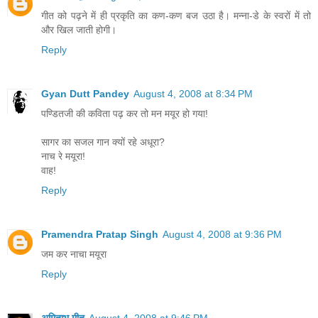
गीत को पढ़ने में ही प्रकृति का कण-कण बज उठा है। मन्ना-डे के स्वरों में तो
और खिल जाती होगी।
Reply
Gyan Dutt Pandey
August 4, 2008 at 8:34 PM
पण्डितजी की कविता पढ़ कर तो मन मयूर हो गया!
सागर का सजल गान क्यों रहे अधूरा?
नाच रे मयूरा!
वाह!
Reply
Pramendra Pratap Singh
August 4, 2008 at 9:36 PM
जम कर नाचा मयूरा
Reply
अमिताभ मीत
August 4, 2008 at 9:46 PM