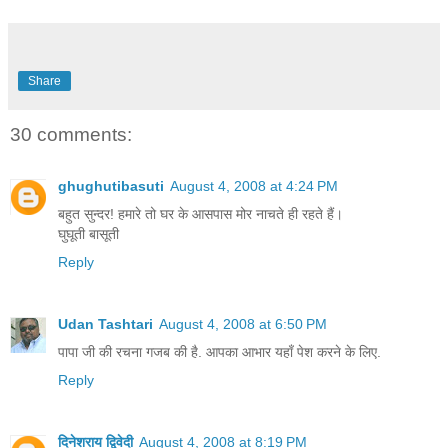
Share
30 comments:
ghughutibasuti
August 4, 2008 at 4:24 PM
बहुत सुन्दर! हमारे तो घर के आसपास मोर नाचते ही रहते हैं।
घुघूती बासूती
Reply
Udan Tashtari
August 4, 2008 at 6:50 PM
पापा जी की रचना गजब की है. आपका आभार यहाँ पेश करने के लिए.
Reply
दिनेशराय द्विवेदी
August 4, 2008 at 8:19 PM