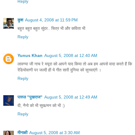
Reply
कुश
August 4, 2008 at 11:59 PM
बहुत बहुत बहुत सुंदर.. चित्र भी और कविता भी
Reply
Yunus Khan
August 5, 2008 at 12:40 AM
लावण्‍या जी नाच रे मयूरा को आपने याद किया तो अब हम आपसे वादा करते हैं कि
रेडियोवाणी पर जल्‍दी ही ये गीत सारी दुनिया को सुनवाएंगे ।
Reply
पारुल "पुखराज"
August 5, 2008 at 12:49 AM
दी, नैनो को भी सुख/मन को भी :)
Reply
मीनाक्षी
August 5, 2008 at 3:30 AM