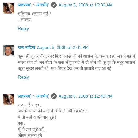
लावण्यम्` ~ अन्तर्मन्`
August 5, 2008 at 10:36 AM
शुक्रिया अनुराग भाई !
- लावण्या
Reply
राज भाटिय़ा
August 5, 2008 at 2:01 PM
बहुत ही सुन्दर गीत, ओर फ़िर मनाडे जी की आवाज मे, धन्यवाद हा जब मे मई मे
भारत गया तो जब खेतो के पास से गुजराते थे तो मोरो की कू कू कि मधुर आवाज
बहुत सुन्दर लगती थी, यहा चित्र देख कर वो आवाजे याद आ गई
Reply
लावण्यम्` ~ अन्तर्मन्`
August 6, 2008 at 12:40 PM
राज भाई साहब,
आपको भारत की यादोँ मेँ खीँच ले गयी यह पोस्ट
ये तो बडी अच्छी बात हुई !
बस ..
यूँ ही तार जुडे रहेँ ..
जीवन चलता रहे