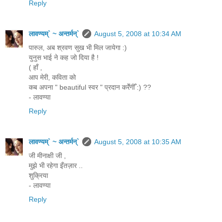
Reply
लावण्यम्` ~ अन्तर्मन्`
August 5, 2008 at 10:34 AM
पारुल, अब श्रवण सुख भी मिल जायेगा :)
युनुस भाई ने कह जो दिया है !
( हाँ ,
आप मेरी, कविता को
कब अपना " beautiful स्वर " प्रदान करेँगीँ :) ??
- लावण्या
Reply
लावण्यम्` ~ अन्तर्मन्`
August 5, 2008 at 10:35 AM
जी मीनाक्षी जी ,
मुझे भी रहेगा इँतज़ार ..
शुक्रिया
- लावण्या
Reply