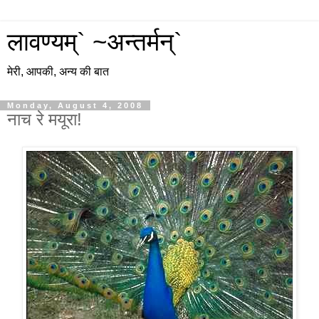
लावण्यम्` ~अन्तर्मन्`
मेरी, आपकी, अन्य की बात
Monday, August 4, 2008
नाच रे मयूरा!