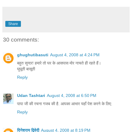
Share
30 comments:
ghughutibasuti
August 4, 2008 at 4:24 PM
बहुत सुन्दर! हमारे तो घर के आसपास मोर नाचते ही रहते हैं।
घुघूती बासूती
Reply
Udan Tashtari
August 4, 2008 at 6:50 PM
पापा जी की रचना गजब की है. आपका आभार यहाँ पेश करने के लिए.
Reply
दिनेशराय द्विवेदी
August 4, 2008 at 8:19 PM