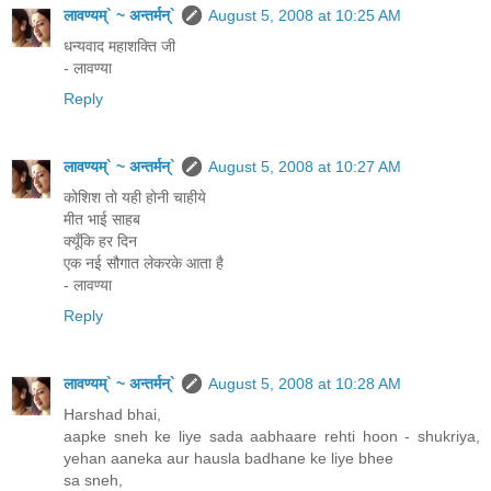
लावण्यम्` ~ अन्तर्मन्`
August 5, 2008 at 10:25 AM
धन्यवाद महाशक्ति जी
- लावण्या
Reply
लावण्यम्` ~ अन्तर्मन्`
August 5, 2008 at 10:27 AM
कोशिश तो यही होनी चाहीये
मीत भाई साहब
क्यूँकि हर दिन
एक नई सौगात लेकरके आता है
- लावण्या
Reply
लावण्यम्` ~ अन्तर्मन्`
August 5, 2008 at 10:28 AM
Harshad bhai,
aapke sneh ke liye sada aabhaare rehti hoon - shukriya,
yehan aaneka aur hausla badhane ke liye bhee
sa sneh,