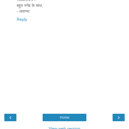
बहुत स्नेह के साथ,
- लावण्या
Reply
‹
›
Home
View web version