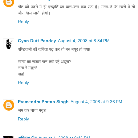
गीत को पढ़ने में ही प्रकृति का कण-कण बज उठा है। मन्ना-डे के स्वरों में तो
और खिल जाती होगी।
Reply
Gyan Dutt Pandey
August 4, 2008 at 8:34 PM
पण्डितजी की कविता पढ़ कर तो मन मयूर हो गया!
सागर का सजल गान क्यों रहे अधूरा?
नाच रे मयूरा!
वाह!
Reply
Pramendra Pratap Singh
August 4, 2008 at 9:36 PM
जम कर नाचा मयूरा
Reply
अमिताभ मीत
August 4, 2008 at 9:46 PM