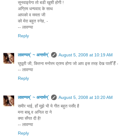
सुनवाइयेगा तो बडी खुशी होगी !
अग्रिम धन्यवाद के साथ
आपको व ममता जी
को मेरा बहुत स्नेह, -
-- लावण्या
Reply
लावण्यम्` ~ अन्तर्मन्`
August 5, 2008 at 10:19 AM
घुघूती जी, कितना मनोरम द्रश्य होगा जो आप इस तरह देख पातीँ हैँ -
-- लावण्या
Reply
लावण्यम्` ~ अन्तर्मन्`
August 5, 2008 at 10:20 AM
समीर भाई, हाँ मुझे भी ये गीत बहुत पसँद है
मना बाबू व अनिल दा ने
क्या सँगत दी है!
-- लावण्या
Reply