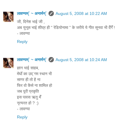
लावण्यम्` ~ अन्तर्मन्`
August 5, 2008 at 10:22 AM
जी, दिनेश भाई जी ,
अब युनूस भाई शीघ्र ही " रेडियोनामा " के जरीये ये गीत सुनवा भी देँगेँ !
- लावण्या
Reply
लावण्यम्` ~ अन्तर्मन्`
August 5, 2008 at 10:24 AM
ज्ञान भाई साहब,
मेघोँ का उद्`गम स्थान भी
सागर ही तो है ना
फिर वो कैसे ना शामिल हो
जब पूरी प्रकृति
इस पावस ऋतु मेँ
नृत्यरत हो ? :)
- लावण्या
Reply