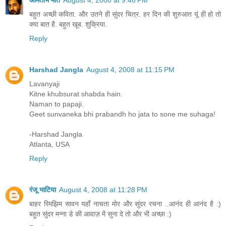
बहुत अच्छी कविता. और उतने ही सुंदर चित्र. हर दिन की शुरुआत यूं ही हो तो
क्या बात है. बहुत खूब. शुक्रिया.
Reply
Harshad Jangla
August 4, 2008 at 11:15 PM
Lavanyaji
Kitne khubsurat shabda hain.
Naman to papaji.
Geet sunvaneka bhi prabandh ho jata to sone me suhaga!
-Harshad Jangla
Atlanta, USA
Reply
रंजू भाटिया
August 4, 2008 at 11:28 PM
बाहर रिमझिम सावन यहाँ नाचता मोर और सुंदर रचना ..आनंद ही आनंद है :)
बहुत सुंदर मन्ना डे की आवाज़ में सुना दे तो और भी अच्छा :)