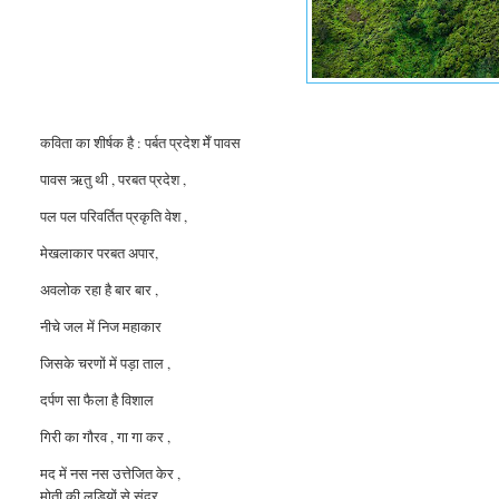
कविता का शीर्षक है : पर्बत प्रदेश मेँ पावस
पावस ऋतु
थी , परबत प्रदेश ,
पल पल परिवर्तित प्रकृति वेश ,
मेखलाकार परबत अपार,
अवलोक रहा है बार बार ,
नीचे जल में निज महाकार
जिसके चरणों में पड़ा ताल ,
दर्पण सा फैला है विशाल
गिरी का गौरव , गा गा कर ,
मद में नस नस उत्तेजित केर ,
मोती की लड़ियों से सुंदर ,