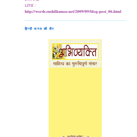
LINK :
http://words.sushilkumar.net/2009/09/blog-post_06.html
हिन्दी जगत की सैर
यह विजेट चाहिए?