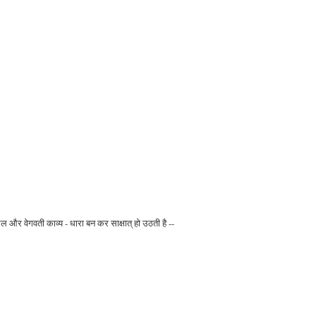
सरल और वेगवती काव्य - धारा बन कर साक्षात् हो उठती है --