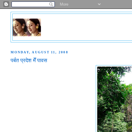
MONDAY, AUGUST 11, 2008
पर्बत प्रदेश मेँ पावस